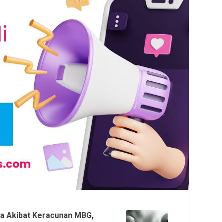
uga Akibat Keracunan MBG,