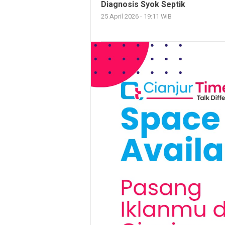
Diagnosis Syok Septik
25 April 2026 - 19:11 WIB