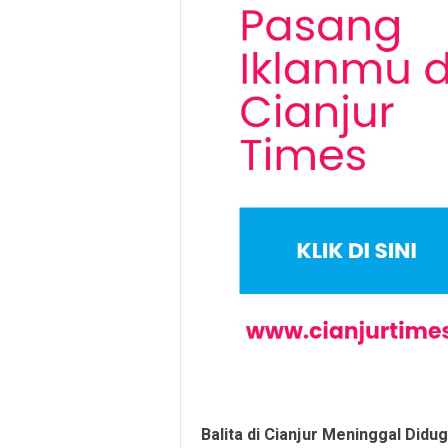
Balita di Cianjur Meninggal Did