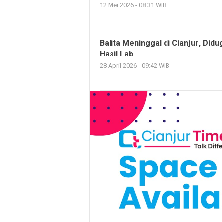
12 Mei 2026 - 08:31 WIB
Balita Meninggal di Cianjur, Di
Hasil Lab
28 April 2026 - 09:42 WIB