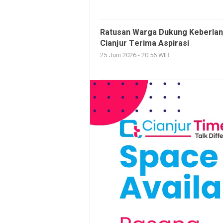
Ratusan Warga Dukung Keberla
Cianjur Terima Aspirasi
25 Juni 2026 - 20:56 WIB