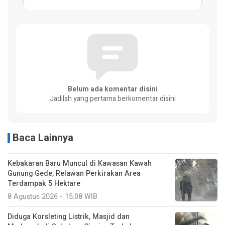
Belum ada komentar disini
Jadilah yang pertama berkomentar disini
Baca Lainnya
Kebakaran Baru Muncul di Kawasan Kawah
Gunung Gede, Relawan Perkirakan Area
Terdampak 5 Hektare
8 Agustus 2026 - 15:08 WIB
Diduga Korsleting Listrik, Masjid dan