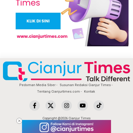
Pedoman Media Siber
Susunan Redaksi Cianjur Times
Tentang Cianjurtimes.com
Kontak
Copyright @2026 Cianjur Times
All Rights Reserved