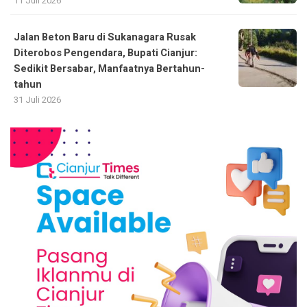
11 Juli 2026
Jalan Beton Baru di Sukanagara Rusak
Diterobos Pengendara, Bupati Cianjur:
Sedikit Bersabar, Manfaatnya Bertahun-
tahun
31 Juli 2026