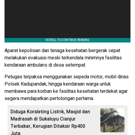
Aparat kepolisian dan tenaga kesehatan bergerak cepat
melakukan evakuasi meski terkendala minimnya fasilitas
kendaraan ambulans di desa setempat.
Petugas terpaksa menggunakan sepeda motor, mobil dinas
Polsek Kadupandak, hingga kendaraan warga untuk
membawa para korban ke fasilitas kesehatan terdekat agar
segera mendapatkan pertolongan pertama.
Diduga Korsleting Listrik, Masjid dan
Madrasah di Sukaluyu Cianjur
Terbakar, Kerugian Ditaksir Rp400
Juta