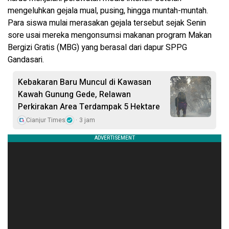
mengeluhkan gejala mual, pusing, hingga muntah-muntah.
Para siswa mulai merasakan gejala tersebut sejak Senin
sore usai mereka mengonsumsi makanan program Makan
Bergizi Gratis (MBG) yang berasal dari dapur SPPG
Gandasari.
Kebakaran Baru Muncul di Kawasan
Kawah Gunung Gede, Relawan
Perkirakan Area Terdampak 5 Hektare
Cianjur Times
3 jam