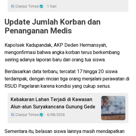
Cianjur Times
1 hari
Update Jumlah Korban dan
Penanganan Medis
Kapolsek Kadupandak, AKP Deden Hermansyah,
mengonfirmasi bahwa angka korban terus berkembang
seiring adanya laporan baru dari orang tua siswa.
Berdasarkan data terbaru, tercatat 17 hingga 20 siswa
terdampak, dengan rincian tiga orang menjalani perawatan di
RSUD Pagelaran karena kondisi yang cukup serius.
Kebakaran Lahan Terjadi di Kawasan
Alun-alun Suryakancana Gunung Gede
Cianjur Times
6/08/2026
Sementara itu, belasan siswa lainnya masih mendapatkan