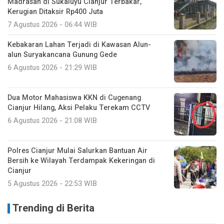
Madrasah di Sukaluyu Cianjur Terbakar,
Kerugian Ditaksir Rp400 Juta
7 Agustus 2026 - 06:44 WIB
Kebakaran Lahan Terjadi di Kawasan Alun-
alun Suryakancana Gunung Gede
6 Agustus 2026 - 21:29 WIB
Dua Motor Mahasiswa KKN di Cugenang
Cianjur Hilang, Aksi Pelaku Terekam CCTV
6 Agustus 2026 - 21:08 WIB
Polres Cianjur Mulai Salurkan Bantuan Air
Bersih ke Wilayah Terdampak Kekeringan di
Cianjur
5 Agustus 2026 - 22:53 WIB
Trending di Berita