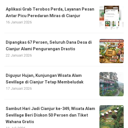
Aplikasi Grab Terobos Perda, Layanan Pesan
Antar Picu Peredaran Miras di Cianjur
16 Januari 2026
Dipangkas 67 Persen, Seluruh Dana Desa di
Cianjur Alami Pengurangan Drastis
22 Januari 2026
Diguyur Hujan, Kunjungan Wisata Alam
Sevillage di Cianjur Tetap Membeludak
17 Januari 2026
Sambut Hari Jadi Cianjur ke-349, Wisata Alam
Sevillage Beri Diskon 50 Persen dan Tiket
Wahana Gratis