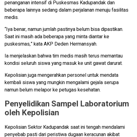
penanganan intensif di Puskesmas Kadupandak dan
beberapa lainnya sedang dalam perjalanan menuju fasilitas
medis.
“Iya benar, namun jumlah pastinya belum bisa dipastikan.
Saat ini masih ada beberapa yang minta diantar ke
puskesmas,” kata AKP Deden Hermansyah.
Ia menjelaskan bahwa tim medis masih terus memantau
kondisi seluruh siswa yang masuk ke unit gawat darurat.
Kepolisian juga mengerahkan personel untuk mendata
kembali siswa yang mungkin mengalami gejala serupa
namun belum melapor ke petugas kesehatan.
Penyelidikan Sampel Laboratorium
oleh Kepolisian
Kepolisian Sektor Kadupandak saat ini tengah mendalami
penyebab pasti dari peristiwa dugaan keracunan akibat