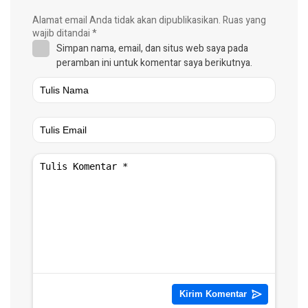
Alamat email Anda tidak akan dipublikasikan.
Ruas yang
wajib ditandai
*
Simpan nama, email, dan situs web saya pada
peramban ini untuk komentar saya berikutnya.