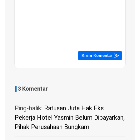
3 Komentar
Ping-balik:
Ratusan Juta Hak Eks
Pekerja Hotel Yasmin Belum Dibayarkan,
Pihak Perusahaan Bungkam