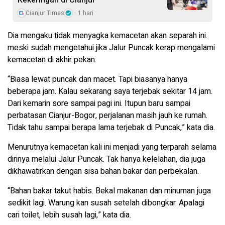
Cianjur Times
1 hari
Dia mengaku tidak menyagka kemacetan akan separah ini.
meski sudah mengetahui jika Jalur Puncak kerap mengalami
kemacetan di akhir pekan.
“Biasa lewat puncak dan macet. Tapi biasanya hanya
beberapa jam. Kalau sekarang saya terjebak sekitar 14 jam.
Dari kemarin sore sampai pagi ini. Itupun baru sampai
perbatasan Cianjur-Bogor, perjalanan masih jauh ke rumah.
Tidak tahu sampai berapa lama terjebak di Puncak,” kata dia.
Menurutnya kemacetan kali ini menjadi yang terparah selama
dirinya melalui Jalur Puncak. Tak hanya kelelahan, dia juga
dikhawatirkan dengan sisa bahan bakar dan perbekalan.
“Bahan bakar takut habis. Bekal makanan dan minuman juga
sedikit lagi. Warung kan susah setelah dibongkar. Apalagi
cari toilet, lebih susah lagi,” kata dia.