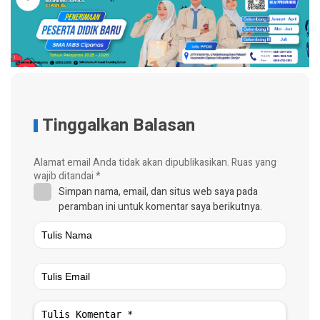
Tinggalkan Balasan
Alamat email Anda tidak akan dipublikasikan.
Ruas yang
wajib ditandai
*
Simpan nama, email, dan situs web saya pada
peramban ini untuk komentar saya berikutnya.