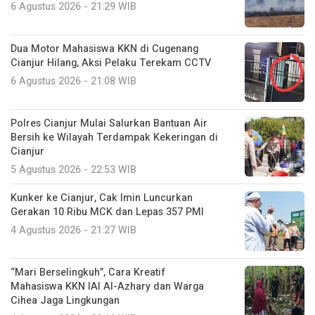
6 Agustus 2026 - 21:29 WIB
Dua Motor Mahasiswa KKN di Cugenang
Cianjur Hilang, Aksi Pelaku Terekam CCTV
6 Agustus 2026 - 21:08 WIB
Polres Cianjur Mulai Salurkan Bantuan Air
Bersih ke Wilayah Terdampak Kekeringan di
Cianjur
5 Agustus 2026 - 22:53 WIB
Kunker ke Cianjur, Cak Imin Luncurkan
Gerakan 10 Ribu MCK dan Lepas 357 PMI
4 Agustus 2026 - 21:27 WIB
“Mari Berselingkuh”, Cara Kreatif
Mahasiswa KKN IAI Al-Azhary dan Warga
Cihea Jaga Lingkungan