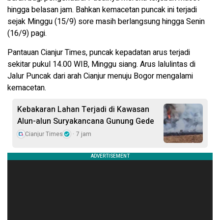
hingga belasan jam. Bahkan kemacetan puncak ini terjadi
sejak Minggu (15/9) sore masih berlangsung hingga Senin
(16/9) pagi.
Pantauan Cianjur Times, puncak kepadatan arus terjadi
sekitar pukul 14.00 WIB, Minggu siang. Arus lalulintas di
Jalur Puncak dari arah Cianjur menuju Bogor mengalami
kemacetan.
Kebakaran Lahan Terjadi di Kawasan
Alun-alun Suryakancana Gunung Gede
Cianjur Times
7 jam