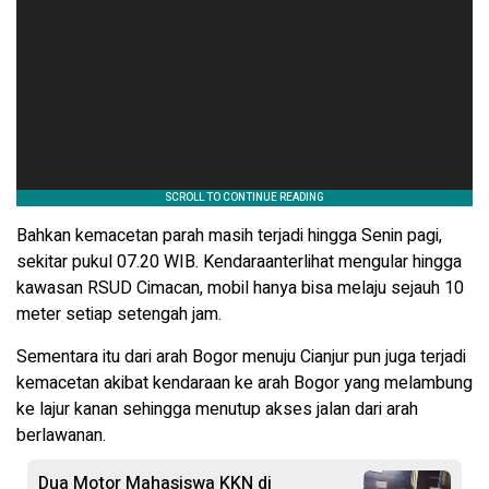
Bahkan kemacetan parah masih terjadi hingga Senin pagi,
sekitar pukul 07.20 WIB. Kendaraanterlihat mengular hingga
kawasan RSUD Cimacan, mobil hanya bisa melaju sejauh 10
meter setiap setengah jam.
Sementara itu dari arah Bogor menuju Cianjur pun juga terjadi
kemacetan akibat kendaraan ke arah Bogor yang melambung
ke lajur kanan sehingga menutup akses jalan dari arah
berlawanan.
Dua Motor Mahasiswa KKN di