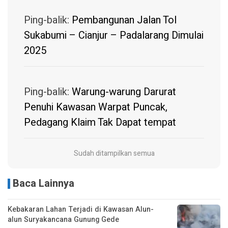
Ping-balik:
Pembangunan Jalan Tol
Sukabumi – Cianjur – Padalarang Dimulai
2025
Ping-balik:
Warung-warung Darurat
Penuhi Kawasan Warpat Puncak,
Pedagang Klaim Tak Dapat tempat
Sudah ditampilkan semua
Baca Lainnya
Kebakaran Lahan Terjadi di Kawasan Alun-
alun Suryakancana Gunung Gede