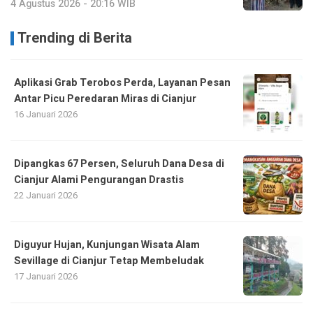
4 Agustus 2026 - 20:16 WIB
Trending di Berita
Aplikasi Grab Terobos Perda, Layanan Pesan
Antar Picu Peredaran Miras di Cianjur
16 Januari 2026
Dipangkas 67 Persen, Seluruh Dana Desa di
Cianjur Alami Pengurangan Drastis
22 Januari 2026
Diguyur Hujan, Kunjungan Wisata Alam
Sevillage di Cianjur Tetap Membeludak
17 Januari 2026