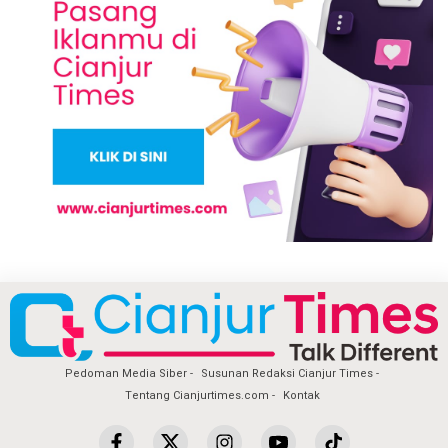
Pedoman Media Siber
Susunan Redaksi Cianjur Times
Tentang Cianjurtimes.com
Kontak