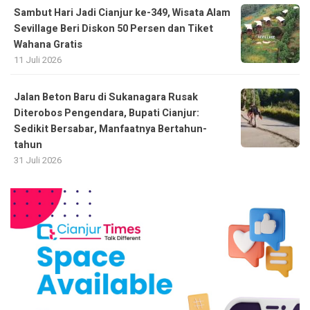
Sambut Hari Jadi Cianjur ke-349, Wisata Alam
Sevillage Beri Diskon 50 Persen dan Tiket
Wahana Gratis
11 Juli 2026
Jalan Beton Baru di Sukanagara Rusak
Diterobos Pengendara, Bupati Cianjur:
Sedikit Bersabar, Manfaatnya Bertahun-
tahun
31 Juli 2026