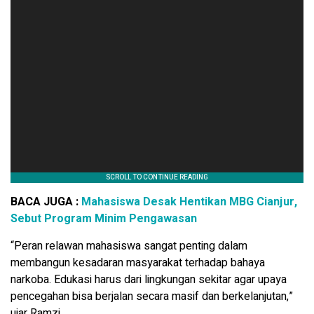
BACA JUGA :
Mahasiswa Desak Hentikan MBG Cianjur,
Sebut Program Minim Pengawasan
“Peran relawan mahasiswa sangat penting dalam
membangun kesadaran masyarakat terhadap bahaya
narkoba. Edukasi harus dari lingkungan sekitar agar upaya
pencegahan bisa berjalan secara masif dan berkelanjutan,”
ujar Ramzi.