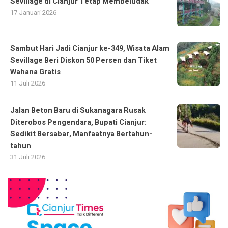
Sevillage di Cianjur Tetap Membeludak
17 Januari 2026
Sambut Hari Jadi Cianjur ke-349, Wisata Alam
Sevillage Beri Diskon 50 Persen dan Tiket
Wahana Gratis
11 Juli 2026
Jalan Beton Baru di Sukanagara Rusak
Diterobos Pengendara, Bupati Cianjur:
Sedikit Bersabar, Manfaatnya Bertahun-
tahun
31 Juli 2026