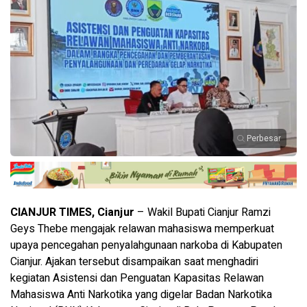
Perbesar
CIANJUR TIMES, Cianjur
– Wakil Bupati Cianjur Ramzi
Geys Thebe mengajak relawan mahasiswa memperkuat
upaya pencegahan penyalahgunaan narkoba di Kabupaten
Cianjur. Ajakan tersebut disampaikan saat menghadiri
kegiatan Asistensi dan Penguatan Kapasitas Relawan
Mahasiswa Anti Narkotika yang digelar Badan Narkotika