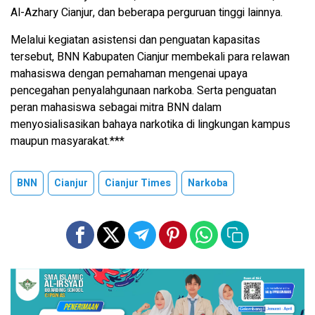
Al-Azhary Cianjur, dan beberapa perguruan tinggi lainnya.
Melalui kegiatan asistensi dan penguatan kapasitas
tersebut, BNN Kabupaten Cianjur membekali para relawan
mahasiswa dengan pemahaman mengenai upaya
pencegahan penyalahgunaan narkoba. Serta penguatan
peran mahasiswa sebagai mitra BNN dalam
menyosialisasikan bahaya narkotika di lingkungan kampus
maupun masyarakat.***
BNN
Cianjur
Cianjur Times
Narkoba