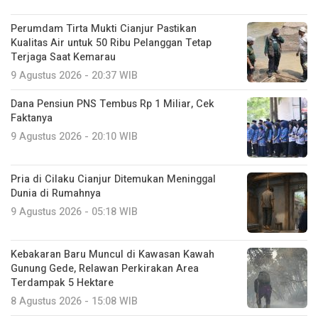
Perumdam Tirta Mukti Cianjur Pastikan
Kualitas Air untuk 50 Ribu Pelanggan Tetap
Terjaga Saat Kemarau
9 Agustus 2026 - 20:37 WIB
Dana Pensiun PNS Tembus Rp 1 Miliar, Cek
Faktanya
9 Agustus 2026 - 20:10 WIB
Pria di Cilaku Cianjur Ditemukan Meninggal
Dunia di Rumahnya
9 Agustus 2026 - 05:18 WIB
Kebakaran Baru Muncul di Kawasan Kawah
Gunung Gede, Relawan Perkirakan Area
Terdampak 5 Hektare
8 Agustus 2026 - 15:08 WIB