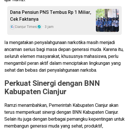
Dana Pensiun PNS Tembus Rp 1 Miliar,
Cek Faktanya
Cianjur Times
3 jam
Ia mengatakan penyalahgunaan narkotika masih menjadi
ancaman serius bagi masa depan generasi muda. Karena itu,
seluruh elemen masyarakat, khususnya mahasiswa, perlu
mengambil peran aktif dalam menciptakan lingkungan yang
sehat dan bebas dari penyalahgunaan narkoba.
Perkuat Sinergi dengan BNN
Kabupaten Cianjur
Ramzi menambahkan, Pemerintah Kabupaten Cianjur akan
terus memperkuat sinergi dengan BNN Kabupaten Cianjur.
Selain itu juga dengan berbagai pemangku kepentingan untuk
membangun generasi muda yang sehat, produktif,