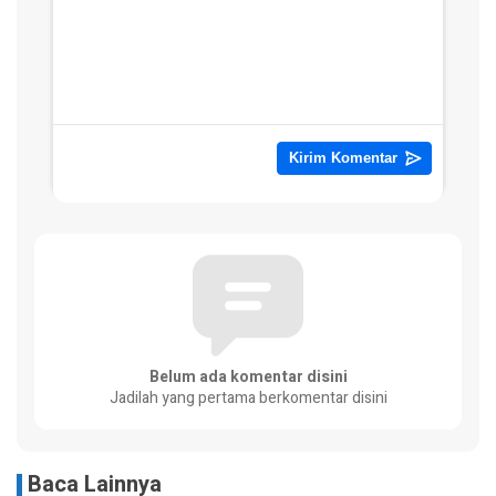
Belum ada komentar disini
Jadilah yang pertama berkomentar disini
Baca Lainnya