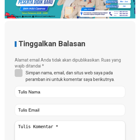
Tinggalkan Balasan
Alamat email Anda tidak akan dipublikasikan.
Ruas yang
wajib ditandai
*
Simpan nama, email, dan situs web saya pada
peramban ini untuk komentar saya berikutnya.