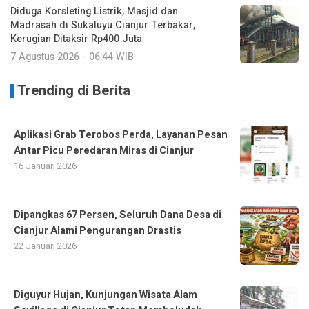
Diduga Korsleting Listrik, Masjid dan
Madrasah di Sukaluyu Cianjur Terbakar,
Kerugian Ditaksir Rp400 Juta
7 Agustus 2026 - 06:44 WIB
Trending di Berita
Aplikasi Grab Terobos Perda, Layanan Pesan
Antar Picu Peredaran Miras di Cianjur
16 Januari 2026
Dipangkas 67 Persen, Seluruh Dana Desa di
Cianjur Alami Pengurangan Drastis
22 Januari 2026
Diguyur Hujan, Kunjungan Wisata Alam