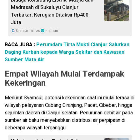
Madrasah di Sukaluyu Cianjur
Terbakar, Kerugian Ditaksir Rp400
Juta
Cianjur Times
2 hari
BACA JUGA :
Perumdam Tirta Mukti Cianjur Salurkan
Daging Kurban kepada Warga Sekitar dan Kawasan
Sumber Mata Air
Empat Wilayah Mulai Terdampak
Kekeringan
Menurut Syamsul, potensi kekeringan saat ini mulai terasa di
wilayah pelayanan Cabang Ciranjang, Pacet, Cibeber, hingga
sejumlah daerah di Cianjur selatan. Penurunan debit air pada
sumber air baku menyebabkan distribusi air perpipaan di
beberapa wilayah terganggu.