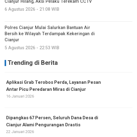
Cianjur Hilang, Aksi Pelaku Terekam CCTV
6 Agustus 2026 - 21:08 WIB
Polres Cianjur Mulai Salurkan Bantuan Air
Bersih ke Wilayah Terdampak Kekeringan di
Cianjur
5 Agustus 2026 - 22:53 WIB
Trending di Berita
Aplikasi Grab Terobos Perda, Layanan Pesan
Antar Picu Peredaran Miras di Cianjur
16 Januari 2026
Dipangkas 67 Persen, Seluruh Dana Desa di
Cianjur Alami Pengurangan Drastis
22 Januari 2026