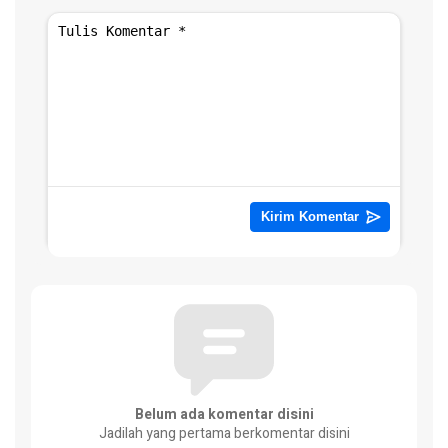
Belum ada komentar disini
Jadilah yang pertama berkomentar disini