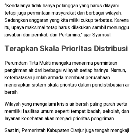
“Kendalanya tidak hanya pelanggan yang harus dilayani,
tetapi juga permintaan masyarakat dari berbagai wilayah.
Sedangkan anggaran yang kita miliki cukup terbatas. Karena
itu, upaya maksimal tetap harus dilakukan sambil menunggu
jawaban dari pemkab dan Pertamina,” ujar Syamsul.
Terapkan Skala Prioritas Distribusi
Perumdam Tirta Mukti mengaku menerima permintaan
pengiriman air dari berbagai wilayah setiap harinya. Namun,
keterbatasan jumlah armada membuat perusahaan
menerapkan sistem skala prioritas dalam pendistribusian air
bersih.
Wilayah yang mengalami krisis air bersih paling parah serta
memiliki fasilitas umum seperti tempat ibadah, sekolah, dan
layanan kesehatan akan menjadi prioritas pengiriman.
Saat ini, Pemerintah Kabupaten Cianjur juga tengah mengkaji