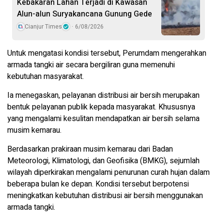
Kebakaran Lahan Terjadi di Kawasan
Alun-alun Suryakancana Gunung Gede
Cianjur Times
6/08/2026
Untuk mengatasi kondisi tersebut, Perumdam mengerahkan
armada tangki air secara bergiliran guna memenuhi
kebutuhan masyarakat.
Ia menegaskan, pelayanan distribusi air bersih merupakan
bentuk pelayanan publik kepada masyarakat. Khususnya
yang mengalami kesulitan mendapatkan air bersih selama
musim kemarau.
Berdasarkan prakiraan musim kemarau dari Badan
Meteorologi, Klimatologi, dan Geofisika (BMKG), sejumlah
wilayah diperkirakan mengalami penurunan curah hujan dalam
beberapa bulan ke depan. Kondisi tersebut berpotensi
meningkatkan kebutuhan distribusi air bersih menggunakan
armada tangki.