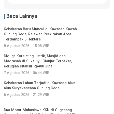
Baca Lainnya
Kebakaran Baru Muncul di Kawasan Kawah
Gunung Gede, Relawan Perkirakan Area
Terdampak 5 Hektare
8 Agustus 2026 - 15:08 WIB
Diduga Korsleting Listrik, Masjid dan
Madrasah di Sukaluyu Cianjur Terbakar,
Kerugian Ditaksir Rp400 Juta
7 Agustus 2026 - 06:44 WIB
Kebakaran Lahan Terjadi di Kawasan Alun-
alun Suryakancana Gunung Gede
6 Agustus 2026 - 21:29 WIB
Dua Motor Mahasiswa KKN di Cugenang