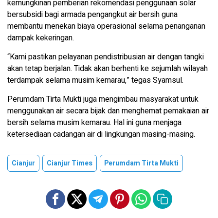
kemungkinan pemberian rekomendasi penggunaan solar
bersubsidi bagi armada pengangkut air bersih guna
membantu menekan biaya operasional selama penanganan
dampak kekeringan.
“Kami pastikan pelayanan pendistribusian air dengan tangki
akan tetap berjalan. Tidak akan berhenti ke sejumlah wilayah
terdampak selama musim kemarau,” tegas Syamsul.
Perumdam Tirta Mukti juga mengimbau masyarakat untuk
menggunakan air secara bijak dan menghemat pemakaian air
bersih selama musim kemarau. Hal ini guna menjaga
ketersediaan cadangan air di lingkungan masing-masing.
Cianjur
Cianjur Times
Perumdam Tirta Mukti