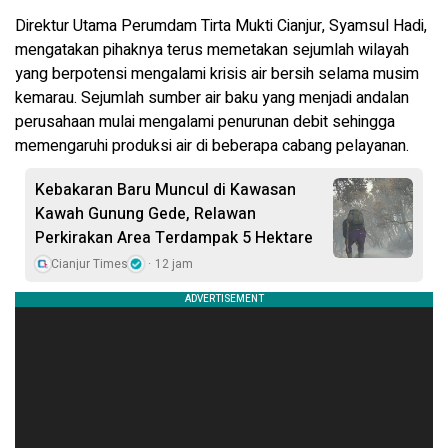
Direktur Utama Perumdam Tirta Mukti Cianjur, Syamsul Hadi,
mengatakan pihaknya terus memetakan sejumlah wilayah
yang berpotensi mengalami krisis air bersih selama musim
kemarau. Sejumlah sumber air baku yang menjadi andalan
perusahaan mulai mengalami penurunan debit sehingga
memengaruhi produksi air di beberapa cabang pelayanan.
Kebakaran Baru Muncul di Kawasan
Kawah Gunung Gede, Relawan
Perkirakan Area Terdampak 5 Hektare
Cianjur Times
12 jam