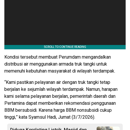
Kondisi tersebut membuat Perumdam mengandalkan
distribusi air menggunakan armada truk tangki untuk
memenuhi kebutuhan masyarakat di wilayah terdampak.
“Kami pastikan pelayanan air dengan truk tangki tetap
berjalan ke sejumlah wilayah terdampak. Namun, harapan
kami selama pelayanan berjalan, pemerintah daerah dan
Pertamina dapat memberikan rekomendasi penggunaan
BBM bersubsidi. Karena harga BBM nonsubsidi cukup
tinggi,” kata Syamsul Hadi, Jumat (3/7/2026).
Diduga Korsleting Listrik, Masjid dan