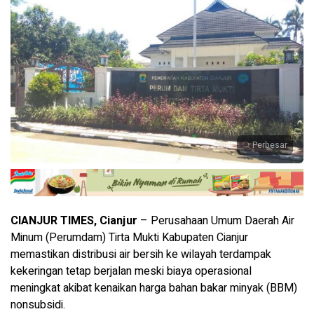
Perbesar
CIANJUR TIMES, Cianjur
– Perusahaan Umum Daerah Air
Minum (Perumdam) Tirta Mukti Kabupaten Cianjur
memastikan distribusi air bersih ke wilayah terdampak
kekeringan tetap berjalan meski biaya operasional
meningkat akibat kenaikan harga bahan bakar minyak (BBM)
nonsubsidi.