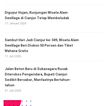
Diguyur Hujan, Kunjungan Wisata Alam
Sevillage di Cianjur Tetap Membeludak
17 Januari 2026
Sambut Hari Jadi Cianjur ke-349, Wisata Alam
Sevillage Beri Diskon 50 Persen dan Tiket
Wahana Gratis
11 Juli 2026
Jalan Beton Baru di Sukanagara Rusak
Diterobos Pengendara, Bupati Cianjur:
Sedikit Bersabar, Manfaatnya Bertahun-
tahun
31 Juli 2026