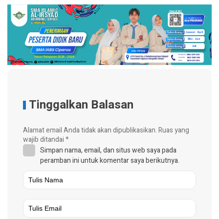
Tinggalkan Balasan
Alamat email Anda tidak akan dipublikasikan.
Ruas yang
wajib ditandai
*
Simpan nama, email, dan situs web saya pada
peramban ini untuk komentar saya berikutnya.