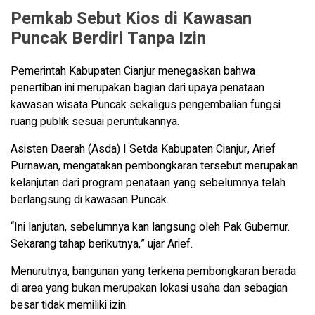
Pemkab Sebut Kios di Kawasan
Puncak Berdiri Tanpa Izin
Pemerintah Kabupaten Cianjur menegaskan bahwa
penertiban ini merupakan bagian dari upaya penataan
kawasan wisata Puncak sekaligus pengembalian fungsi
ruang publik sesuai peruntukannya.
Asisten Daerah (Asda) I Setda Kabupaten Cianjur, Arief
Purnawan, mengatakan pembongkaran tersebut merupakan
kelanjutan dari program penataan yang sebelumnya telah
berlangsung di kawasan Puncak.
“Ini lanjutan, sebelumnya kan langsung oleh Pak Gubernur.
Sekarang tahap berikutnya,” ujar Arief.
Menurutnya, bangunan yang terkena pembongkaran berada
di area yang bukan merupakan lokasi usaha dan sebagian
besar tidak memiliki izin.