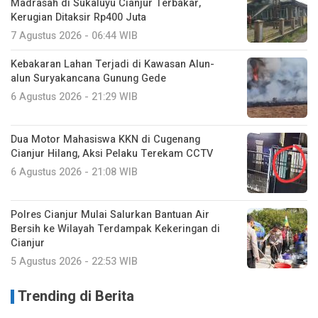
Madrasah di Sukaluyu Cianjur Terbakar,
Kerugian Ditaksir Rp400 Juta
7 Agustus 2026 - 06:44 WIB
Kebakaran Lahan Terjadi di Kawasan Alun-
alun Suryakancana Gunung Gede
6 Agustus 2026 - 21:29 WIB
Dua Motor Mahasiswa KKN di Cugenang
Cianjur Hilang, Aksi Pelaku Terekam CCTV
6 Agustus 2026 - 21:08 WIB
Polres Cianjur Mulai Salurkan Bantuan Air
Bersih ke Wilayah Terdampak Kekeringan di
Cianjur
5 Agustus 2026 - 22:53 WIB
Trending di Berita