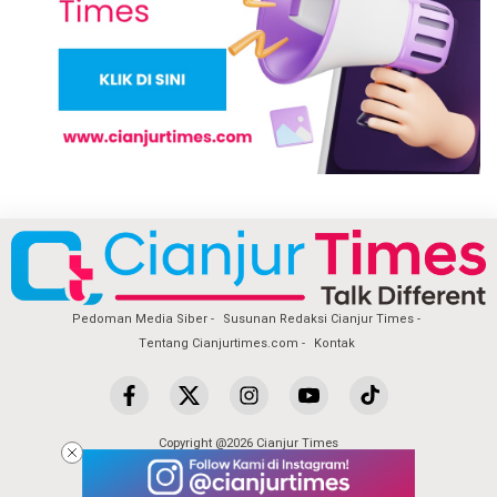
Pedoman Media Siber
Susunan Redaksi Cianjur Times
Tentang Cianjurtimes.com
Kontak
Copyright @2026 Cianjur Times
All Rights Reserved