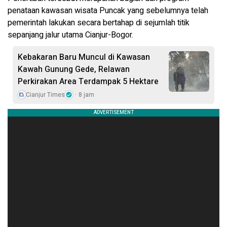
penataan kawasan wisata Puncak yang sebelumnya telah
pemerintah lakukan secara bertahap di sejumlah titik
sepanjang jalur utama Cianjur-Bogor.
Kebakaran Baru Muncul di Kawasan
Kawah Gunung Gede, Relawan
Perkirakan Area Terdampak 5 Hektare
Cianjur Times
8 jam