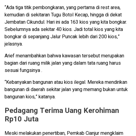
“Ada tiga titik pembongkaran, yang pertama di rest area,
kemudian di sekitaran Tugu Botol Kecap, hingga di dekat
Jembatan Cikundul. Hari ini ada 163 kios yang kita bongkar.
Sebelumnya ada sekitar 40 kios. Jadi total kios yang kita
bongkar di sepanjang Jalur Puncak lebih dari 200 kios,”
jelasnya.
Arief menambahkan bahwa kawasan tersebut merupakan
bagian dari ruang milik jalan yang dalam tata ruang harus
sesuai fungsinya .
“Kebanyakan bangunan atau kios ilegal. Mereka mendirikan
bangunan di daerah sekitar jalan yang memang bukan untuk
bangunan kios,” katanya.
Pedagang Terima Uang Kerohiman
Rp10 Juta
Meski melakukan penertiban, Pemkab Cianjur mengklaim