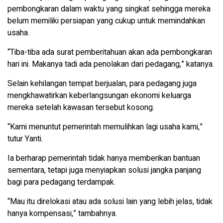
pembongkaran dalam waktu yang singkat sehingga mereka
belum memiliki persiapan yang cukup untuk memindahkan
usaha.
“Tiba-tiba ada surat pemberitahuan akan ada pembongkaran
hari ini. Makanya tadi ada penolakan dari pedagang,” katanya.
Selain kehilangan tempat berjualan, para pedagang juga
mengkhawatirkan keberlangsungan ekonomi keluarga
mereka setelah kawasan tersebut kosong.
“Kami menuntut pemerintah memulihkan lagi usaha kami,”
tutur Yanti.
Ia berharap pemerintah tidak hanya memberikan bantuan
sementara, tetapi juga menyiapkan solusi jangka panjang
bagi para pedagang terdampak.
“Mau itu direlokasi atau ada solusi lain yang lebih jelas, tidak
hanya kompensasi,” tambahnya.