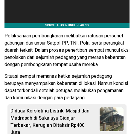
Pelaksanaan pembongkaran melibatkan ratusan personel
gabungan dari unsur Satpol PP, TNI, Polri, serta perangkat
daerah terkait. Dalam proses penertiban sempat muncul aksi
penolakan dari sejumlah pedagang yang merasa keberatan
dengan pembongkaran tempat usaha mereka.
Situasi sempat memanas ketika sejumlah pedagang
berupaya menyampaikan keberatan di lokasi. Namun kondisi
dapat terkendali setelah petugas melakukan pengamanan
dan komunikasi dengan para pedagang.
Diduga Korsleting Listrik, Masjid dan
Madrasah di Sukaluyu Cianjur
Terbakar, Kerugian Ditaksir Rp400
Juta