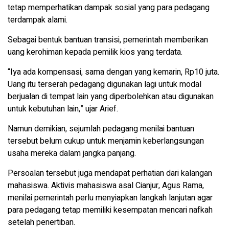
tetap memperhatikan dampak sosial yang para pedagang
terdampak alami.
Sebagai bentuk bantuan transisi, pemerintah memberikan
uang kerohiman kepada pemilik kios yang terdata.
“Iya ada kompensasi, sama dengan yang kemarin, Rp10 juta.
Uang itu terserah pedagang digunakan lagi untuk modal
berjualan di tempat lain yang diperbolehkan atau digunakan
untuk kebutuhan lain,” ujar Arief.
Namun demikian, sejumlah pedagang menilai bantuan
tersebut belum cukup untuk menjamin keberlangsungan
usaha mereka dalam jangka panjang.
Persoalan tersebut juga mendapat perhatian dari kalangan
mahasiswa. Aktivis mahasiswa asal Cianjur, Agus Rama,
menilai pemerintah perlu menyiapkan langkah lanjutan agar
para pedagang tetap memiliki kesempatan mencari nafkah
setelah penertiban.