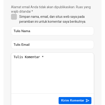
Alamat email Anda tidak akan dipublikasikan.
Ruas yang
wajib ditandai
*
Simpan nama, email, dan situs web saya pada
peramban ini untuk komentar saya berikutnya.