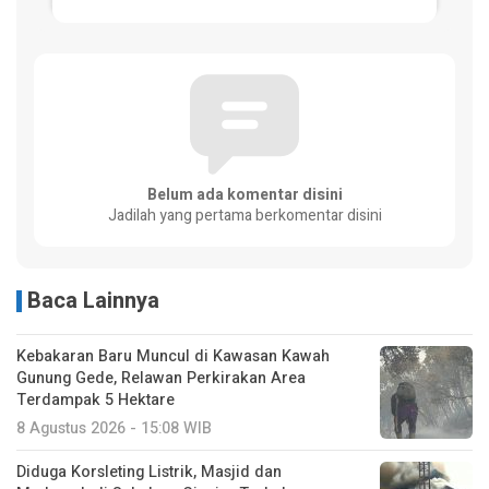
Belum ada komentar disini
Jadilah yang pertama berkomentar disini
Baca Lainnya
Kebakaran Baru Muncul di Kawasan Kawah
Gunung Gede, Relawan Perkirakan Area
Terdampak 5 Hektare
8 Agustus 2026 - 15:08 WIB
Diduga Korsleting Listrik, Masjid dan