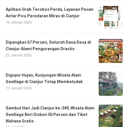
Aplikasi Grab Terobos Perda, Layanan Pesan
Antar Picu Peredaran Miras di Cianjur
16 Januari 2026
Dipangkas 67 Persen, Seluruh Dana Desa di
Cianjur Alami Pengurangan Drastis
22 Januari 2026
Diguyur Hujan, Kunjungan Wisata Alam
Sevillage di Cianjur Tetap Membeludak
17 Januari 2026
Sambut Hari Jadi Cianjur ke-349, Wisata Alam
Sevillage Beri Diskon 50 Persen dan Tiket
Wahana Gratis