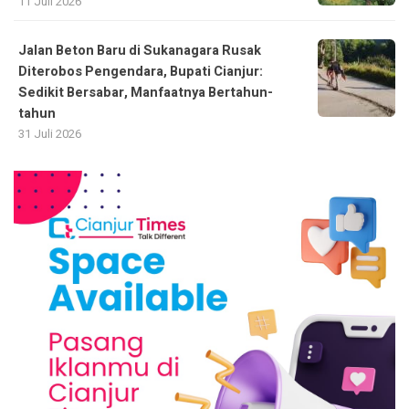
11 Juli 2026
Jalan Beton Baru di Sukanagara Rusak
Diterobos Pengendara, Bupati Cianjur:
Sedikit Bersabar, Manfaatnya Bertahun-
tahun
31 Juli 2026