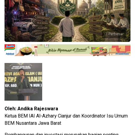
Perbesar
Oleh: Andika Rajeswara
Ketua BEM IAI Al-Azhary Cianjur dan Koordinator Isu Umum
BEM Nusantara Jawa Barat