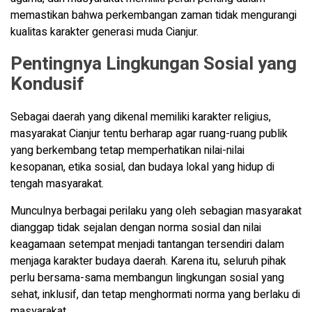
memastikan bahwa perkembangan zaman tidak mengurangi
kualitas karakter generasi muda Cianjur.
Pentingnya Lingkungan Sosial yang
Kondusif
Sebagai daerah yang dikenal memiliki karakter religius,
masyarakat Cianjur tentu berharap agar ruang-ruang publik
yang berkembang tetap memperhatikan nilai-nilai
kesopanan, etika sosial, dan budaya lokal yang hidup di
tengah masyarakat.
Munculnya berbagai perilaku yang oleh sebagian masyarakat
dianggap tidak sejalan dengan norma sosial dan nilai
keagamaan setempat menjadi tantangan tersendiri dalam
menjaga karakter budaya daerah. Karena itu, seluruh pihak
perlu bersama-sama membangun lingkungan sosial yang
sehat, inklusif, dan tetap menghormati norma yang berlaku di
masyarakat.