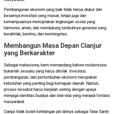
Pembangunan ekonomi yang baik tidak hanya diukur dari
besarnya investasi yang masuk, tetapi juga dari
kemampuannya menciptakan lingkungan sosial yang
harmonis, aman, dan mendukung tumbuhnya generasi yang
berakhlak, berilmu, dan berintegritas.
Membangun Masa Depan Cianjur
yang Berkarakter
Sebagai mahasiswa, kami memandang bahwa modernisasi
bukanlah sesuatu yang harus ditolak. Investasi,
pembangunan, dan pertumbuhan ekonomi merupakan
kebutuhan yang penting bagi kemajuan daerah. Namun,
proses tersebut harus berjalan seiring dengan upaya
menjaga identitas budaya dan nilai-nilai yang menjadi fondasi
masyarakat.
Cianjur tidak boleh kehilangan jati dirinya sebagai Tatar Santri