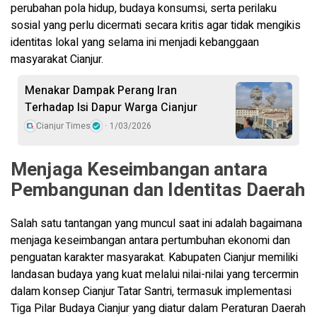
perubahan pola hidup, budaya konsumsi, serta perilaku
sosial yang perlu dicermati secara kritis agar tidak mengikis
identitas lokal yang selama ini menjadi kebanggaan
masyarakat Cianjur.
Menakar Dampak Perang Iran
Terhadap Isi Dapur Warga Cianjur
Cianjur Times
1/03/2026
Menjaga Keseimbangan antara
Pembangunan dan Identitas Daerah
Salah satu tantangan yang muncul saat ini adalah bagaimana
menjaga keseimbangan antara pertumbuhan ekonomi dan
penguatan karakter masyarakat. Kabupaten Cianjur memiliki
landasan budaya yang kuat melalui nilai-nilai yang tercermin
dalam konsep Cianjur Tatar Santri, termasuk implementasi
Tiga Pilar Budaya Cianjur yang diatur dalam Peraturan Daerah