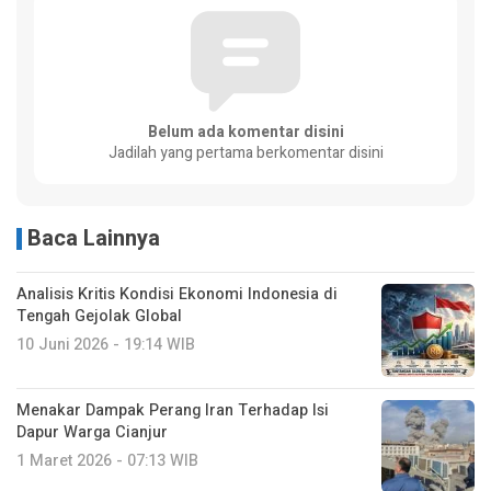
Belum ada komentar disini
Jadilah yang pertama berkomentar disini
Baca Lainnya
Analisis Kritis Kondisi Ekonomi Indonesia di
Tengah Gejolak Global
10 Juni 2026 - 19:14 WIB
Menakar Dampak Perang Iran Terhadap Isi
Dapur Warga Cianjur
1 Maret 2026 - 07:13 WIB