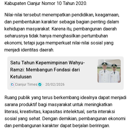
Kabupaten Cianjur Nomor 10 Tahun 2020.
Nilai-nilai tersebut menempatkan pendidikan, keagamaan,
dan pembentukan karakter sebagai bagian penting dalam
kehidupan masyarakat. Karena itu, pembangunan daerah
seharusnya tidak hanya menghasilkan pertumbuhan
ekonomi, tetapi juga memperkuat nilai-nilai sosial yang
menjadi identitas daerah.
Satu Tahun Kepemimpinan Wahyu-
Ramzi: Membangun Fondasi dari
Ketulusan
Cianjur Times
20/02/2026
Ruang publik yang terus berkembang idealnya dapat menjadi
sarana produktif bagi masyarakat untuk meningkatkan
literasi, kreativitas, kapasitas intelektual, serta interaksi
sosial yang sehat. Dengan demikian, pembangunan ekonomi
dan pembangunan karakter dapat berjalan beriringan.