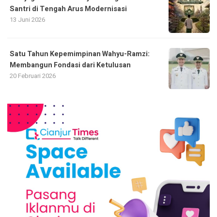
Santri di Tengah Arus Modernisasi
13 Juni 2026
Satu Tahun Kepemimpinan Wahyu-Ramzi:
Membangun Fondasi dari Ketulusan
20 Februari 2026