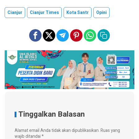
Cianjur
Cianjur Times
Kota Santr
Opini
Tinggalkan Balasan
Alamat email Anda tidak akan dipublikasikan.
Ruas yang
wajib ditandai
*