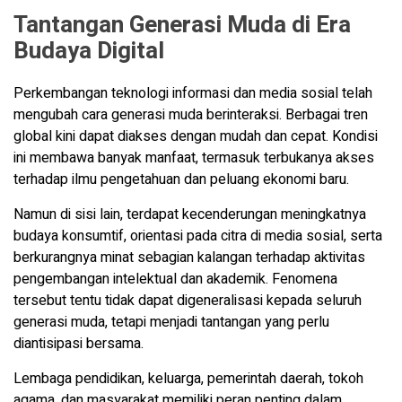
Tantangan Generasi Muda di Era
Budaya Digital
Perkembangan teknologi informasi dan media sosial telah
mengubah cara generasi muda berinteraksi. Berbagai tren
global kini dapat diakses dengan mudah dan cepat. Kondisi
ini membawa banyak manfaat, termasuk terbukanya akses
terhadap ilmu pengetahuan dan peluang ekonomi baru.
Namun di sisi lain, terdapat kecenderungan meningkatnya
budaya konsumtif, orientasi pada citra di media sosial, serta
berkurangnya minat sebagian kalangan terhadap aktivitas
pengembangan intelektual dan akademik. Fenomena
tersebut tentu tidak dapat digeneralisasi kepada seluruh
generasi muda, tetapi menjadi tantangan yang perlu
diantisipasi bersama.
Lembaga pendidikan, keluarga, pemerintah daerah, tokoh
agama, dan masyarakat memiliki peran penting dalam