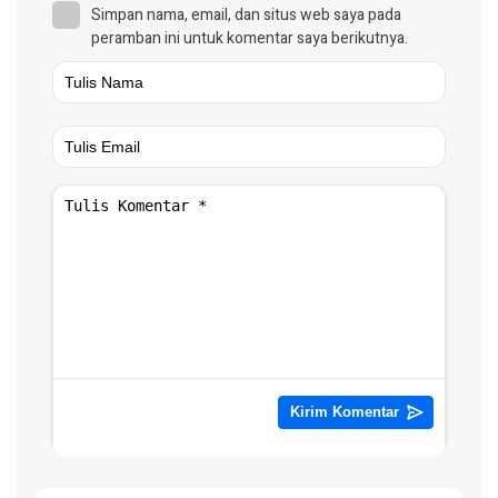
Simpan nama, email, dan situs web saya pada
peramban ini untuk komentar saya berikutnya.