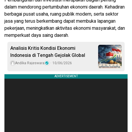
Pembangunan dan investasi merupakan bagian penting
dalam mendorong pertumbuhan ekonomi daerah. Kehadiran
berbagai pusat usaha, ruang publik modern, serta sektor
jasa yang terus berkembang dapat membuka lapangan
pekerjaan, meningkatkan aktivitas ekonomi masyarakat, dan
memperkuat daya saing daerah.
Analisis Kritis Kondisi Ekonomi
Indonesia di Tengah Gejolak Global
Andika Rajeswara
10/06/2026