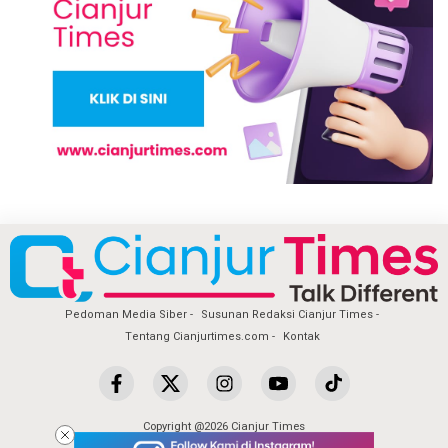
Pedoman Media Siber
Susunan Redaksi Cianjur Times
Tentang Cianjurtimes.com
Kontak
Copyright @2026 Cianjur Times
All Rights Reserved