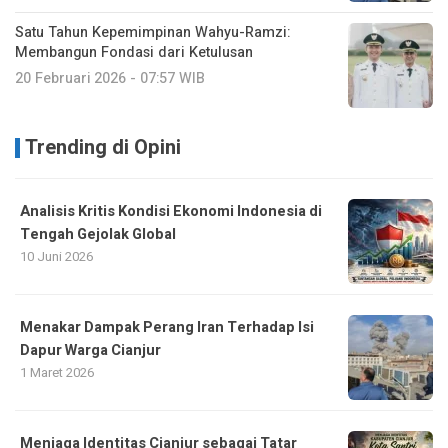
Satu Tahun Kepemimpinan Wahyu-Ramzi:
Membangun Fondasi dari Ketulusan
20 Februari 2026 - 07:57 WIB
Trending di Opini
Analisis Kritis Kondisi Ekonomi Indonesia di
Tengah Gejolak Global
10 Juni 2026
Menakar Dampak Perang Iran Terhadap Isi
Dapur Warga Cianjur
1 Maret 2026
Menjaga Identitas Cianjur sebagai Tatar