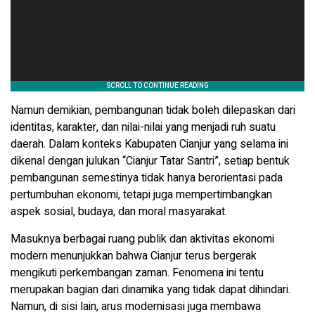
Namun demikian, pembangunan tidak boleh dilepaskan dari
identitas, karakter, dan nilai-nilai yang menjadi ruh suatu
daerah. Dalam konteks Kabupaten Cianjur yang selama ini
dikenal dengan julukan “Cianjur Tatar Santri”, setiap bentuk
pembangunan semestinya tidak hanya berorientasi pada
pertumbuhan ekonomi, tetapi juga mempertimbangkan
aspek sosial, budaya, dan moral masyarakat.
Masuknya berbagai ruang publik dan aktivitas ekonomi
modern menunjukkan bahwa Cianjur terus bergerak
mengikuti perkembangan zaman. Fenomena ini tentu
merupakan bagian dari dinamika yang tidak dapat dihindari.
Namun, di sisi lain, arus modernisasi juga membawa