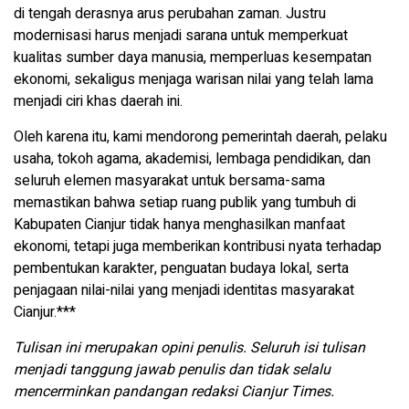
di tengah derasnya arus perubahan zaman. Justru
modernisasi harus menjadi sarana untuk memperkuat
kualitas sumber daya manusia, memperluas kesempatan
ekonomi, sekaligus menjaga warisan nilai yang telah lama
menjadi ciri khas daerah ini.
Oleh karena itu, kami mendorong pemerintah daerah, pelaku
usaha, tokoh agama, akademisi, lembaga pendidikan, dan
seluruh elemen masyarakat untuk bersama-sama
memastikan bahwa setiap ruang publik yang tumbuh di
Kabupaten Cianjur tidak hanya menghasilkan manfaat
ekonomi, tetapi juga memberikan kontribusi nyata terhadap
pembentukan karakter, penguatan budaya lokal, serta
penjagaan nilai-nilai yang menjadi identitas masyarakat
Cianjur.***
Tulisan ini merupakan opini penulis. Seluruh isi tulisan
menjadi tanggung jawab penulis dan tidak selalu
mencerminkan pandangan redaksi Cianjur Times.