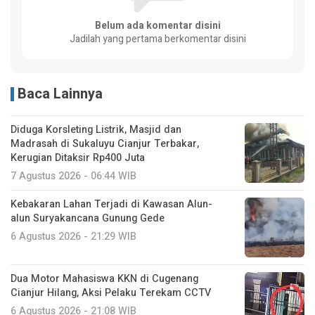
Belum ada komentar disini
Jadilah yang pertama berkomentar disini
Baca Lainnya
Diduga Korsleting Listrik, Masjid dan
Madrasah di Sukaluyu Cianjur Terbakar,
Kerugian Ditaksir Rp400 Juta
7 Agustus 2026 - 06:44 WIB
Kebakaran Lahan Terjadi di Kawasan Alun-
alun Suryakancana Gunung Gede
6 Agustus 2026 - 21:29 WIB
Dua Motor Mahasiswa KKN di Cugenang
Cianjur Hilang, Aksi Pelaku Terekam CCTV
6 Agustus 2026 - 21:08 WIB