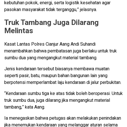
kebutuhan pokok, energi, serta logistik kesehatan agar
pasokan masyarakat tidak terganggu,” jelasnya.
Truk Tambang Juga Dilarang
Melintas
Kasat Lantas Polres Cianjur Aang Andi Suhandi
menambahkan bahwa pembatasan juga berlaku untuk truk
sumbu dua yang mengangkut material tambang.
Jenis kendaraan tersebut biasanya membawa muatan
seperti pasir, batu, maupun bahan bangunan lain yang
berpotensi memperlambat laju kendaraan di jalur perbukitan.
“Kendaraan sumbu tiga ke atas tidak boleh beroperasi. Untuk
truk sumbu dua, juga dilarang jika mengangkut material
tambang,” kata Aang.
Ia menegaskan bahwa petugas akan melakukan penindakan
jika menemukan kendaraan yang melanggar aturan selama