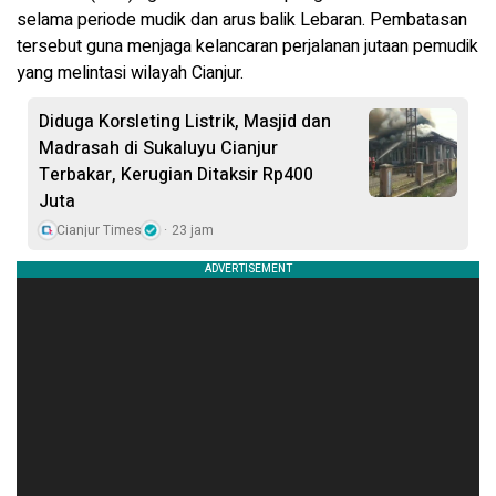
selama periode mudik dan arus balik Lebaran. Pembatasan
tersebut guna menjaga kelancaran perjalanan jutaan pemudik
yang melintasi wilayah Cianjur.
Diduga Korsleting Listrik, Masjid dan
Madrasah di Sukaluyu Cianjur
Terbakar, Kerugian Ditaksir Rp400
Juta
Cianjur Times
23 jam