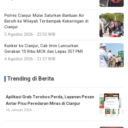
Polres Cianjur Mulai Salurkan Bantuan Air
Bersih ke Wilayah Terdampak Kekeringan di
Cianjur
5 Agustus 2026 - 22:53 WIB
Kunker ke Cianjur, Cak Imin Luncurkan
Gerakan 10 Ribu MCK dan Lepas 357 PMI
4 Agustus 2026 - 21:27 WIB
Trending di Berita
Aplikasi Grab Terobos Perda, Layanan Pesan
Antar Picu Peredaran Miras di Cianjur
16 Januari 2026