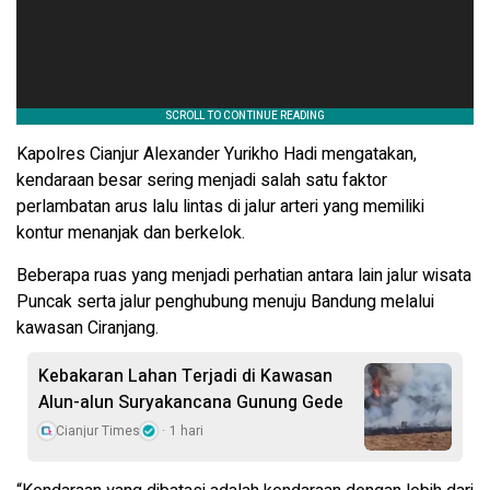
Kapolres Cianjur Alexander Yurikho Hadi mengatakan,
kendaraan besar sering menjadi salah satu faktor
perlambatan arus lalu lintas di jalur arteri yang memiliki
kontur menanjak dan berkelok.
Beberapa ruas yang menjadi perhatian antara lain jalur wisata
Puncak serta jalur penghubung menuju Bandung melalui
kawasan Ciranjang.
Kebakaran Lahan Terjadi di Kawasan
Alun-alun Suryakancana Gunung Gede
Cianjur Times
1 hari