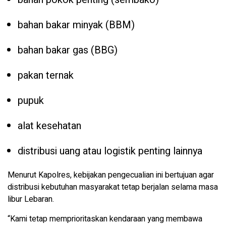
bahan bakar minyak (BBM)
bahan bakar gas (BBG)
pakan ternak
pupuk
alat kesehatan
distribusi uang atau logistik penting lainnya
Menurut Kapolres, kebijakan pengecualian ini bertujuan agar
distribusi kebutuhan masyarakat tetap berjalan selama masa
libur Lebaran.
“Kami tetap memprioritaskan kendaraan yang membawa