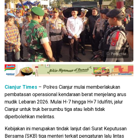
Perbesar
Cianjur Times
– Polres Cianjur mulai memberlakukan
pembatasan operasional kendaraan berat menjelang arus
mudik Lebaran 2026. Mulai H-7 hingga H+7 Idulfitri, jalur
Cianjur untuk truk bersumbu tiga atau lebih tidak
diperbolehkan melintas.
Kebijakan ini merupakan tindak lanjut dari Surat Keputusan
Bersama (SKB) tiga menteri terkait pengaturan lalu lintas