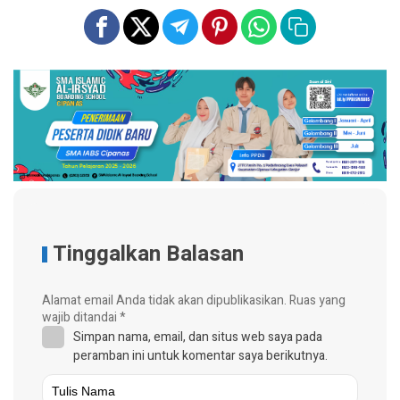
Tinggalkan Balasan
Alamat email Anda tidak akan dipublikasikan.
Ruas yang
wajib ditandai
*
Simpan nama, email, dan situs web saya pada
peramban ini untuk komentar saya berikutnya.