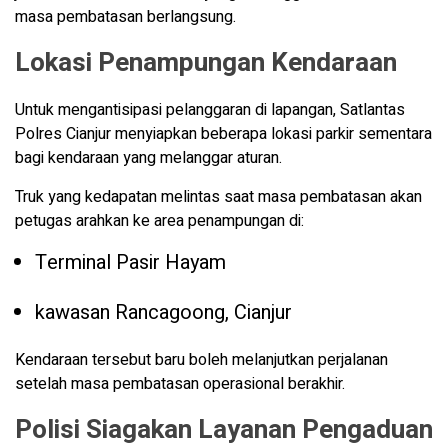
masa pembatasan berlangsung.
Lokasi Penampungan Kendaraan
Untuk mengantisipasi pelanggaran di lapangan, Satlantas
Polres Cianjur menyiapkan beberapa lokasi parkir sementara
bagi kendaraan yang melanggar aturan.
Truk yang kedapatan melintas saat masa pembatasan akan
petugas arahkan ke area penampungan di:
Terminal Pasir Hayam
kawasan Rancagoong, Cianjur
Kendaraan tersebut baru boleh melanjutkan perjalanan
setelah masa pembatasan operasional berakhir.
Polisi Siagakan Layanan Pengaduan