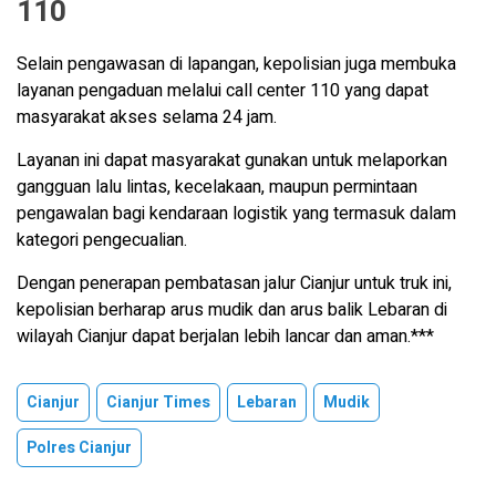
110
Selain pengawasan di lapangan, kepolisian juga membuka
layanan pengaduan melalui call center 110 yang dapat
masyarakat akses selama 24 jam.
Layanan ini dapat masyarakat gunakan untuk melaporkan
gangguan lalu lintas, kecelakaan, maupun permintaan
pengawalan bagi kendaraan logistik yang termasuk dalam
kategori pengecualian.
Dengan penerapan pembatasan jalur Cianjur untuk truk ini,
kepolisian berharap arus mudik dan arus balik Lebaran di
wilayah Cianjur dapat berjalan lebih lancar dan aman.***
Cianjur
Cianjur Times
Lebaran
Mudik
Polres Cianjur