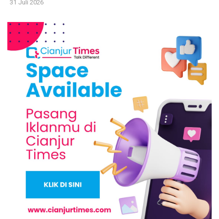
31 Juli 2026