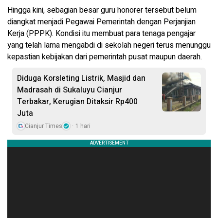
Hingga kini, sebagian besar guru honorer tersebut belum
diangkat menjadi Pegawai Pemerintah dengan Perjanjian
Kerja (PPPK). Kondisi itu membuat para tenaga pengajar
yang telah lama mengabdi di sekolah negeri terus menunggu
kepastian kebijakan dari pemerintah pusat maupun daerah.
Diduga Korsleting Listrik, Masjid dan
Madrasah di Sukaluyu Cianjur
Terbakar, Kerugian Ditaksir Rp400
Juta
Cianjur Times
1 hari