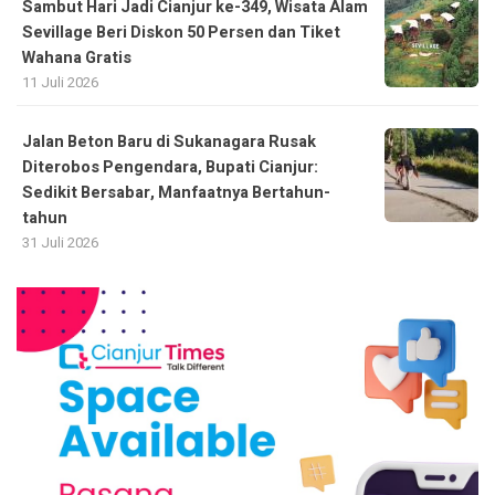
Sambut Hari Jadi Cianjur ke-349, Wisata Alam
Sevillage Beri Diskon 50 Persen dan Tiket
Wahana Gratis
11 Juli 2026
Jalan Beton Baru di Sukanagara Rusak
Diterobos Pengendara, Bupati Cianjur:
Sedikit Bersabar, Manfaatnya Bertahun-
tahun
31 Juli 2026