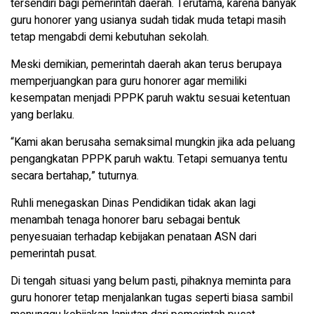
tersendiri bagi pemerintah daerah. Terutama, karena banyak
guru honorer yang usianya sudah tidak muda tetapi masih
tetap mengabdi demi kebutuhan sekolah.
Meski demikian, pemerintah daerah akan terus berupaya
memperjuangkan para guru honorer agar memiliki
kesempatan menjadi PPPK paruh waktu sesuai ketentuan
yang berlaku.
“Kami akan berusaha semaksimal mungkin jika ada peluang
pengangkatan PPPK paruh waktu. Tetapi semuanya tentu
secara bertahap,” tuturnya.
Ruhli menegaskan Dinas Pendidikan tidak akan lagi
menambah tenaga honorer baru sebagai bentuk
penyesuaian terhadap kebijakan penataan ASN dari
pemerintah pusat.
Di tengah situasi yang belum pasti, pihaknya meminta para
guru honorer tetap menjalankan tugas seperti biasa sambil