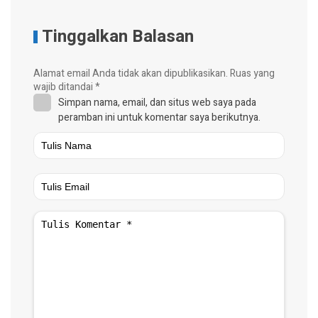
Tinggalkan Balasan
Alamat email Anda tidak akan dipublikasikan.
Ruas yang
wajib ditandai
*
Simpan nama, email, dan situs web saya pada
peramban ini untuk komentar saya berikutnya.