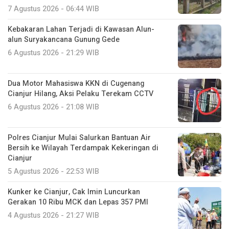
7 Agustus 2026 - 06:44 WIB
Kebakaran Lahan Terjadi di Kawasan Alun-
alun Suryakancana Gunung Gede
6 Agustus 2026 - 21:29 WIB
Dua Motor Mahasiswa KKN di Cugenang
Cianjur Hilang, Aksi Pelaku Terekam CCTV
6 Agustus 2026 - 21:08 WIB
Polres Cianjur Mulai Salurkan Bantuan Air
Bersih ke Wilayah Terdampak Kekeringan di
Cianjur
5 Agustus 2026 - 22:53 WIB
Kunker ke Cianjur, Cak Imin Luncurkan
Gerakan 10 Ribu MCK dan Lepas 357 PMI
4 Agustus 2026 - 21:27 WIB