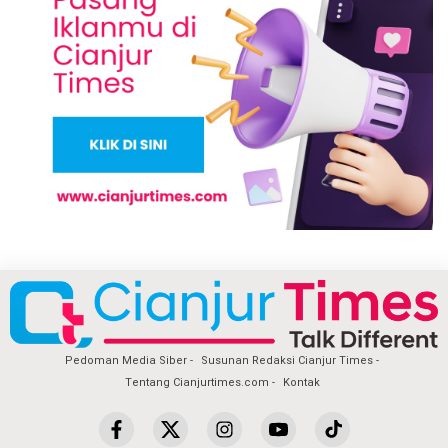
Pedoman Media Siber
Susunan Redaksi Cianjur Times
Tentang Cianjurtimes.com
Kontak