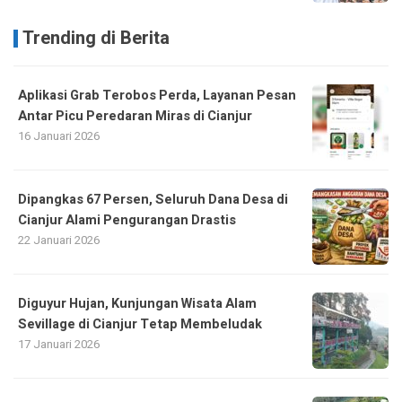
Trending di Berita
Aplikasi Grab Terobos Perda, Layanan Pesan
Antar Picu Peredaran Miras di Cianjur
16 Januari 2026
Dipangkas 67 Persen, Seluruh Dana Desa di
Cianjur Alami Pengurangan Drastis
22 Januari 2026
Diguyur Hujan, Kunjungan Wisata Alam
Sevillage di Cianjur Tetap Membeludak
17 Januari 2026