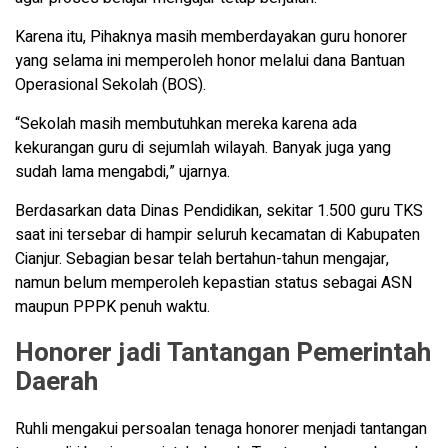
Karena itu, Pihaknya masih memberdayakan guru honorer
yang selama ini memperoleh honor melalui dana Bantuan
Operasional Sekolah (BOS).
“Sekolah masih membutuhkan mereka karena ada
kekurangan guru di sejumlah wilayah. Banyak juga yang
sudah lama mengabdi,” ujarnya.
Berdasarkan data Dinas Pendidikan, sekitar 1.500 guru TKS
saat ini tersebar di hampir seluruh kecamatan di Kabupaten
Cianjur. Sebagian besar telah bertahun-tahun mengajar,
namun belum memperoleh kepastian status sebagai ASN
maupun PPPK penuh waktu.
Honorer jadi Tantangan Pemerintah
Daerah
Ruhli mengakui persoalan tenaga honorer menjadi tantangan