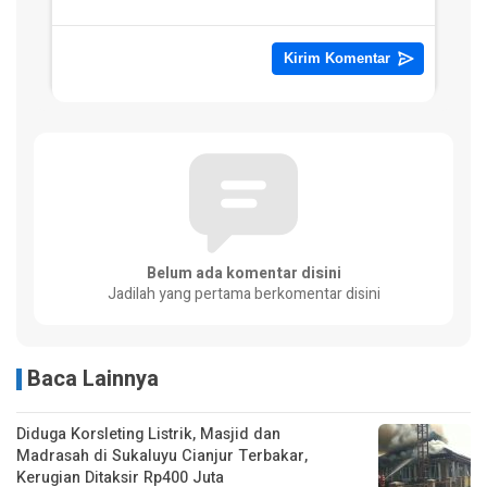
Belum ada komentar disini
Jadilah yang pertama berkomentar disini
Baca Lainnya
Diduga Korsleting Listrik, Masjid dan
Madrasah di Sukaluyu Cianjur Terbakar,
Kerugian Ditaksir Rp400 Juta