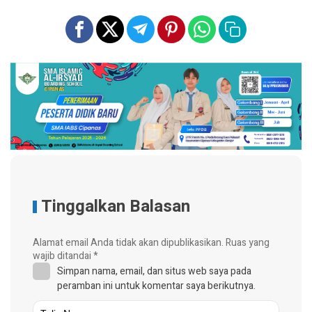
Tinggalkan Balasan
Alamat email Anda tidak akan dipublikasikan.
Ruas yang
wajib ditandai
*
Simpan nama, email, dan situs web saya pada
peramban ini untuk komentar saya berikutnya.