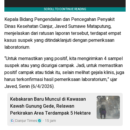
Kepala Bidang Pengendalian dan Pencegahan Penyakit
Dinas Kesehatan Cianjur, Javed Sumawe Mataputung,
menjelaskan dari ratusan laporan tersebut, terdapat empat
kasus suspek yang ditindaklanjuti dengan pemeriksaan
laboratorium.
“Untuk memastikan yang positif, kita mengirimkan 4 sampel
suspek atau yang dicurigai campak. Jadi, untuk memastikan
positif campak atau tidak itu, selain melihat gejala klinis, juga
harus terkonfirmasi hasil pemeriksaan laboratorium,” ujar
Javed, Senin (6/4/2026).
Kebakaran Baru Muncul di Kawasan
Kawah Gunung Gede, Relawan
Perkirakan Area Terdampak 5 Hektare
Cianjur Times
15 jam