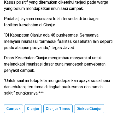
Kasus positif yang ditemukan diketahui terjadi pada warga
yang belum mendapatkan imunisasi campak.
Padahal, layanan imunisasi telah tersedia di berbagai
fasilitas kesehatan di Cianjur.
“Di Kabupaten Cianjur ada 48 puskesmas. Semuanya
melayani imunisasi, termasuk fasilitas kesehatan lain seperti
pustu ataupun posyandu,” tegas Javed.
Dinas Kesehatan Cianjur mengimbau masyarakat untuk
melengkapi imunisasi dasar guna mencegah penyebaran
penyakit campak.
“Untuk saat ini tetap kita mengedepankan upaya sosialisasi
dan edukasi, terutama di tingkat puskesmas dan rumah
sakit,” pungkasnya.***
Campak
Cianjur
Cianjur Times
Dinkes Cianjur