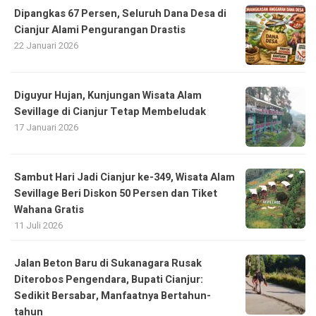
Dipangkas 67 Persen, Seluruh Dana Desa di
Cianjur Alami Pengurangan Drastis
22 Januari 2026
Diguyur Hujan, Kunjungan Wisata Alam
Sevillage di Cianjur Tetap Membeludak
17 Januari 2026
Sambut Hari Jadi Cianjur ke-349, Wisata Alam
Sevillage Beri Diskon 50 Persen dan Tiket
Wahana Gratis
11 Juli 2026
Jalan Beton Baru di Sukanagara Rusak
Diterobos Pengendara, Bupati Cianjur:
Sedikit Bersabar, Manfaatnya Bertahun-
tahun