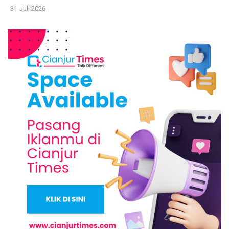
31 Juli 2026