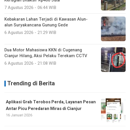
Kerugian Ditaksir Rp400 Juta
7 Agustus 2026 - 06:44 WIB
Kebakaran Lahan Terjadi di Kawasan Alun-
alun Suryakancana Gunung Gede
6 Agustus 2026 - 21:29 WIB
Dua Motor Mahasiswa KKN di Cugenang
Cianjur Hilang, Aksi Pelaku Terekam CCTV
6 Agustus 2026 - 21:08 WIB
Trending di Berita
Aplikasi Grab Terobos Perda, Layanan Pesan
Antar Picu Peredaran Miras di Cianjur
16 Januari 2026