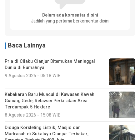
Belum ada komentar disini
Jadilah yang pertama berkomentar disini
Baca Lainnya
Pria di Cilaku Cianjur Ditemukan Meninggal
Dunia di Rumahnya
9 Agustus 2026 - 05:18 WIB
Kebakaran Baru Muncul di Kawasan Kawah
Gunung Gede, Relawan Perkirakan Area
Terdampak 5 Hektare
8 Agustus 2026 - 15:08 WIB
Diduga Korsleting Listrik, Masjid dan
Madrasah di Sukaluyu Cianjur Terbakar,