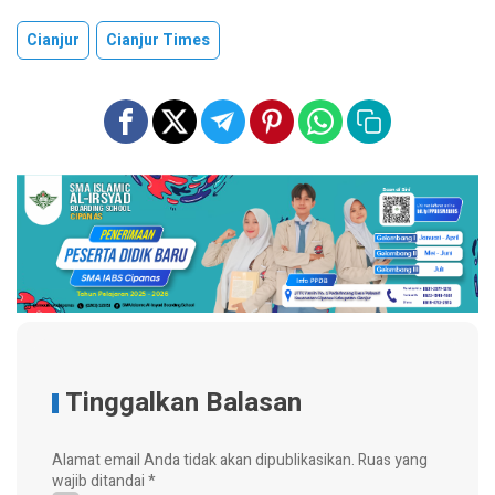
Cianjur
Cianjur Times
Tinggalkan Balasan
Alamat email Anda tidak akan dipublikasikan.
Ruas yang
wajib ditandai
*