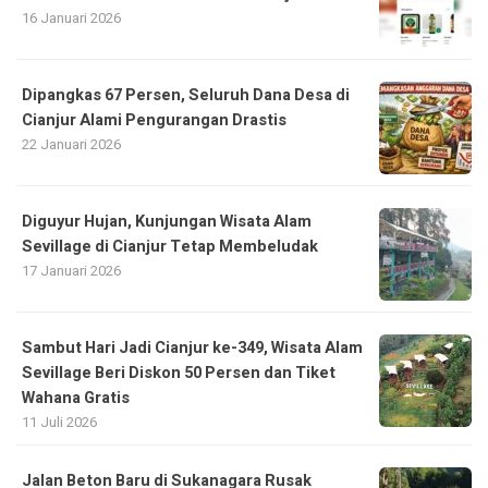
16 Januari 2026
Dipangkas 67 Persen, Seluruh Dana Desa di
Cianjur Alami Pengurangan Drastis
22 Januari 2026
Diguyur Hujan, Kunjungan Wisata Alam
Sevillage di Cianjur Tetap Membeludak
17 Januari 2026
Sambut Hari Jadi Cianjur ke-349, Wisata Alam
Sevillage Beri Diskon 50 Persen dan Tiket
Wahana Gratis
11 Juli 2026
Jalan Beton Baru di Sukanagara Rusak