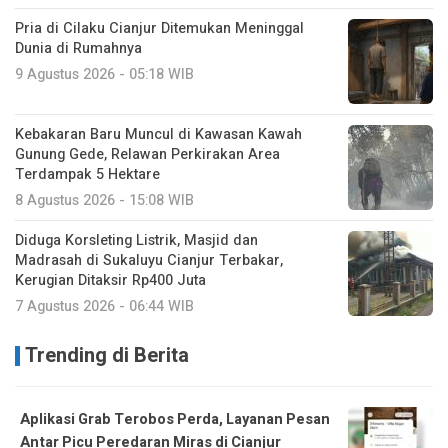
Pria di Cilaku Cianjur Ditemukan Meninggal
Dunia di Rumahnya
9 Agustus 2026 - 05:18 WIB
Kebakaran Baru Muncul di Kawasan Kawah
Gunung Gede, Relawan Perkirakan Area
Terdampak 5 Hektare
8 Agustus 2026 - 15:08 WIB
Diduga Korsleting Listrik, Masjid dan
Madrasah di Sukaluyu Cianjur Terbakar,
Kerugian Ditaksir Rp400 Juta
7 Agustus 2026 - 06:44 WIB
Trending di Berita
Aplikasi Grab Terobos Perda, Layanan Pesan
Antar Picu Peredaran Miras di Cianjur