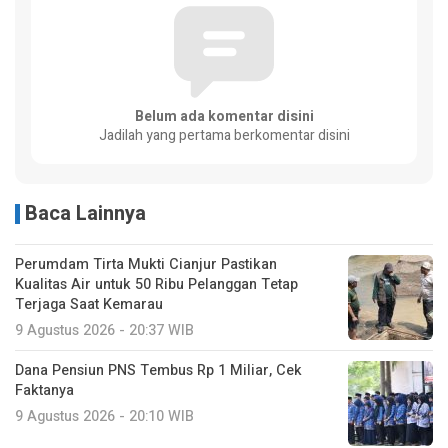
Belum ada komentar disini
Jadilah yang pertama berkomentar disini
Baca Lainnya
Perumdam Tirta Mukti Cianjur Pastikan
Kualitas Air untuk 50 Ribu Pelanggan Tetap
Terjaga Saat Kemarau
9 Agustus 2026 - 20:37 WIB
Dana Pensiun PNS Tembus Rp 1 Miliar, Cek
Faktanya
9 Agustus 2026 - 20:10 WIB