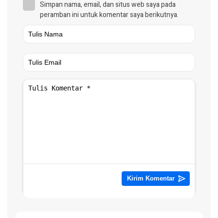
Simpan nama, email, dan situs web saya pada
peramban ini untuk komentar saya berikutnya.