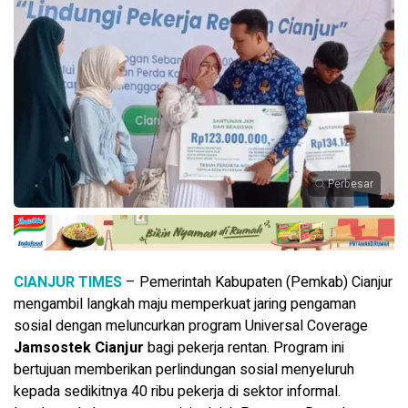
Perbesar
CIANJUR TIMES
– Pemerintah Kabupaten (Pemkab) Cianjur
mengambil langkah maju memperkuat jaring pengaman
sosial dengan meluncurkan program Universal Coverage
Jamsostek Cianjur
bagi pekerja rentan. Program ini
bertujuan memberikan perlindungan sosial menyeluruh
kepada sedikitnya 40 ribu pekerja di sektor informal.