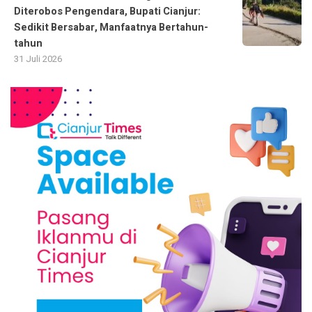
Diterobos Pengendara, Bupati Cianjur:
Sedikit Bersabar, Manfaatnya Bertahun-
tahun
31 Juli 2026