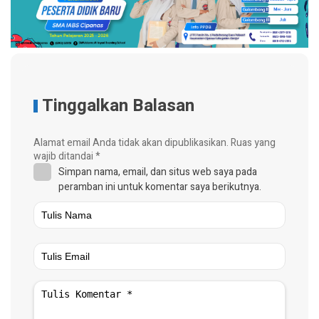
Tinggalkan Balasan
Alamat email Anda tidak akan dipublikasikan.
Ruas yang
wajib ditandai
*
Simpan nama, email, dan situs web saya pada
peramban ini untuk komentar saya berikutnya.