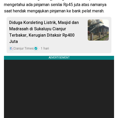
mengetahui ada pinjaman senilai Rp45 juta atas namanya
saat hendak mengajukan pinjaman ke bank pelat merah.
Diduga Korsleting Listrik, Masjid dan
Madrasah di Sukaluyu Cianjur
Terbakar, Kerugian Ditaksir Rp400
Juta
Cianjur Times
1 hari