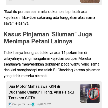
“Saat itu perusahaan minta dokumen, tapi tidak ada
kejelasan. Tiba-tiba sekarang ada tunggakan atas nama
saya,” jelasnya.
Kasus Pinjaman ‘Siluman” Juga
Menimpa Petani Lainnya
Tidak hanya Inong, setidaknya ada 11 petani lain di
wilayahnya yang mengalami kejadian serupa. Mereka
semuanya menyerahkan dokumen pada waktu yang sama
dan kini menghadapi masalah BI Checking karena pinjaman
yang tidak mereka nikmati.
Dua Motor Mahasiswa KKN di
Cugenang Cianjur Hilang, Aksi Pelaku
Terekam CCTV
Cianjur Times
6/08/2026