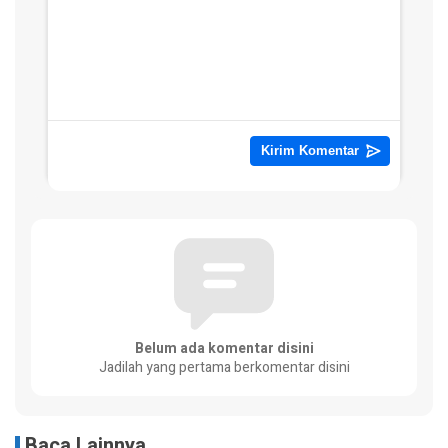
Belum ada komentar disini
Jadilah yang pertama berkomentar disini
Baca Lainnya