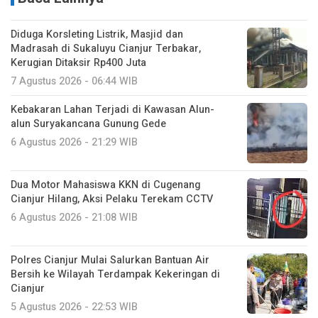
Diduga Korsleting Listrik, Masjid dan
Madrasah di Sukaluyu Cianjur Terbakar,
Kerugian Ditaksir Rp400 Juta
7 Agustus 2026 - 06:44 WIB
Kebakaran Lahan Terjadi di Kawasan Alun-
alun Suryakancana Gunung Gede
6 Agustus 2026 - 21:29 WIB
Dua Motor Mahasiswa KKN di Cugenang
Cianjur Hilang, Aksi Pelaku Terekam CCTV
6 Agustus 2026 - 21:08 WIB
Polres Cianjur Mulai Salurkan Bantuan Air
Bersih ke Wilayah Terdampak Kekeringan di
Cianjur
5 Agustus 2026 - 22:53 WIB