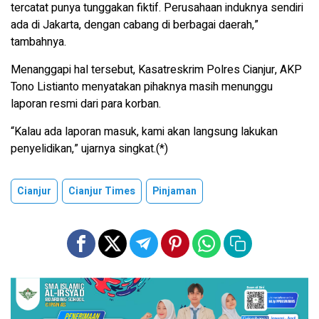
tercatat punya tunggakan fiktif. Perusahaan induknya sendiri
ada di Jakarta, dengan cabang di berbagai daerah,”
tambahnya.
Menanggapi hal tersebut, Kasatreskrim Polres Cianjur, AKP
Tono Listianto menyatakan pihaknya masih menunggu
laporan resmi dari para korban.
“Kalau ada laporan masuk, kami akan langsung lakukan
penyelidikan,” ujarnya singkat.(*)
Cianjur
Cianjur Times
Pinjaman