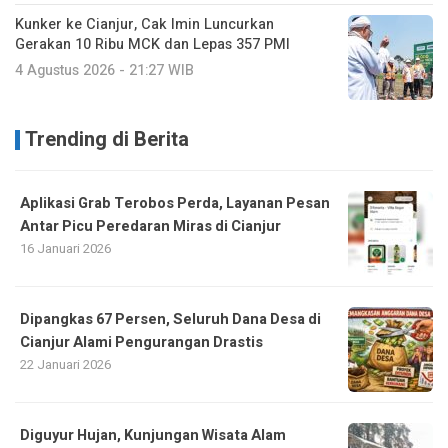
Kunker ke Cianjur, Cak Imin Luncurkan
Gerakan 10 Ribu MCK dan Lepas 357 PMI
4 Agustus 2026 - 21:27 WIB
Trending di Berita
Aplikasi Grab Terobos Perda, Layanan Pesan
Antar Picu Peredaran Miras di Cianjur
16 Januari 2026
Dipangkas 67 Persen, Seluruh Dana Desa di
Cianjur Alami Pengurangan Drastis
22 Januari 2026
Diguyur Hujan, Kunjungan Wisata Alam