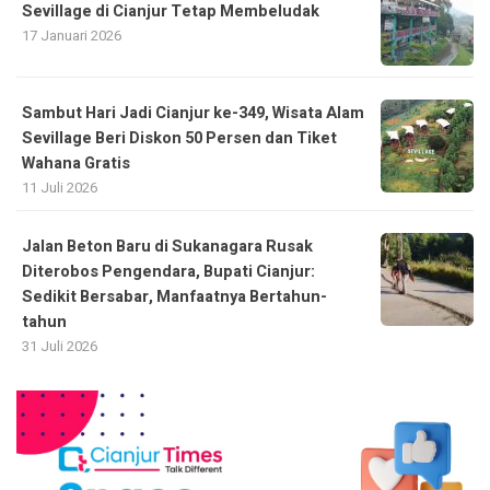
Sevillage di Cianjur Tetap Membeludak
17 Januari 2026
Sambut Hari Jadi Cianjur ke-349, Wisata Alam
Sevillage Beri Diskon 50 Persen dan Tiket
Wahana Gratis
11 Juli 2026
Jalan Beton Baru di Sukanagara Rusak
Diterobos Pengendara, Bupati Cianjur:
Sedikit Bersabar, Manfaatnya Bertahun-
tahun
31 Juli 2026