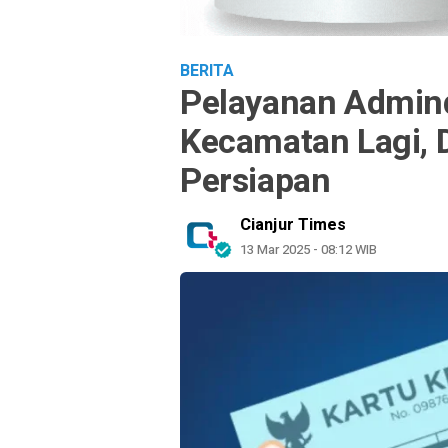
BERITA
Pelayanan Admind
Kecamatan Lagi, 
Persiapan
Cianjur Times
13 Mar 2025 - 08:12 WIB