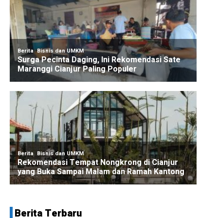
Berita Terbaru