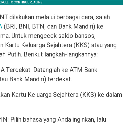
 dilakukan melalui berbagai cara, salah
A
(BRI, BNI, BTN, dan Bank Mandiri) ke
ima. Untuk mengecek saldo bansos,
 Kartu Keluarga Sejahtera (KKS) atau yang
ah Putih. Berikut langkah-langkahnya:
 Terdekat: Datanglah ke ATM Bank
au Bank Mandiri) terdekat.
an Kartu Keluarga Sejahtera (KKS) ke dalam
N: Pilih bahasa yang Anda inginkan, lalu