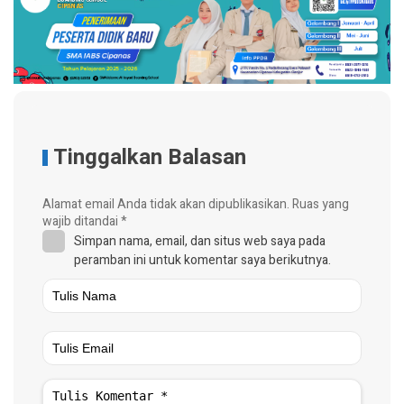
Tinggalkan Balasan
Alamat email Anda tidak akan dipublikasikan.
Ruas yang
wajib ditandai
*
Simpan nama, email, dan situs web saya pada
peramban ini untuk komentar saya berikutnya.