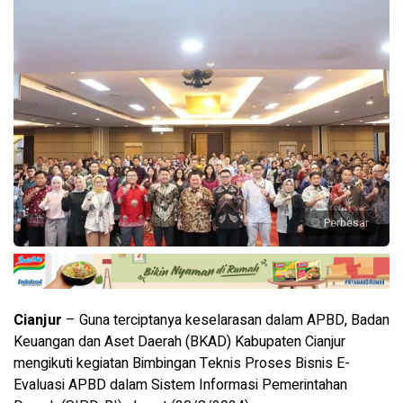
Perbesar
Cianjur
– Guna terciptanya keselarasan dalam APBD, Badan
Keuangan dan Aset Daerah (BKAD) Kabupaten Cianjur
mengikuti kegiatan Bimbingan Teknis Proses Bisnis E-
Evaluasi APBD dalam Sistem Informasi Pemerintahan