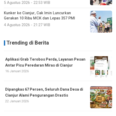
5 Agustus 2026 - 22:53 WIB
Kunker ke Cianjur, Cak Imin Luncurkan
Gerakan 10 Ribu MCK dan Lepas 357 PMI
4 Agustus 2026 - 21:27 WIB
Trending di Berita
Aplikasi Grab Terobos Perda, Layanan Pesan
Antar Picu Peredaran Miras di Cianjur
16 Januari 2026
Dipangkas 67 Persen, Seluruh Dana Desa di
Cianjur Alami Pengurangan Drastis
22 Januari 2026