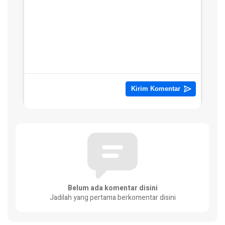
Belum ada komentar disini
Jadilah yang pertama berkomentar disini