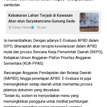
sambutan.
Kebakaran Lahan Terjadi di Kawasan
Alun-alun Suryakancana Gunung Gede
Cianjur Times
23 jam
Ia menambahkan, Dengan adanya E-Evaluasi APBD dalam
SIPD, diharapkan akan tercipta keselarasan dalam APBD
mulai dari proses Rencana Kerja Pemerintah Daerah (RKPD),
Kebijakan Umum Anggaran-Plafon Prioritas Anggaran
Sementara (KUA-PPAS).
Rancangan Anggaran Pendapatan dan Belanja Daerah
(RAPBD), hingga penetapan APBD. E-Evaluasi ini juga
memungkinkan setiap daerah untuk memantau proses
jalannya dokumen yang dievaluasi.
“Selain itu, sistem ini menyediakan menu yang
memungkinkan pengguna untuk melihat perhitungan