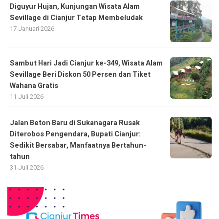
Diguyur Hujan, Kunjungan Wisata Alam
Sevillage di Cianjur Tetap Membeludak
17 Januari 2026
Sambut Hari Jadi Cianjur ke-349, Wisata Alam
Sevillage Beri Diskon 50 Persen dan Tiket
Wahana Gratis
11 Juli 2026
Jalan Beton Baru di Sukanagara Rusak
Diterobos Pengendara, Bupati Cianjur:
Sedikit Bersabar, Manfaatnya Bertahun-
tahun
31 Juli 2026