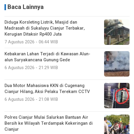
Baca Lainnya
Diduga Korsleting Listrik, Masjid dan
Madrasah di Sukaluyu Cianjur Terbakar,
Kerugian Ditaksir Rp400 Juta
7 Agustus 2026 - 06:44 WIB
Kebakaran Lahan Terjadi di Kawasan Alun-
alun Suryakancana Gunung Gede
6 Agustus 2026 - 21:29 WIB
Dua Motor Mahasiswa KKN di Cugenang
Cianjur Hilang, Aksi Pelaku Terekam CCTV
6 Agustus 2026 - 21:08 WIB
Polres Cianjur Mulai Salurkan Bantuan Air
Bersih ke Wilayah Terdampak Kekeringan di
Cianjur