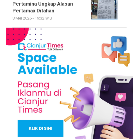
Pertamina Ungkap Alasan
Pertamax Ditahan
8 Mei 2026 - 19:32 WIB