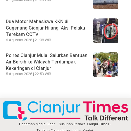
Dua Motor Mahasiswa KKN di
Cugenang Cianjur Hilang, Aksi Pelaku
Terekam CCTV
6 Agustus 2026 | 21:08 WIB
Polres Cianjur Mulai Salurkan Bantuan
Air Bersih ke Wilayah Terdampak
Kekeringan di Cianjur
5 Agustus 2026 | 22:53 WIB
Pedoman Media Siber
Susunan Redaksi Cianjur Times
Tentang Cianjurtimes.com
Kontak