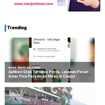
Trending