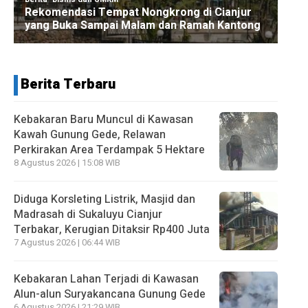
Berita Terbaru
Kebakaran Baru Muncul di Kawasan
Kawah Gunung Gede, Relawan
Perkirakan Area Terdampak 5 Hektare
8 Agustus 2026 | 15:08 WIB
Diduga Korsleting Listrik, Masjid dan
Madrasah di Sukaluyu Cianjur
Terbakar, Kerugian Ditaksir Rp400 Juta
7 Agustus 2026 | 06:44 WIB
Kebakaran Lahan Terjadi di Kawasan
Alun-alun Suryakancana Gunung Gede
6 Agustus 2026 | 21:29 WIB