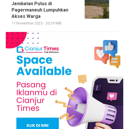
Jembatan Putus di
Pagermaneuh Lumpuhkan
Akses Warga
11 November 2025 - 20:29 WIB