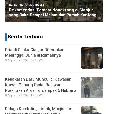
Berita Terbaru
Pria di Cilaku Cianjur Ditemukan
Meninggal Dunia di Rumahnya
9 Agustus 2026 | 05:18 WIB
Kebakaran Baru Muncul di Kawasan
Kawah Gunung Gede, Relawan
Perkirakan Area Terdampak 5 Hektare
8 Agustus 2026 | 15:08 WIB
Diduga Korsleting Listrik, Masjid dan