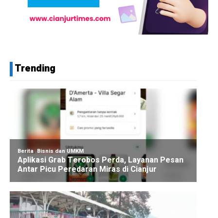
Trending