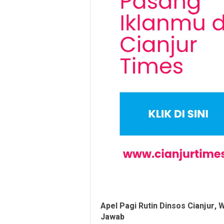
Apel Pagi Rutin Dinsos Cianjur, 
Jawab