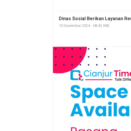
Dinas Sosial Berikan Layanan Re
10 Desember 2024 - 08:42 WIB