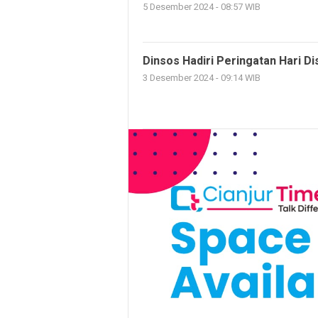
5 Desember 2024 - 08:57 WIB
Dinsos Hadiri Peringatan Hari Dis
3 Desember 2024 - 09:14 WIB