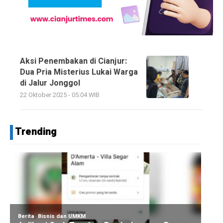
Aksi Penembakan di Cianjur:
Dua Pria Misterius Lukai Warga
di Jalur Jonggol
22 Oktober 2025 - 05:04 WIB
Trending