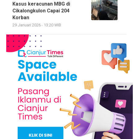
Kasus keracunan MBG di
Cikalongkulon Capai 204
Korban
29 Januari 2026 - 13:20 WIB