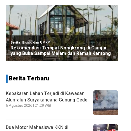
Berita Terbaru
Kebakaran Lahan Terjadi di Kawasan
Alun-alun Suryakancana Gunung Gede
6 Agustus 2026 | 21:29 WIB
Dua Motor Mahasiswa KKN di