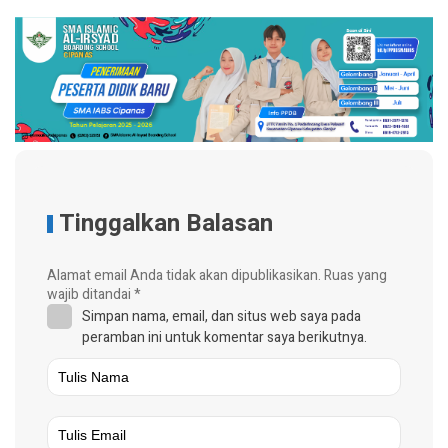
Tinggalkan Balasan
Alamat email Anda tidak akan dipublikasikan.
Ruas yang
wajib ditandai
*
Simpan nama, email, dan situs web saya pada
peramban ini untuk komentar saya berikutnya.