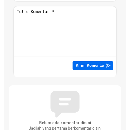
Belum ada komentar disini
Jadilah yang pertama berkomentar disini