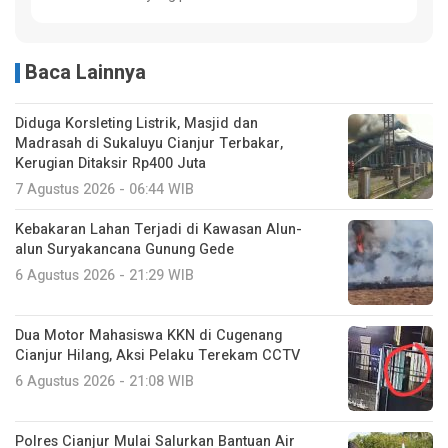
Baca Lainnya
Diduga Korsleting Listrik, Masjid dan
Madrasah di Sukaluyu Cianjur Terbakar,
Kerugian Ditaksir Rp400 Juta
7 Agustus 2026 - 06:44 WIB
Kebakaran Lahan Terjadi di Kawasan Alun-
alun Suryakancana Gunung Gede
6 Agustus 2026 - 21:29 WIB
Dua Motor Mahasiswa KKN di Cugenang
Cianjur Hilang, Aksi Pelaku Terekam CCTV
6 Agustus 2026 - 21:08 WIB
Polres Cianjur Mulai Salurkan Bantuan Air