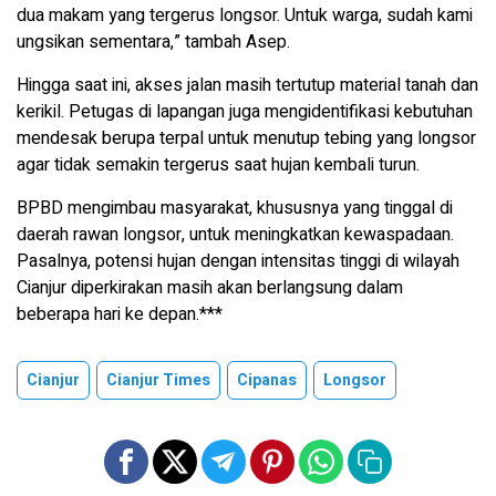
dua makam yang tergerus longsor. Untuk warga, sudah kami
ungsikan sementara,” tambah Asep.
Hingga saat ini, akses jalan masih tertutup material tanah dan
kerikil. Petugas di lapangan juga mengidentifikasi kebutuhan
mendesak berupa terpal untuk menutup tebing yang longsor
agar tidak semakin tergerus saat hujan kembali turun.
BPBD mengimbau masyarakat, khususnya yang tinggal di
daerah rawan longsor, untuk meningkatkan kewaspadaan.
Pasalnya, potensi hujan dengan intensitas tinggi di wilayah
Cianjur diperkirakan masih akan berlangsung dalam
beberapa hari ke depan.***
Cianjur
Cianjur Times
Cipanas
Longsor