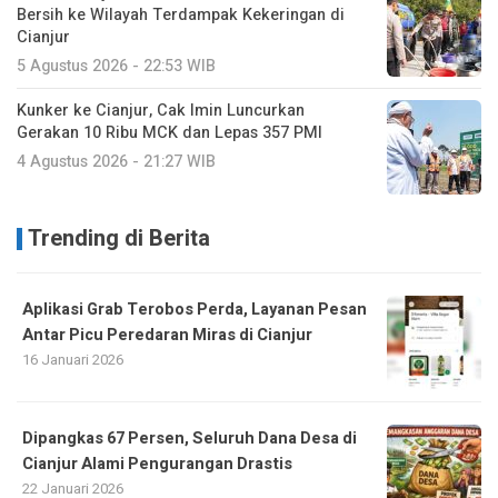
Bersih ke Wilayah Terdampak Kekeringan di
Cianjur
5 Agustus 2026 - 22:53 WIB
Kunker ke Cianjur, Cak Imin Luncurkan
Gerakan 10 Ribu MCK dan Lepas 357 PMI
4 Agustus 2026 - 21:27 WIB
Trending di Berita
Aplikasi Grab Terobos Perda, Layanan Pesan
Antar Picu Peredaran Miras di Cianjur
16 Januari 2026
Dipangkas 67 Persen, Seluruh Dana Desa di
Cianjur Alami Pengurangan Drastis
22 Januari 2026