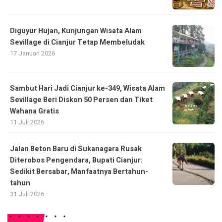
Diguyur Hujan, Kunjungan Wisata Alam
Sevillage di Cianjur Tetap Membeludak
17 Januari 2026
Sambut Hari Jadi Cianjur ke-349, Wisata Alam
Sevillage Beri Diskon 50 Persen dan Tiket
Wahana Gratis
11 Juli 2026
Jalan Beton Baru di Sukanagara Rusak
Diterobos Pengendara, Bupati Cianjur:
Sedikit Bersabar, Manfaatnya Bertahun-
tahun
31 Juli 2026