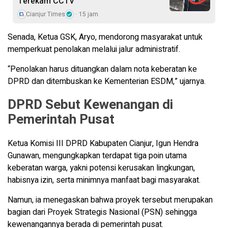
Terekam CCTV
Cianjur Times
15 jam
Senada, Ketua GSK, Aryo, mendorong masyarakat untuk
memperkuat penolakan melalui jalur administratif.
“Penolakan harus dituangkan dalam nota keberatan ke
DPRD dan ditembuskan ke Kementerian ESDM,” ujarnya.
DPRD Sebut Kewenangan di
Pemerintah Pusat
Ketua Komisi III DPRD Kabupaten Cianjur, Igun Hendra
Gunawan, mengungkapkan terdapat tiga poin utama
keberatan warga, yakni potensi kerusakan lingkungan,
habisnya izin, serta minimnya manfaat bagi masyarakat.
Namun, ia menegaskan bahwa proyek tersebut merupakan
bagian dari Proyek Strategis Nasional (PSN) sehingga
kewenangannya berada di pemerintah pusat.