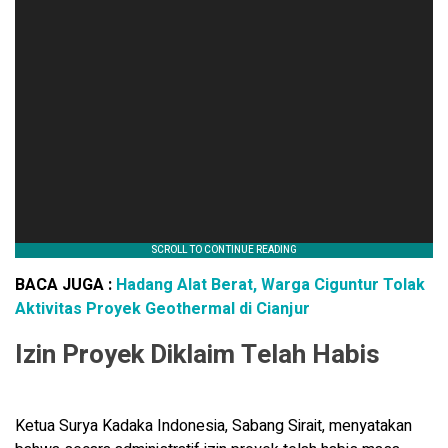
BACA JUGA :
Hadang Alat Berat, Warga Ciguntur Tolak
Aktivitas Proyek Geothermal di Cianjur
Izin Proyek Diklaim Telah Habis
Ketua Surya Kadaka Indonesia, Sabang Sirait, menyatakan