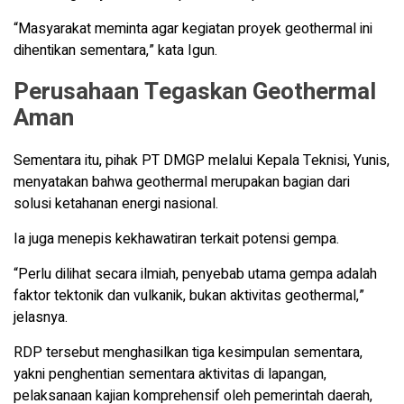
“Masyarakat meminta agar kegiatan proyek geothermal ini
dihentikan sementara,” kata Igun.
Perusahaan Tegaskan Geothermal
Aman
Sementara itu, pihak PT DMGP melalui Kepala Teknisi, Yunis,
menyatakan bahwa geothermal merupakan bagian dari
solusi ketahanan energi nasional.
Ia juga menepis kekhawatiran terkait potensi gempa.
“Perlu dilihat secara ilmiah, penyebab utama gempa adalah
faktor tektonik dan vulkanik, bukan aktivitas geothermal,”
jelasnya.
RDP tersebut menghasilkan tiga kesimpulan sementara,
yakni penghentian sementara aktivitas di lapangan,
pelaksanaan kajian komprehensif oleh pemerintah daerah,