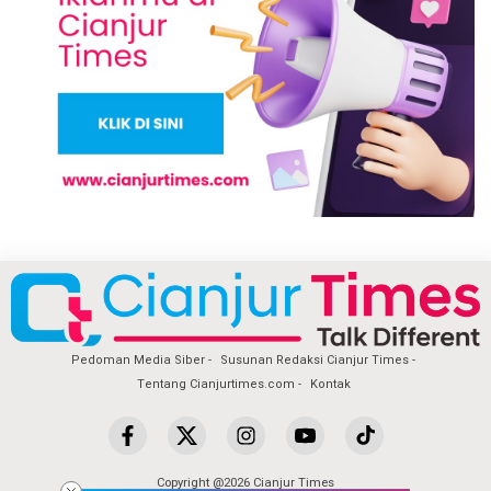
Pedoman Media Siber
Susunan Redaksi Cianjur Times
Tentang Cianjurtimes.com
Kontak
Copyright @2026 Cianjur Times