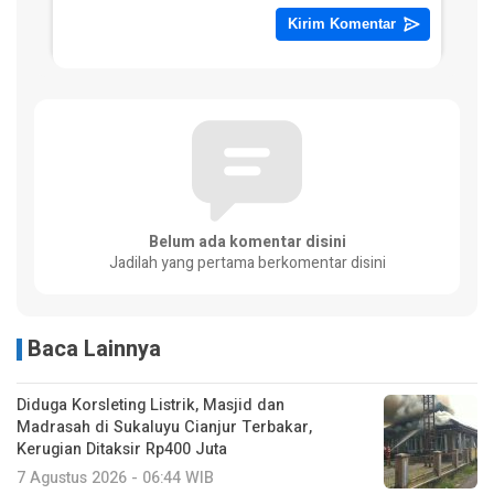
Belum ada komentar disini
Jadilah yang pertama berkomentar disini
Baca Lainnya
Diduga Korsleting Listrik, Masjid dan
Madrasah di Sukaluyu Cianjur Terbakar,
Kerugian Ditaksir Rp400 Juta
7 Agustus 2026 - 06:44 WIB