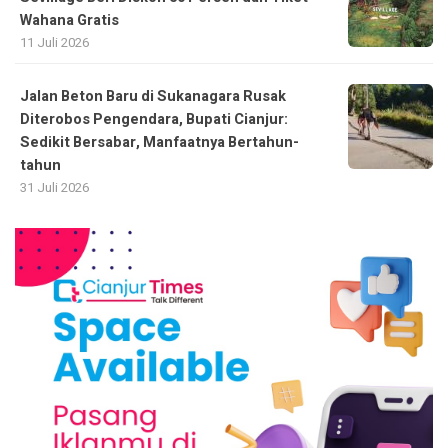
Wahana Gratis
11 Juli 2026
Jalan Beton Baru di Sukanagara Rusak
Diterobos Pengendara, Bupati Cianjur:
Sedikit Bersabar, Manfaatnya Bertahun-
tahun
31 Juli 2026