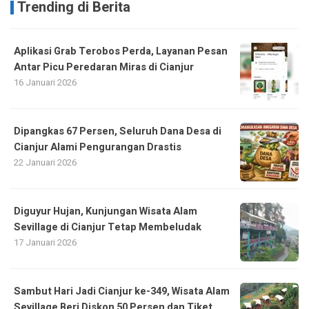
Trending di Berita
Aplikasi Grab Terobos Perda, Layanan Pesan
Antar Picu Peredaran Miras di Cianjur
16 Januari 2026
Dipangkas 67 Persen, Seluruh Dana Desa di
Cianjur Alami Pengurangan Drastis
22 Januari 2026
Diguyur Hujan, Kunjungan Wisata Alam
Sevillage di Cianjur Tetap Membeludak
17 Januari 2026
Sambut Hari Jadi Cianjur ke-349, Wisata Alam
Sevillage Beri Diskon 50 Persen dan Tiket