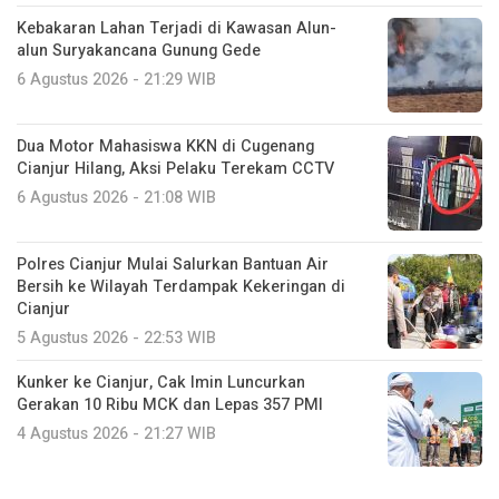
Kebakaran Lahan Terjadi di Kawasan Alun-
alun Suryakancana Gunung Gede
6 Agustus 2026 - 21:29 WIB
Dua Motor Mahasiswa KKN di Cugenang
Cianjur Hilang, Aksi Pelaku Terekam CCTV
6 Agustus 2026 - 21:08 WIB
Polres Cianjur Mulai Salurkan Bantuan Air
Bersih ke Wilayah Terdampak Kekeringan di
Cianjur
5 Agustus 2026 - 22:53 WIB
Kunker ke Cianjur, Cak Imin Luncurkan
Gerakan 10 Ribu MCK dan Lepas 357 PMI
4 Agustus 2026 - 21:27 WIB