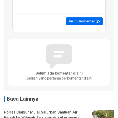
Belum ada komentar disini
Jadilah yang pertama berkomentar disini
Baca Lainnya
Polres Cianjur Mulai Salurkan Bantuan Air
Bersih ke Wilayah Terdampak Kekeringan di