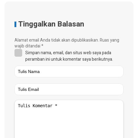
Tinggalkan Balasan
Alamat email Anda tidak akan dipublikasikan.
Ruas yang
wajib ditandai
*
Simpan nama, email, dan situs web saya pada
peramban ini untuk komentar saya berikutnya.