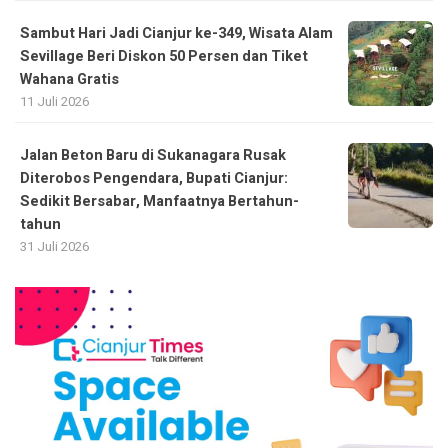
Sambut Hari Jadi Cianjur ke-349, Wisata Alam
Sevillage Beri Diskon 50 Persen dan Tiket
Wahana Gratis
11 Juli 2026
Jalan Beton Baru di Sukanagara Rusak
Diterobos Pengendara, Bupati Cianjur:
Sedikit Bersabar, Manfaatnya Bertahun-
tahun
31 Juli 2026