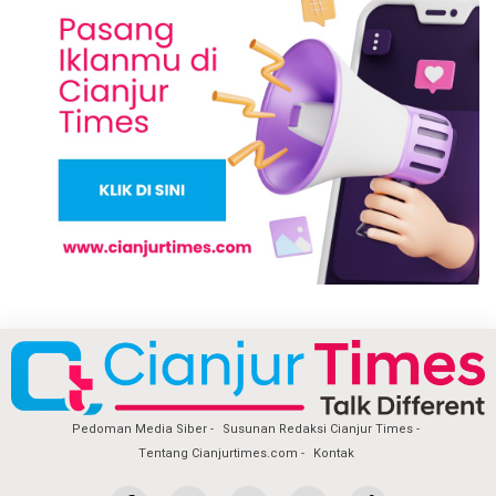
Pedoman Media Siber
Susunan Redaksi Cianjur Times
Tentang Cianjurtimes.com
Kontak