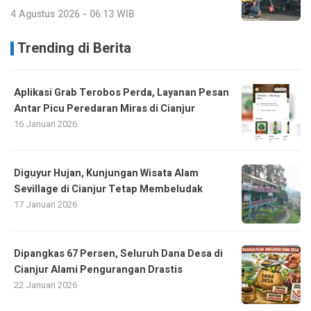
4 Agustus 2026 - 06:13 WIB
Trending di Berita
Aplikasi Grab Terobos Perda, Layanan Pesan
Antar Picu Peredaran Miras di Cianjur
16 Januari 2026
Diguyur Hujan, Kunjungan Wisata Alam
Sevillage di Cianjur Tetap Membeludak
17 Januari 2026
Dipangkas 67 Persen, Seluruh Dana Desa di
Cianjur Alami Pengurangan Drastis
22 Januari 2026