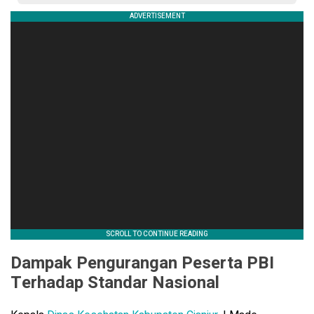
Dampak Pengurangan Peserta PBI
Terhadap Standar Nasional