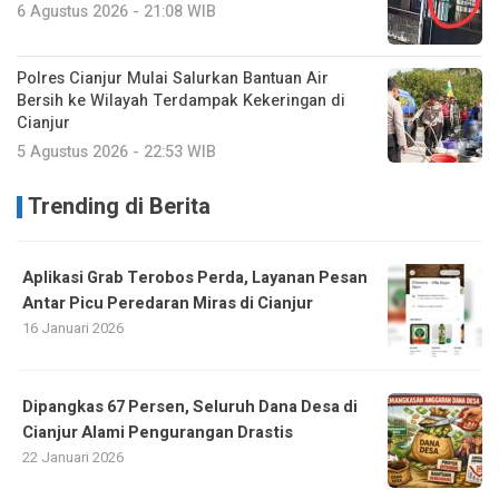
6 Agustus 2026 - 21:08 WIB
Polres Cianjur Mulai Salurkan Bantuan Air
Bersih ke Wilayah Terdampak Kekeringan di
Cianjur
5 Agustus 2026 - 22:53 WIB
Trending di Berita
Aplikasi Grab Terobos Perda, Layanan Pesan
Antar Picu Peredaran Miras di Cianjur
16 Januari 2026
Dipangkas 67 Persen, Seluruh Dana Desa di
Cianjur Alami Pengurangan Drastis
22 Januari 2026