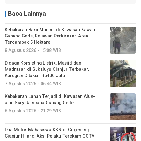
Baca Lainnya
Kebakaran Baru Muncul di Kawasan Kawah
Gunung Gede, Relawan Perkirakan Area
Terdampak 5 Hektare
8 Agustus 2026 - 15:08 WIB
Diduga Korsleting Listrik, Masjid dan
Madrasah di Sukaluyu Cianjur Terbakar,
Kerugian Ditaksir Rp400 Juta
7 Agustus 2026 - 06:44 WIB
Kebakaran Lahan Terjadi di Kawasan Alun-
alun Suryakancana Gunung Gede
6 Agustus 2026 - 21:29 WIB
Dua Motor Mahasiswa KKN di Cugenang
Cianjur Hilang, Aksi Pelaku Terekam CCTV