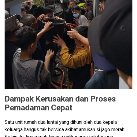
Dampak Kerusakan dan Proses
Pemadaman Cepat
Satu unit rumah dua lantai yang dihuni oleh dua kepala
keluarga hangus tak bersisa akibat amukan si jago merah.