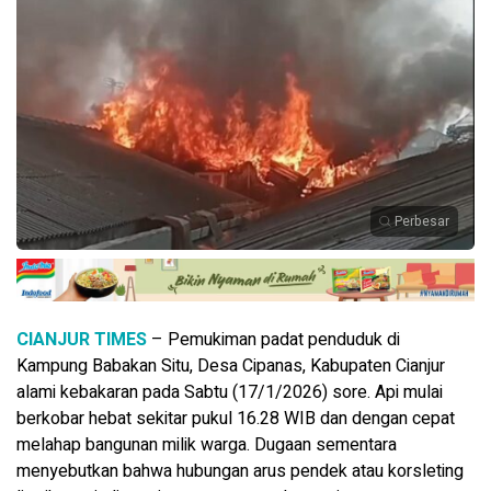
Perbesar
CIANJUR TIMES
– Pemukiman padat penduduk di
Kampung Babakan Situ, Desa Cipanas, Kabupaten Cianjur
alami kebakaran pada Sabtu (17/1/2026) sore. Api mulai
berkobar hebat sekitar pukul 16.28 WIB dan dengan cepat
melahap bangunan milik warga. Dugaan sementara
menyebutkan bahwa hubungan arus pendek atau korsleting