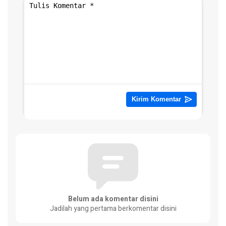
Belum ada komentar disini
Jadilah yang pertama berkomentar disini