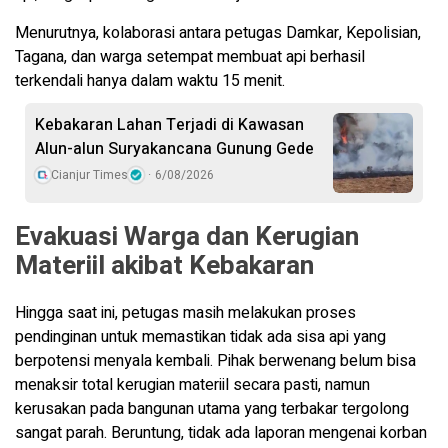
Menurutnya, kolaborasi antara petugas Damkar, Kepolisian,
Tagana, dan warga setempat membuat api berhasil
terkendali hanya dalam waktu 15 menit.
Kebakaran Lahan Terjadi di Kawasan
Alun-alun Suryakancana Gunung Gede
Cianjur Times
6/08/2026
Evakuasi Warga dan Kerugian
Materiil akibat Kebakaran
Hingga saat ini, petugas masih melakukan proses
pendinginan untuk memastikan tidak ada sisa api yang
berpotensi menyala kembali. Pihak berwenang belum bisa
menaksir total kerugian materiil secara pasti, namun
kerusakan pada bangunan utama yang terbakar tergolong
sangat parah. Beruntung, tidak ada laporan mengenai korban