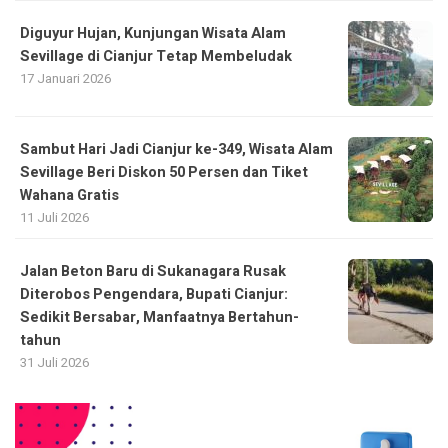
Diguyur Hujan, Kunjungan Wisata Alam
Sevillage di Cianjur Tetap Membeludak
17 Januari 2026
Sambut Hari Jadi Cianjur ke-349, Wisata Alam
Sevillage Beri Diskon 50 Persen dan Tiket
Wahana Gratis
11 Juli 2026
Jalan Beton Baru di Sukanagara Rusak
Diterobos Pengendara, Bupati Cianjur:
Sedikit Bersabar, Manfaatnya Bertahun-
tahun
31 Juli 2026