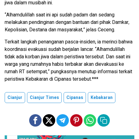
jiwa dalam musibah ini.
“Alhamdulillah saat ini api sudah padam dan sedang
melakukan pendinginan dengan bantuan dari pihak Damkar,
Kepolisian, Destana dan masyarakat,” jelas Ceceng.
Terkait langkah penanganan pasca-insiden, ia merinci bahwa
koordinasi evakuasi sudah berjalan lancar. “Alhamdulillah
tidak ada korban jiwa dalam peristiwa tersebut. Dan saat ini
warga yang rumahnya habis terbakar akan dievakuasi ke
rumah RT setempat,” pungkasnya menutup informasi terkait
peristiwa Kebakaran di Cipanas tersebut.***
Cianjur
Cianjur Times
Cipanas
Kebakaran