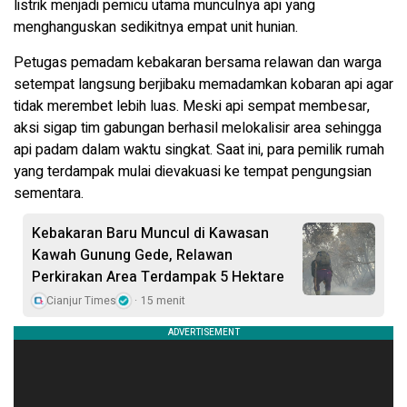
listrik menjadi pemicu utama munculnya api yang
menghanguskan sedikitnya empat unit hunian.
Petugas pemadam kebakaran bersama relawan dan warga
setempat langsung berjibaku memadamkan kobaran api agar
tidak merembet lebih luas. Meski api sempat membesar,
aksi sigap tim gabungan berhasil melokalisir area sehingga
api padam dalam waktu singkat. Saat ini, para pemilik rumah
yang terdampak mulai dievakuasi ke tempat pengungsian
sementara.
Kebakaran Baru Muncul di Kawasan
Kawah Gunung Gede, Relawan
Perkirakan Area Terdampak 5 Hektare
Cianjur Times
15 menit