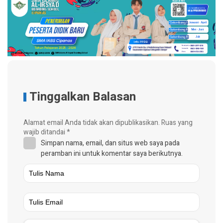
Tinggalkan Balasan
Alamat email Anda tidak akan dipublikasikan.
Ruas yang
wajib ditandai
*
Simpan nama, email, dan situs web saya pada
peramban ini untuk komentar saya berikutnya.