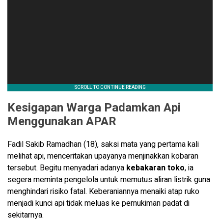
Kesigapan Warga Padamkan Api
Menggunakan APAR
Fadil Sakib Ramadhan (18), saksi mata yang pertama kali
melihat api, menceritakan upayanya menjinakkan kobaran
tersebut. Begitu menyadari adanya
kebakaran toko
, ia
segera meminta pengelola untuk memutus aliran listrik guna
menghindari risiko fatal. Keberaniannya menaiki atap ruko
menjadi kunci api tidak meluas ke pemukiman padat di
sekitarnya.