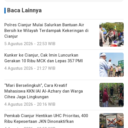
Baca Lainnya
Polres Cianjur Mulai Salurkan Bantuan Air
Bersih ke Wilayah Terdampak Kekeringan di
Cianjur
5 Agustus 2026 - 22:53 WIB
Kunker ke Cianjur, Cak Imin Luncurkan
Gerakan 10 Ribu MCK dan Lepas 357 PMI
4 Agustus 2026 - 21:27 WIB
“Mari Berselingkuh”, Cara Kreatif
Mahasiswa KKN IAI Al-Azhary dan Warga
Cihea Jaga Lingkungan
4 Agustus 2026 - 20:16 WIB
Pemkab Cianjur Hentikan UHC Prioritas, 400
Ribu Kepesertaan JKN Dinonaktifkan