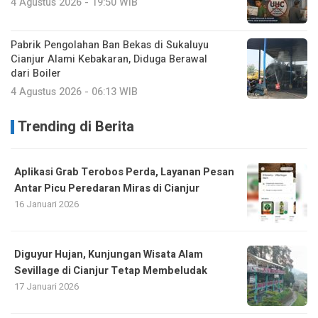
4 Agustus 2026 - 19:50 WIB
Pabrik Pengolahan Ban Bekas di Sukaluyu
Cianjur Alami Kebakaran, Diduga Berawal
dari Boiler
4 Agustus 2026 - 06:13 WIB
Trending di Berita
Aplikasi Grab Terobos Perda, Layanan Pesan
Antar Picu Peredaran Miras di Cianjur
16 Januari 2026
Diguyur Hujan, Kunjungan Wisata Alam
Sevillage di Cianjur Tetap Membeludak
17 Januari 2026