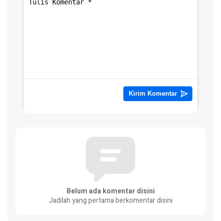
Belum ada komentar disini
Jadilah yang pertama berkomentar disini