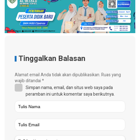
Tinggalkan Balasan
Alamat email Anda tidak akan dipublikasikan.
Ruas yang
wajib ditandai
*
Simpan nama, email, dan situs web saya pada
peramban ini untuk komentar saya berikutnya.