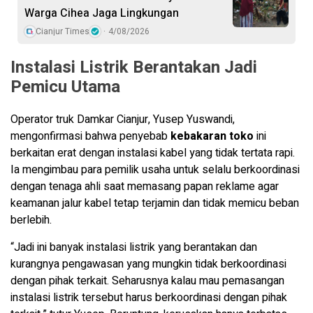
Warga Cihea Jaga Lingkungan
Cianjur Times
4/08/2026
Instalasi Listrik Berantakan Jadi
Pemicu Utama
Operator truk Damkar Cianjur, Yusep Yuswandi,
mengonfirmasi bahwa penyebab
kebakaran toko
ini
berkaitan erat dengan instalasi kabel yang tidak tertata rapi.
Ia mengimbau para pemilik usaha untuk selalu berkoordinasi
dengan tenaga ahli saat memasang papan reklame agar
keamanan jalur kabel tetap terjamin dan tidak memicu beban
berlebih.
“Jadi ini banyak instalasi listrik yang berantakan dan
kurangnya pengawasan yang mungkin tidak berkoordinasi
dengan pihak terkait. Seharusnya kalau mau pemasangan
instalasi listrik tersebut harus berkoordinasi dengan pihak