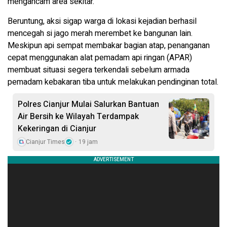
mengancam area sekitar.
Beruntung, aksi sigap warga di lokasi kejadian berhasil
mencegah si jago merah merembet ke bangunan lain.
Meskipun api sempat membakar bagian atap, penanganan
cepat menggunakan alat pemadam api ringan (APAR)
membuat situasi segera terkendali sebelum armada
pemadam kebakaran tiba untuk melakukan pendinginan total.
Polres Cianjur Mulai Salurkan Bantuan
Air Bersih ke Wilayah Terdampak
Kekeringan di Cianjur
Cianjur Times
19 jam