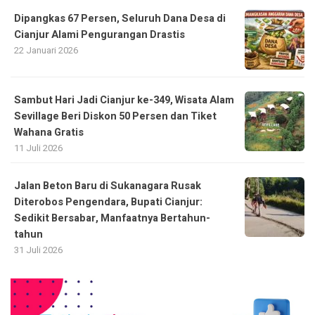
Dipangkas 67 Persen, Seluruh Dana Desa di
Cianjur Alami Pengurangan Drastis
22 Januari 2026
Sambut Hari Jadi Cianjur ke-349, Wisata Alam
Sevillage Beri Diskon 50 Persen dan Tiket
Wahana Gratis
11 Juli 2026
Jalan Beton Baru di Sukanagara Rusak
Diterobos Pengendara, Bupati Cianjur:
Sedikit Bersabar, Manfaatnya Bertahun-
tahun
31 Juli 2026