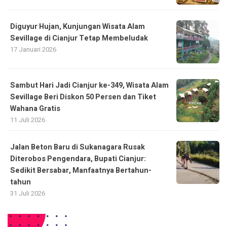
Diguyur Hujan, Kunjungan Wisata Alam
Sevillage di Cianjur Tetap Membeludak
17 Januari 2026
Sambut Hari Jadi Cianjur ke-349, Wisata Alam
Sevillage Beri Diskon 50 Persen dan Tiket
Wahana Gratis
11 Juli 2026
Jalan Beton Baru di Sukanagara Rusak
Diterobos Pengendara, Bupati Cianjur:
Sedikit Bersabar, Manfaatnya Bertahun-
tahun
31 Juli 2026