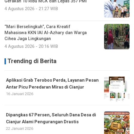
Gerakan 10 Ribu MCK dan Lepas 357 PMI
4 Agustus 2026 - 21:27 WIB
“Mari Berselingkuh”, Cara Kreatif
Mahasiswa KKN IAI Al-Azhary dan Warga
Cihea Jaga Lingkungan
4 Agustus 2026 - 20:16 WIB
Trending di Berita
Aplikasi Grab Terobos Perda, Layanan Pesan
Antar Picu Peredaran Miras di Cianjur
16 Januari 2026
Dipangkas 67 Persen, Seluruh Dana Desa di
Cianjur Alami Pengurangan Drastis
22 Januari 2026