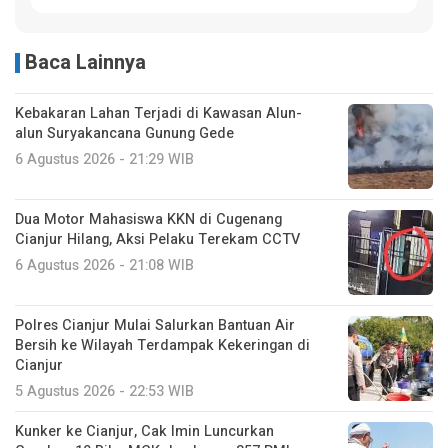
Baca Lainnya
Kebakaran Lahan Terjadi di Kawasan Alun-
alun Suryakancana Gunung Gede
6 Agustus 2026 - 21:29 WIB
Dua Motor Mahasiswa KKN di Cugenang
Cianjur Hilang, Aksi Pelaku Terekam CCTV
6 Agustus 2026 - 21:08 WIB
Polres Cianjur Mulai Salurkan Bantuan Air
Bersih ke Wilayah Terdampak Kekeringan di
Cianjur
5 Agustus 2026 - 22:53 WIB
Kunker ke Cianjur, Cak Imin Luncurkan