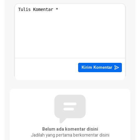
Belum ada komentar disini
Jadilah yang pertama berkomentar disini