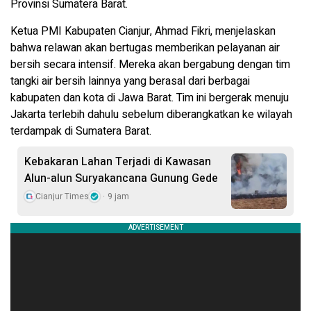
Provinsi Sumatera Barat.
Ketua PMI Kabupaten Cianjur, Ahmad Fikri, menjelaskan
bahwa relawan akan bertugas memberikan pelayanan air
bersih secara intensif. Mereka akan bergabung dengan tim
tangki air bersih lainnya yang berasal dari berbagai
kabupaten dan kota di Jawa Barat. Tim ini bergerak menuju
Jakarta terlebih dahulu sebelum diberangkatkan ke wilayah
terdampak di Sumatera Barat.
Kebakaran Lahan Terjadi di Kawasan
Alun-alun Suryakancana Gunung Gede
Cianjur Times
9 jam