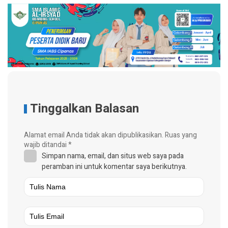
Tinggalkan Balasan
Alamat email Anda tidak akan dipublikasikan.
Ruas yang
wajib ditandai
*
Simpan nama, email, dan situs web saya pada
peramban ini untuk komentar saya berikutnya.