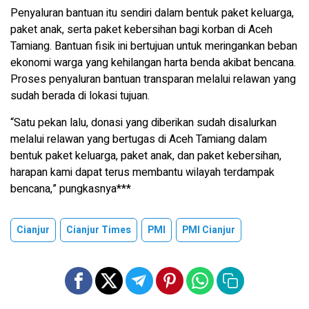
Penyaluran bantuan itu sendiri dalam bentuk paket keluarga,
paket anak, serta paket kebersihan bagi korban di Aceh
Tamiang. Bantuan fisik ini bertujuan untuk meringankan beban
ekonomi warga yang kehilangan harta benda akibat bencana.
Proses penyaluran bantuan transparan melalui relawan yang
sudah berada di lokasi tujuan.
“Satu pekan lalu, donasi yang diberikan sudah disalurkan
melalui relawan yang bertugas di Aceh Tamiang dalam
bentuk paket keluarga, paket anak, dan paket kebersihan,
harapan kami dapat terus membantu wilayah terdampak
bencana,” pungkasnya***
Cianjur
Cianjur Times
PMI
PMI Cianjur