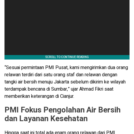
“Sesuai permintaan PMI Pusat, kami mengirimkan dua orang
relawan terdiri dari satu orang staf dan relawan dengan
tangki air bersih menuju Jakarta sebelum dikirim ke wilayah
terdampak bencana di Sumbar,” ujar Ahmad Fikri saat
memberikan keterangan di Cianjur.
PMI Fokus Pengolahan Air Bersih
dan Layanan Kesehatan
Hingga saat ini total ada enam orang relawan dari PMI