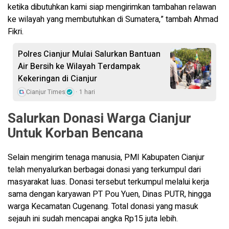
ketika dibutuhkan kami siap mengirimkan tambahan relawan
ke wilayah yang membutuhkan di Sumatera,” tambah Ahmad
Fikri.
Polres Cianjur Mulai Salurkan Bantuan
Air Bersih ke Wilayah Terdampak
Kekeringan di Cianjur
Cianjur Times
1 hari
Salurkan Donasi Warga Cianjur
Untuk Korban Bencana
Selain mengirim tenaga manusia, PMI Kabupaten Cianjur
telah menyalurkan berbagai donasi yang terkumpul dari
masyarakat luas. Donasi tersebut terkumpul melalui kerja
sama dengan karyawan PT Pou Yuen, Dinas PUTR, hingga
warga Kecamatan Cugenang. Total donasi yang masuk
sejauh ini sudah mencapai angka Rp15 juta lebih.