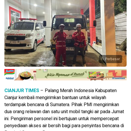
Perbesar
CIANJUR TIMES
– Palang Merah Indonesia Kabupaten
Cianjur kembali mengirimkan bantuan untuk wilayah
terdampak bencana di Sumatera. Pihak PMI mengirimkan
dua orang relawan dan satu unit mobil tangki air pada Jumat
ini. Pengiriman personel ini bertujuan untuk mempercepat
penyediaan akses air bersih bagi para penyintas bencana di