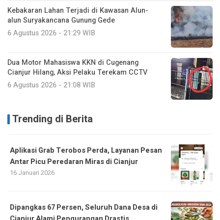
Kebakaran Lahan Terjadi di Kawasan Alun-
alun Suryakancana Gunung Gede
6 Agustus 2026 - 21:29 WIB
Dua Motor Mahasiswa KKN di Cugenang
Cianjur Hilang, Aksi Pelaku Terekam CCTV
6 Agustus 2026 - 21:08 WIB
Trending di Berita
Aplikasi Grab Terobos Perda, Layanan Pesan
Antar Picu Peredaran Miras di Cianjur
16 Januari 2026
Dipangkas 67 Persen, Seluruh Dana Desa di
Cianjur Alami Pengurangan Drastis