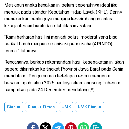
Meskipun angka kenaikan ini belum sepenuhnya ideal jika
merujuk pada standar Kebutuhan Hidup Layak (KHL), Denny
menekankan pentingnya menjaga keseimbangan antara
kesejahteraan buruh dan stabilitas investasi.
“Kami berharap hasil ini menjadi solusi moderat yang bisa
serikat buruh maupun organisasi pengusaha (APINDO)
terima,” tuturnya.
Rencananya, berkas rekomendasi hasil kesepakatan ini akan
segera dikirimkan ke tingkat Provinsi Jawa Barat pada Senin
mendatang. Pengumuman ketetapan resmi mengenai
besaran upah tahun 2026 nantinya akan langsung Gubernur
sampaikan pada 24 Desember mendatang.(*)
Cianjur
Cianjur Times
UMK
UMK Cianjur