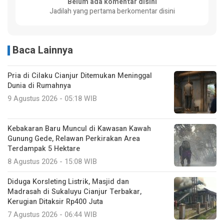
Belum ada komentar disini
Jadilah yang pertama berkomentar disini
Baca Lainnya
Pria di Cilaku Cianjur Ditemukan Meninggal
Dunia di Rumahnya
9 Agustus 2026 - 05:18 WIB
Kebakaran Baru Muncul di Kawasan Kawah
Gunung Gede, Relawan Perkirakan Area
Terdampak 5 Hektare
8 Agustus 2026 - 15:08 WIB
Diduga Korsleting Listrik, Masjid dan
Madrasah di Sukaluyu Cianjur Terbakar,
Kerugian Ditaksir Rp400 Juta
7 Agustus 2026 - 06:44 WIB