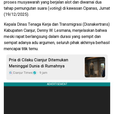
proses musyawarah yang berjalan alot dan diwarnai dua
tahap pemungutan suara (
voting
) di kawasan Cipanas, Jumat
(19/12/2025).
Kepala Dinas Tenaga Kerja dan Transmigrasi (Disnakertrans)
Kabupaten Cianjur, Denny W. Lesmana, menjelaskan bahwa
meski rapat berlangsung dalam durasi yang sempit dan
sempat adanya adu argumen, seluruh pihak akhirnya berhasil
mencapai titik temu.
Pria di Cilaku Cianjur Ditemukan
Meninggal Dunia di Rumahnya
Cianjur Times
9 jam