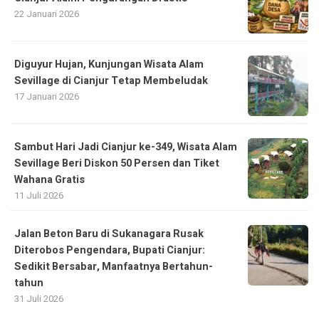
22 Januari 2026
Diguyur Hujan, Kunjungan Wisata Alam
Sevillage di Cianjur Tetap Membeludak
17 Januari 2026
Sambut Hari Jadi Cianjur ke-349, Wisata Alam
Sevillage Beri Diskon 50 Persen dan Tiket
Wahana Gratis
11 Juli 2026
Jalan Beton Baru di Sukanagara Rusak
Diterobos Pengendara, Bupati Cianjur:
Sedikit Bersabar, Manfaatnya Bertahun-
tahun
31 Juli 2026