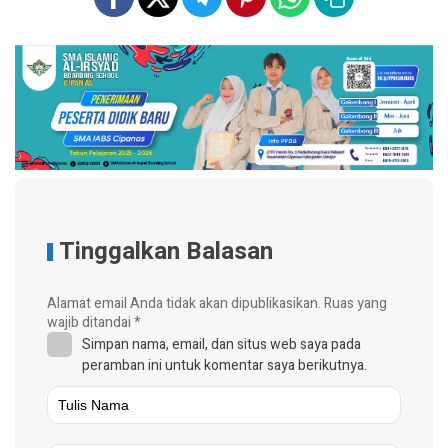
Tinggalkan Balasan
Alamat email Anda tidak akan dipublikasikan.
Ruas yang
wajib ditandai
*
Simpan nama, email, dan situs web saya pada
peramban ini untuk komentar saya berikutnya.