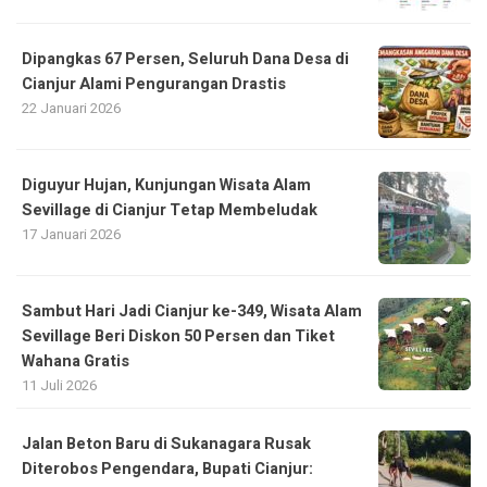
Dipangkas 67 Persen, Seluruh Dana Desa di
Cianjur Alami Pengurangan Drastis
22 Januari 2026
Diguyur Hujan, Kunjungan Wisata Alam
Sevillage di Cianjur Tetap Membeludak
17 Januari 2026
Sambut Hari Jadi Cianjur ke-349, Wisata Alam
Sevillage Beri Diskon 50 Persen dan Tiket
Wahana Gratis
11 Juli 2026
Jalan Beton Baru di Sukanagara Rusak
Diterobos Pengendara, Bupati Cianjur: