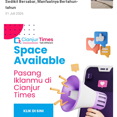
Sedikit Bersabar, Manfaatnya Bertahun-
tahun
31 Juli 2026