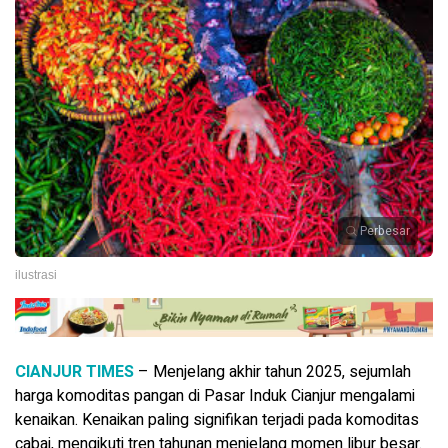
Perbesar
ilustrasi
CIANJUR TIMES
– Menjelang akhir tahun 2025, sejumlah
harga komoditas pangan di Pasar Induk Cianjur mengalami
kenaikan. Kenaikan paling signifikan terjadi pada komoditas
cabai, mengikuti tren tahunan menjelang momen libur besar.