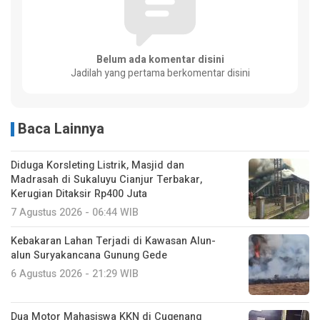
Belum ada komentar disini
Jadilah yang pertama berkomentar disini
Baca Lainnya
Diduga Korsleting Listrik, Masjid dan
Madrasah di Sukaluyu Cianjur Terbakar,
Kerugian Ditaksir Rp400 Juta
7 Agustus 2026 - 06:44 WIB
Kebakaran Lahan Terjadi di Kawasan Alun-
alun Suryakancana Gunung Gede
6 Agustus 2026 - 21:29 WIB
Dua Motor Mahasiswa KKN di Cugenang