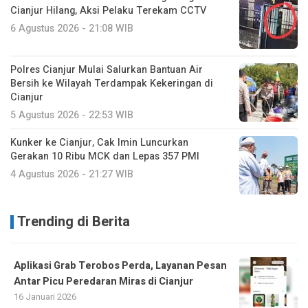
Cianjur Hilang, Aksi Pelaku Terekam CCTV
6 Agustus 2026 - 21:08 WIB
Polres Cianjur Mulai Salurkan Bantuan Air
Bersih ke Wilayah Terdampak Kekeringan di
Cianjur
5 Agustus 2026 - 22:53 WIB
Kunker ke Cianjur, Cak Imin Luncurkan
Gerakan 10 Ribu MCK dan Lepas 357 PMI
4 Agustus 2026 - 21:27 WIB
Trending di Berita
Aplikasi Grab Terobos Perda, Layanan Pesan
Antar Picu Peredaran Miras di Cianjur
16 Januari 2026