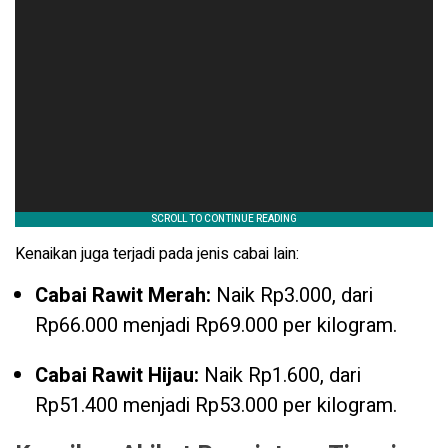
Kenaikan juga terjadi pada jenis cabai lain:
Cabai Rawit Merah:
Naik Rp3.000, dari
Rp66.000 menjadi Rp69.000 per kilogram.
Cabai Rawit Hijau:
Naik Rp1.600, dari
Rp51.400 menjadi Rp53.000 per kilogram.