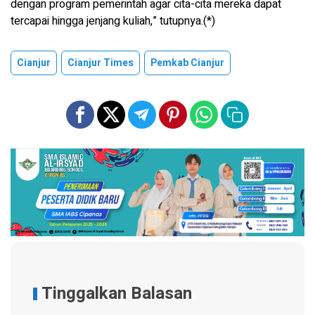
dengan program pemerintah agar cita-cita mereka dapat
tercapai hingga jenjang kuliah,” tutupnya.(*)
Cianjur
Cianjur Times
Pemkab Cianjur
Tinggalkan Balasan