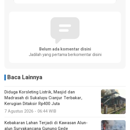
Belum ada komentar disini
Jadilah yang pertama berkomentar disini
Baca Lainnya
Diduga Korsleting Listrik, Masjid dan
Madrasah di Sukaluyu Cianjur Terbakar,
Kerugian Ditaksir Rp400 Juta
7 Agustus 2026 - 06:44 WIB
Kebakaran Lahan Terjadi di Kawasan Alun-
alun Suryakancana Gunung Gede