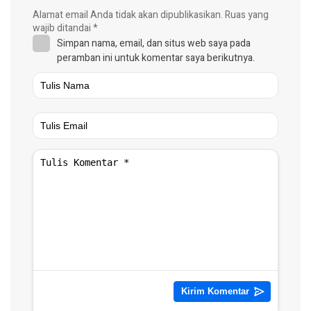
Alamat email Anda tidak akan dipublikasikan.
Ruas yang
wajib ditandai
*
Simpan nama, email, dan situs web saya pada
peramban ini untuk komentar saya berikutnya.