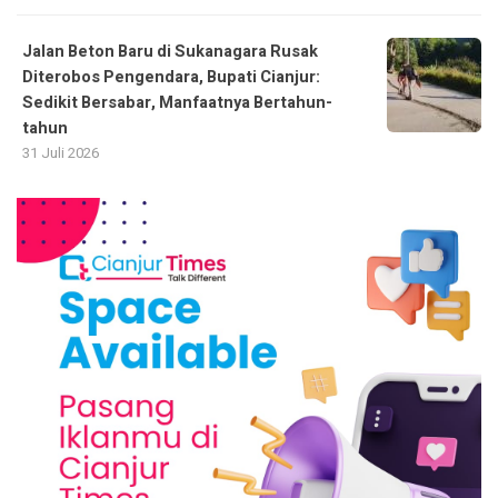
Jalan Beton Baru di Sukanagara Rusak
Diterobos Pengendara, Bupati Cianjur:
Sedikit Bersabar, Manfaatnya Bertahun-
tahun
31 Juli 2026