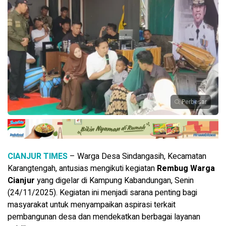
Perbesar
CIANJUR TIMES
– Warga Desa Sindangasih, Kecamatan
Karangtengah, antusias mengikuti kegiatan
Rembug Warga
Cianjur
yang digelar di Kampung Kabandungan, Senin
(24/11/2025). Kegiatan ini menjadi sarana penting bagi
masyarakat untuk menyampaikan aspirasi terkait
pembangunan desa dan mendekatkan berbagai layanan