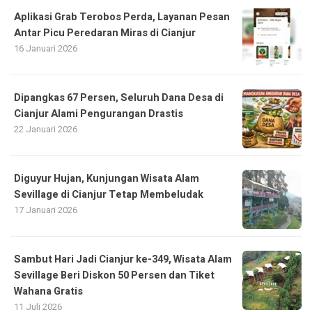
Aplikasi Grab Terobos Perda, Layanan Pesan
Antar Picu Peredaran Miras di Cianjur
16 Januari 2026
Dipangkas 67 Persen, Seluruh Dana Desa di
Cianjur Alami Pengurangan Drastis
22 Januari 2026
Diguyur Hujan, Kunjungan Wisata Alam
Sevillage di Cianjur Tetap Membeludak
17 Januari 2026
Sambut Hari Jadi Cianjur ke-349, Wisata Alam
Sevillage Beri Diskon 50 Persen dan Tiket
Wahana Gratis
11 Juli 2026