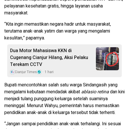
pelayanan kesehatan gratis, hingga layanan usaha
masyarakat.
“Kita ingin memastikan negara hadir untuk masyarakat,
terutama anak-anak yatim dan warga yang mengalami
kesulitan,” paparnya.
Dua Motor Mahasiswa KKN di
Cugenang Cianjur Hilang, Aksi Pelaku
Terekam CCTV
Cianjur Times
1 hari
Bupati mencontohkan salah satu warga Sindangasih yang
mengalami kebutaan mendadak akibat
ablasio retina
dan kini
menjadi tulang punggung keluarga setelah suaminya
meninggal. Menurut Wahyu, pemerintah harus memastikan
pendidikan anak-anak di keluarga tersebut tidak terhenti.
“Jangan sampai pendidikan anak-anak terhalangi. Ini sesuai