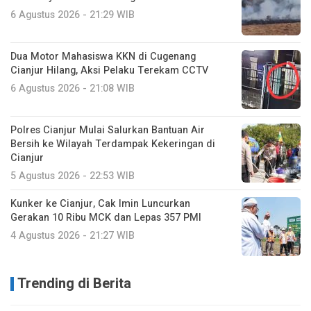
6 Agustus 2026 - 21:29 WIB
Dua Motor Mahasiswa KKN di Cugenang
Cianjur Hilang, Aksi Pelaku Terekam CCTV
6 Agustus 2026 - 21:08 WIB
Polres Cianjur Mulai Salurkan Bantuan Air
Bersih ke Wilayah Terdampak Kekeringan di
Cianjur
5 Agustus 2026 - 22:53 WIB
Kunker ke Cianjur, Cak Imin Luncurkan
Gerakan 10 Ribu MCK dan Lepas 357 PMI
4 Agustus 2026 - 21:27 WIB
Trending di Berita