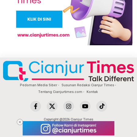
Pedoman Media Siber
Susunan Redaksi Cianjur Times
Tentang Cianjurtimes.com
Kontak
Copyright @2026 Cianjur Times
All Rights Reserved