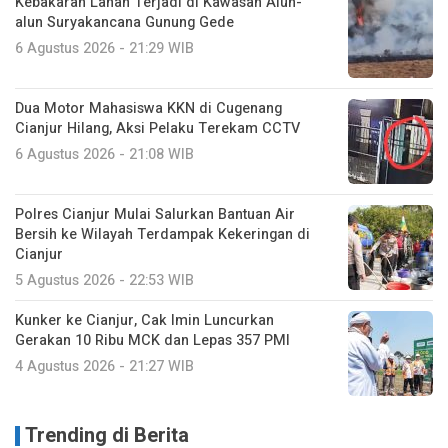
Kebakaran Lahan Terjadi di Kawasan Alun-
alun Suryakancana Gunung Gede
6 Agustus 2026 - 21:29 WIB
Dua Motor Mahasiswa KKN di Cugenang
Cianjur Hilang, Aksi Pelaku Terekam CCTV
6 Agustus 2026 - 21:08 WIB
Polres Cianjur Mulai Salurkan Bantuan Air
Bersih ke Wilayah Terdampak Kekeringan di
Cianjur
5 Agustus 2026 - 22:53 WIB
Kunker ke Cianjur, Cak Imin Luncurkan
Gerakan 10 Ribu MCK dan Lepas 357 PMI
4 Agustus 2026 - 21:27 WIB
Trending di Berita