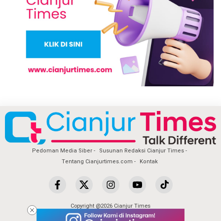
Pedoman Media Siber
Susunan Redaksi Cianjur Times
Tentang Cianjurtimes.com
Kontak
Copyright @2026 Cianjur Times
All Rights Reserved