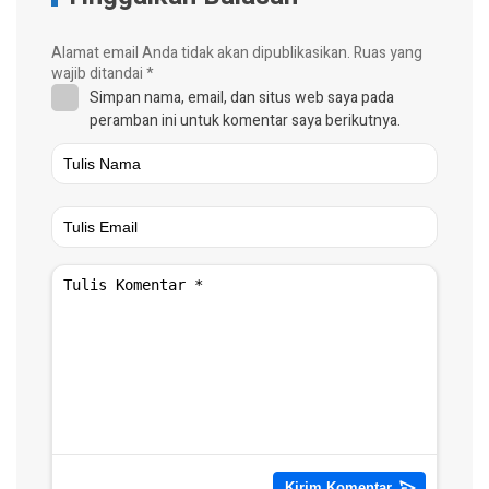
Alamat email Anda tidak akan dipublikasikan.
Ruas yang
wajib ditandai
*
Simpan nama, email, dan situs web saya pada
peramban ini untuk komentar saya berikutnya.