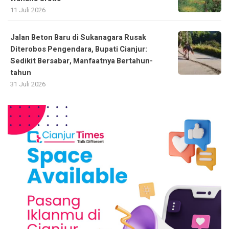
11 Juli 2026
Jalan Beton Baru di Sukanagara Rusak
Diterobos Pengendara, Bupati Cianjur:
Sedikit Bersabar, Manfaatnya Bertahun-
tahun
31 Juli 2026