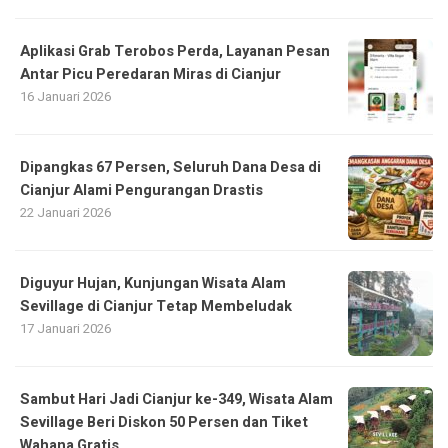
Aplikasi Grab Terobos Perda, Layanan Pesan
Antar Picu Peredaran Miras di Cianjur
16 Januari 2026
Dipangkas 67 Persen, Seluruh Dana Desa di
Cianjur Alami Pengurangan Drastis
22 Januari 2026
Diguyur Hujan, Kunjungan Wisata Alam
Sevillage di Cianjur Tetap Membeludak
17 Januari 2026
Sambut Hari Jadi Cianjur ke-349, Wisata Alam
Sevillage Beri Diskon 50 Persen dan Tiket
Wahana Gratis