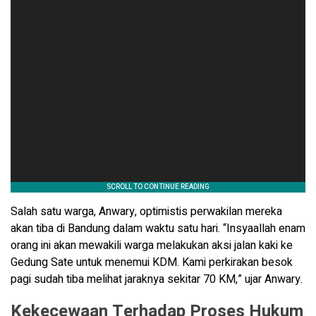
Salah satu warga, Anwary, optimistis perwakilan mereka
akan tiba di Bandung dalam waktu satu hari. “Insyaallah enam
orang ini akan mewakili warga melakukan aksi jalan kaki ke
Gedung Sate untuk menemui KDM. Kami perkirakan besok
pagi sudah tiba melihat jaraknya sekitar 70 KM,” ujar Anwary.
Kekecewaan Terhadap Proses Hukum