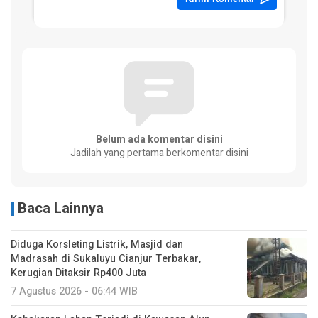
Belum ada komentar disini
Jadilah yang pertama berkomentar disini
Baca Lainnya
Diduga Korsleting Listrik, Masjid dan
Madrasah di Sukaluyu Cianjur Terbakar,
Kerugian Ditaksir Rp400 Juta
7 Agustus 2026 - 06:44 WIB