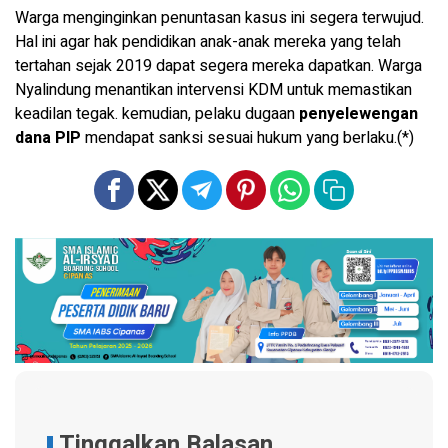
Warga menginginkan penuntasan kasus ini segera terwujud.
Hal ini agar hak pendidikan anak-anak mereka yang telah
tertahan sejak 2019 dapat segera mereka dapatkan. Warga
Nyalindung menantikan intervensi KDM untuk memastikan
keadilan tegak. kemudian, pelaku dugaan
penyelewengan
dana PIP
mendapat sanksi sesuai hukum yang berlaku.(*)
Tinggalkan Balasan