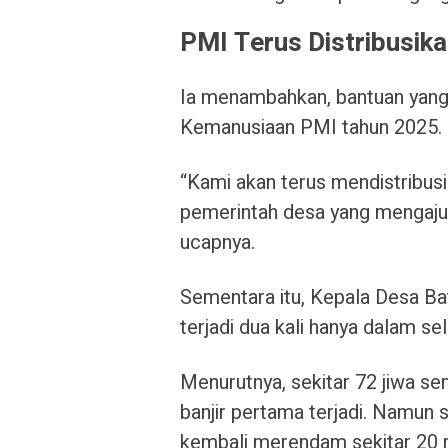
PMI Terus Distribusik
Ia menambahkan, bantuan yang 
Kemanusiaan PMI tahun 2025.
“Kami akan terus mendistribus
pemerintah desa yang mengaju
ucapnya.
Sementara itu, Kepala Desa Ba
terjadi dua kali hanya dalam sel
Menurutnya, sekitar 72 jiwa s
banjir pertama terjadi. Namun 
kembali merendam sekitar 20 