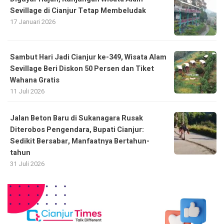
Sevillage di Cianjur Tetap Membeludak
17 Januari 2026
Sambut Hari Jadi Cianjur ke-349, Wisata Alam
Sevillage Beri Diskon 50 Persen dan Tiket
Wahana Gratis
11 Juli 2026
Jalan Beton Baru di Sukanagara Rusak
Diterobos Pengendara, Bupati Cianjur:
Sedikit Bersabar, Manfaatnya Bertahun-
tahun
31 Juli 2026