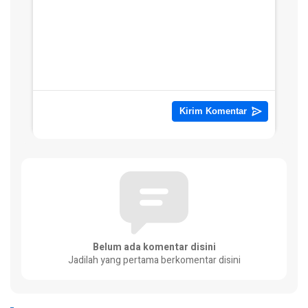
Belum ada komentar disini
Jadilah yang pertama berkomentar disini