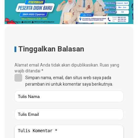
Tinggalkan Balasan
Alamat email Anda tidak akan dipublikasikan.
Ruas yang
wajib ditandai
*
Simpan nama, email, dan situs web saya pada
peramban ini untuk komentar saya berikutnya.