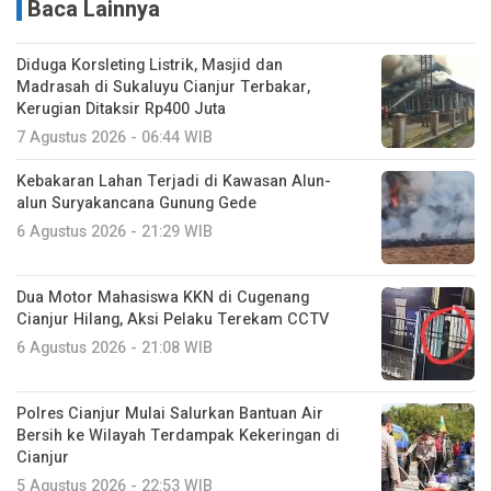
Baca Lainnya
Diduga Korsleting Listrik, Masjid dan
Madrasah di Sukaluyu Cianjur Terbakar,
Kerugian Ditaksir Rp400 Juta
7 Agustus 2026 - 06:44 WIB
Kebakaran Lahan Terjadi di Kawasan Alun-
alun Suryakancana Gunung Gede
6 Agustus 2026 - 21:29 WIB
Dua Motor Mahasiswa KKN di Cugenang
Cianjur Hilang, Aksi Pelaku Terekam CCTV
6 Agustus 2026 - 21:08 WIB
Polres Cianjur Mulai Salurkan Bantuan Air
Bersih ke Wilayah Terdampak Kekeringan di
Cianjur
5 Agustus 2026 - 22:53 WIB