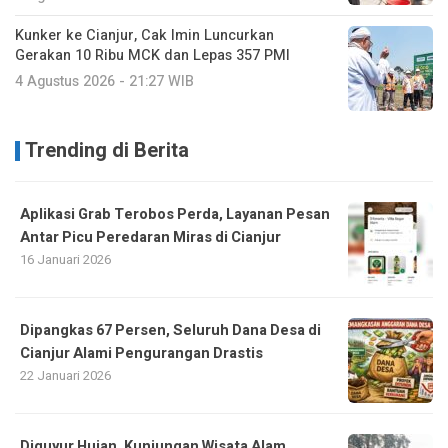
Kunker ke Cianjur, Cak Imin Luncurkan
Gerakan 10 Ribu MCK dan Lepas 357 PMI
4 Agustus 2026 - 21:27 WIB
Trending di Berita
Aplikasi Grab Terobos Perda, Layanan Pesan
Antar Picu Peredaran Miras di Cianjur
16 Januari 2026
Dipangkas 67 Persen, Seluruh Dana Desa di
Cianjur Alami Pengurangan Drastis
22 Januari 2026
Diguyur Hujan, Kunjungan Wisata Alam