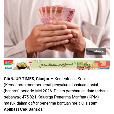
Perbesar
CIANJUR TIMES
,
Cianjur
– Kementerian Sosial
(Kemensos) mempercepat penyaluran bantuan sosial
(bansos) periode Mei 2026. Dalam pembaruan data terbaru,
sebanyak 475.821 Keluarga Penerima Manfaat (KPM)
masuk dalam daftar penerima bantuan melalui sistem
Aplikasi Cek Bansos
.