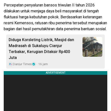
Percepatan penyaluran bansos triwulan II tahun 2026
dilakukan untuk menjaga daya beli masyarakat di tengah
fluktuasi harga kebutuhan pokok. Berdasarkan keterangan
resmi Kemensos, ratusan ribu penerima tersebut merupakan
bagian dari hasil pemutakhiran data penerima bantuan sosial.
Diduga Korsleting Listrik, Masjid dan
Madrasah di Sukaluyu Cianjur
Terbakar, Kerugian Ditaksir Rp400
Juta
Cianjur Times
16 jam