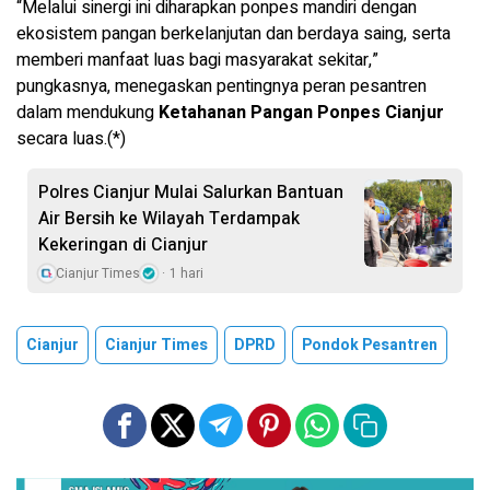
“Melalui sinergi ini diharapkan ponpes mandiri dengan
ekosistem pangan berkelanjutan dan berdaya saing, serta
memberi manfaat luas bagi masyarakat sekitar,”
pungkasnya, menegaskan pentingnya peran pesantren
dalam mendukung
Ketahanan Pangan Ponpes Cianjur
secara luas.(*)
Polres Cianjur Mulai Salurkan Bantuan
Air Bersih ke Wilayah Terdampak
Kekeringan di Cianjur
Cianjur Times
1 hari
Cianjur
Cianjur Times
DPRD
Pondok Pesantren