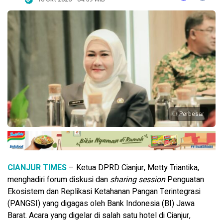
Perbesar
CIANJUR TIMES
– Ketua DPRD Cianjur, Metty Triantika,
menghadiri forum diskusi dan
sharing session
Penguatan
Ekosistem dan Replikasi Ketahanan Pangan Terintegrasi
(PANGSI) yang digagas oleh Bank Indonesia (BI) Jawa
Barat. Acara yang digelar di salah satu hotel di Cianjur,