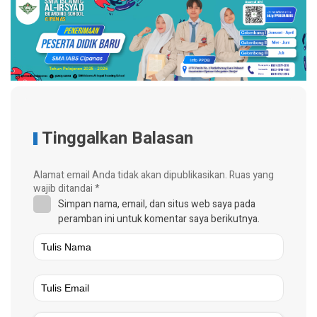
Tinggalkan Balasan
Alamat email Anda tidak akan dipublikasikan.
Ruas yang
wajib ditandai
*
Simpan nama, email, dan situs web saya pada
peramban ini untuk komentar saya berikutnya.