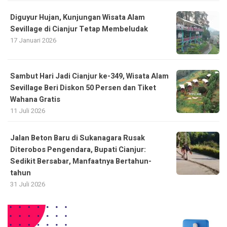
Diguyur Hujan, Kunjungan Wisata Alam
Sevillage di Cianjur Tetap Membeludak
17 Januari 2026
Sambut Hari Jadi Cianjur ke-349, Wisata Alam
Sevillage Beri Diskon 50 Persen dan Tiket
Wahana Gratis
11 Juli 2026
Jalan Beton Baru di Sukanagara Rusak
Diterobos Pengendara, Bupati Cianjur:
Sedikit Bersabar, Manfaatnya Bertahun-
tahun
31 Juli 2026