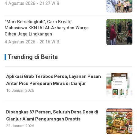
4 Agustus 2026 - 21:27 WIB
“Mari Berselingkuh”, Cara Kreatif
Mahasiswa KKN IAI Al-Azhary dan Warga
Cihea Jaga Lingkungan
4 Agustus 2026 - 20:16 WIB
Trending di Berita
Aplikasi Grab Terobos Perda, Layanan Pesan
Antar Picu Peredaran Miras di Cianjur
16 Januari 2026
Dipangkas 67 Persen, Seluruh Dana Desa di
Cianjur Alami Pengurangan Drastis
22 Januari 2026