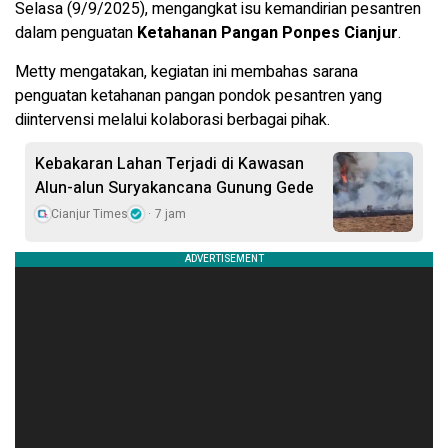
Selasa (9/9/2025), mengangkat isu kemandirian pesantren
dalam penguatan
Ketahanan Pangan Ponpes Cianjur
.
Metty mengatakan, kegiatan ini membahas sarana
penguatan ketahanan pangan pondok pesantren yang
diintervensi melalui kolaborasi berbagai pihak.
Kebakaran Lahan Terjadi di Kawasan
Alun-alun Suryakancana Gunung Gede
Cianjur Times
7 jam