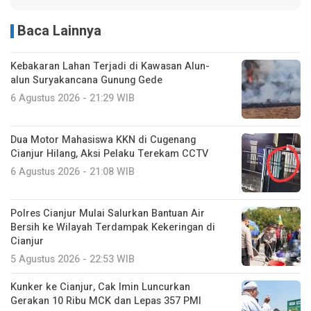
Baca Lainnya
Kebakaran Lahan Terjadi di Kawasan Alun-
alun Suryakancana Gunung Gede
6 Agustus 2026 - 21:29 WIB
Dua Motor Mahasiswa KKN di Cugenang
Cianjur Hilang, Aksi Pelaku Terekam CCTV
6 Agustus 2026 - 21:08 WIB
Polres Cianjur Mulai Salurkan Bantuan Air
Bersih ke Wilayah Terdampak Kekeringan di
Cianjur
5 Agustus 2026 - 22:53 WIB
Kunker ke Cianjur, Cak Imin Luncurkan
Gerakan 10 Ribu MCK dan Lepas 357 PMI