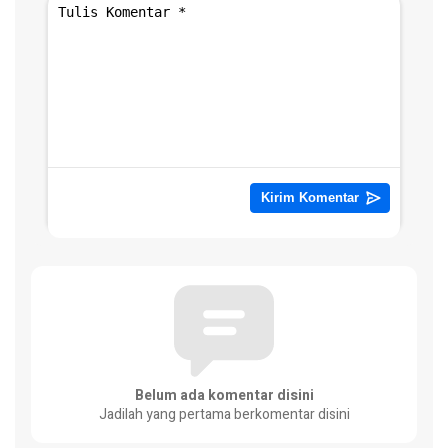
Belum ada komentar disini
Jadilah yang pertama berkomentar disini