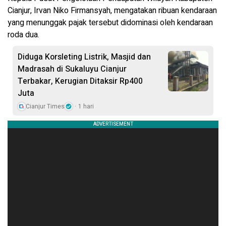
Cianjur, Irvan Niko Firmansyah, mengatakan ribuan kendaraan
yang menunggak pajak tersebut didominasi oleh kendaraan
roda dua.
Diduga Korsleting Listrik, Masjid dan
Madrasah di Sukaluyu Cianjur
Terbakar, Kerugian Ditaksir Rp400
Juta
Cianjur Times
1 hari