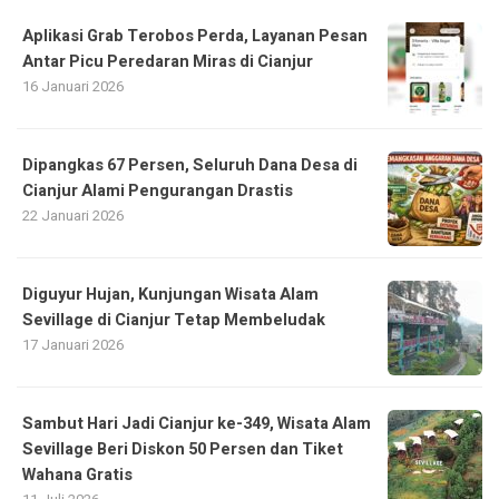
Aplikasi Grab Terobos Perda, Layanan Pesan
Antar Picu Peredaran Miras di Cianjur
16 Januari 2026
Dipangkas 67 Persen, Seluruh Dana Desa di
Cianjur Alami Pengurangan Drastis
22 Januari 2026
Diguyur Hujan, Kunjungan Wisata Alam
Sevillage di Cianjur Tetap Membeludak
17 Januari 2026
Sambut Hari Jadi Cianjur ke-349, Wisata Alam
Sevillage Beri Diskon 50 Persen dan Tiket
Wahana Gratis