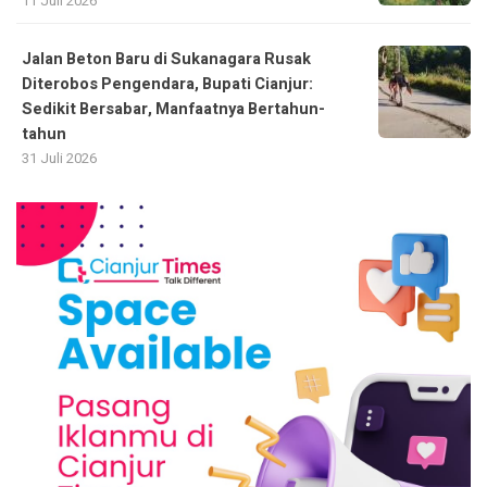
11 Juli 2026
Jalan Beton Baru di Sukanagara Rusak
Diterobos Pengendara, Bupati Cianjur:
Sedikit Bersabar, Manfaatnya Bertahun-
tahun
31 Juli 2026