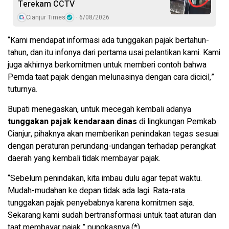
Terekam CCTV
Cianjur Times
6/08/2026
“Kami mendapat informasi ada tunggakan pajak bertahun-
tahun, dan itu infonya dari pertama usai pelantikan kami. Kami
juga akhirnya berkomitmen untuk memberi contoh bahwa
Pemda taat pajak dengan melunasinya dengan cara dicicil,”
tuturnya.
Bupati menegaskan, untuk mecegah kembali adanya
tunggakan pajak kendaraan dinas
di lingkungan Pemkab
Cianjur, pihaknya akan memberikan penindakan tegas sesuai
dengan peraturan perundang-undangan terhadap perangkat
daerah yang kembali tidak membayar pajak.
“Sebelum penindakan, kita imbau dulu agar tepat waktu.
Mudah-mudahan ke depan tidak ada lagi. Rata-rata
tunggakan pajak penyebabnya karena komitmen saja.
Sekarang kami sudah bertransformasi untuk taat aturan dan
taat membayar pajak,” pungkasnya.(*)