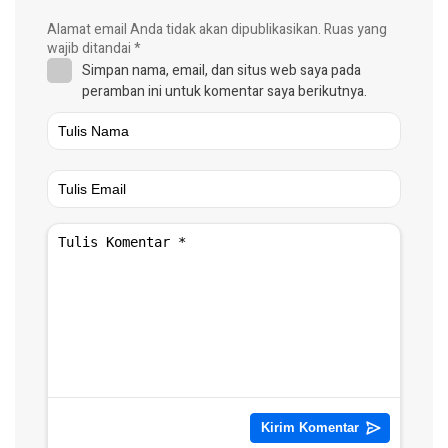
Alamat email Anda tidak akan dipublikasikan.
Ruas yang
wajib ditandai
*
Simpan nama, email, dan situs web saya pada
peramban ini untuk komentar saya berikutnya.