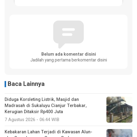
Belum ada komentar disini
Jadilah yang pertama berkomentar disini
Baca Lainnya
Diduga Korsleting Listrik, Masjid dan
Madrasah di Sukaluyu Cianjur Terbakar,
Kerugian Ditaksir Rp400 Juta
7 Agustus 2026 - 06:44 WIB
Kebakaran Lahan Terjadi di Kawasan Alun-