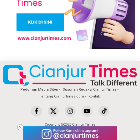
Pedoman Media Siber
Susunan Redaksi Cianjur Times
Tentang Cianjurtimes.com
Kontak
Copyright @2026 Cianjur Times
All Rights Reserved