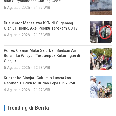
alun Suryakancana Gunung Gede
6 Agustus 2026 - 21:29 WIB
Dua Motor Mahasiswa KKN di Cugenang
Cianjur Hilang, Aksi Pelaku Terekam CCTV
6 Agustus 2026 - 21:08 WIB
Polres Cianjur Mulai Salurkan Bantuan Air
Bersih ke Wilayah Terdampak Kekeringan di
Cianjur
5 Agustus 2026 - 22:53 WIB
Kunker ke Cianjur, Cak Imin Luncurkan
Gerakan 10 Ribu MCK dan Lepas 357 PMI
4 Agustus 2026 - 21:27 WIB
Trending di Berita