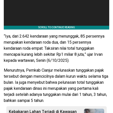
“Iya, dari 2.642 kendaraan yang menunggak, 85 persennya
merupakan kendaraan roda dua, dan 15 persennya
kendaraan roda empat. Taksiran nilai total tunggakan
mencapai kurang lebih sekitar Rp1 miliar 8 juta,” ujar Irvan
kepada wartawan, Senin (6/10/2025).
Menurutnya, Pemkab Cianjur melunaskan tunggakan pajak
tersebut dengan mencicilnya dalam kurun waktu selama tiga
bulan. Ia juga menyebut bahwa pelunasan total tunggakan
pajak kendaraan dinas ini merupakan yang pertama kali
terjadi setelah adanya tunggakan mulai dari 1 tahun, 3 tahun,
bahkan sampai 5 tahun.
Kebakaran Lahan Terjadi di Kawasan