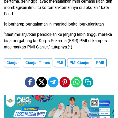
pertama, sehingga layak menjalankan misi kemanusiaan dan
membagikan ilmu itu ke teman-temannya di sekolah,” kata
Farid.
Ia berharap pengalaman ini menjadi bekal berkelanjutan.
“Saat melanjutkan pendidikan ke jenjang lebih tinggi, mereka
bisa bergabung ke Korps Sukarela (KSR) PMI di kampus
atau markas PMI Cianjur,” tutupnya.(*)
Cianjur
Cianjur Times
PMI
PMI Cianjur
PMR