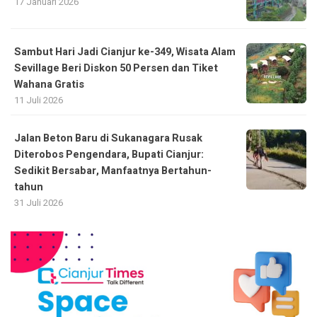
17 Januari 2026
Sambut Hari Jadi Cianjur ke-349, Wisata Alam
Sevillage Beri Diskon 50 Persen dan Tiket
Wahana Gratis
11 Juli 2026
Jalan Beton Baru di Sukanagara Rusak
Diterobos Pengendara, Bupati Cianjur:
Sedikit Bersabar, Manfaatnya Bertahun-
tahun
31 Juli 2026