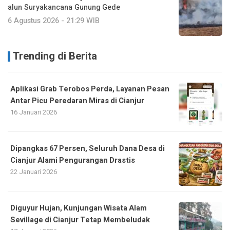
alun Suryakancana Gunung Gede
6 Agustus 2026 - 21:29 WIB
Trending di Berita
Aplikasi Grab Terobos Perda, Layanan Pesan
Antar Picu Peredaran Miras di Cianjur
16 Januari 2026
Dipangkas 67 Persen, Seluruh Dana Desa di
Cianjur Alami Pengurangan Drastis
22 Januari 2026
Diguyur Hujan, Kunjungan Wisata Alam
Sevillage di Cianjur Tetap Membeludak