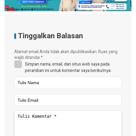
Tinggalkan Balasan
Alamat email Anda tidak akan dipublikasikan.
Ruas yang
wajib ditandai
*
Simpan nama, email, dan situs web saya pada
peramban ini untuk komentar saya berikutnya.