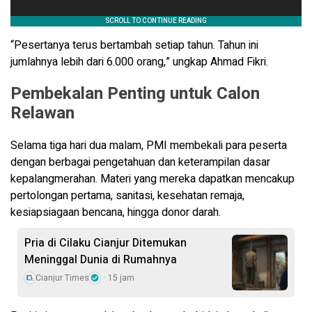
“Pesertanya terus bertambah setiap tahun. Tahun ini
jumlahnya lebih dari 6.000 orang,” ungkap Ahmad Fikri.
Pembekalan Penting untuk Calon
Relawan
Selama tiga hari dua malam, PMI membekali para peserta
dengan berbagai pengetahuan dan keterampilan dasar
kepalangmerahan. Materi yang mereka dapatkan mencakup
pertolongan pertama, sanitasi, kesehatan remaja,
kesiapsiagaan bencana, hingga donor darah.
Pria di Cilaku Cianjur Ditemukan
Meninggal Dunia di Rumahnya
Cianjur Times
15 jam