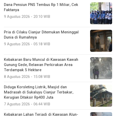
Dana Pensiun PNS Tembus Rp 1 Miliar, Cek
Faktanya
9 Agustus 2026 - 20:10 WIB
Pria di Cilaku Cianjur Ditemukan Meninggal
Dunia di Rumahnya
9 Agustus 2026 - 05:18 WIB
Kebakaran Baru Muncul di Kawasan Kawah
Gunung Gede, Relawan Perkirakan Area
Terdampak 5 Hektare
8 Agustus 2026 - 15:08 WIB
Diduga Korsleting Listrik, Masjid dan
Madrasah di Sukaluyu Cianjur Terbakar,
Kerugian Ditaksir Rp400 Juta
7 Agustus 2026 - 06:44 WIB
Kebakaran Lahan Terjadi di Kawasan Alun-