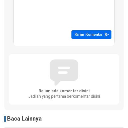
Belum ada komentar disini
Jadilah yang pertama berkomentar disini
Baca Lainnya