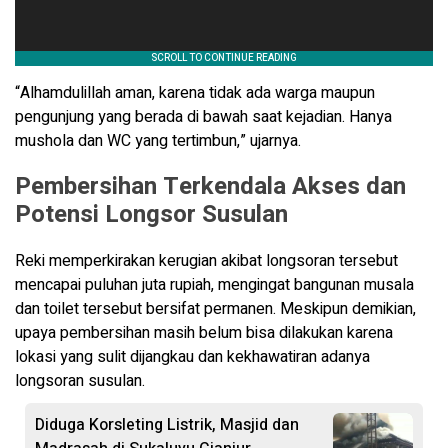
“Alhamdulillah aman, karena tidak ada warga maupun
pengunjung yang berada di bawah saat kejadian. Hanya
mushola dan WC yang tertimbun,” ujarnya.
Pembersihan Terkendala Akses dan
Potensi Longsor Susulan
Reki memperkirakan kerugian akibat longsoran tersebut
mencapai puluhan juta rupiah, mengingat bangunan musala
dan toilet tersebut bersifat permanen. Meskipun demikian,
upaya pembersihan masih belum bisa dilakukan karena
lokasi yang sulit dijangkau dan kekhawatiran adanya
longsoran susulan.
Diduga Korsleting Listrik, Masjid dan