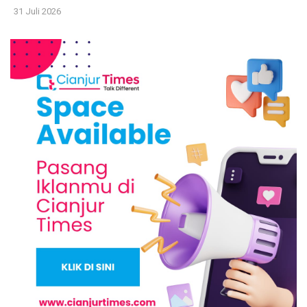
31 Juli 2026