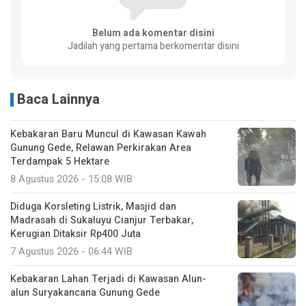
Belum ada komentar disini
Jadilah yang pertama berkomentar disini
Baca Lainnya
Kebakaran Baru Muncul di Kawasan Kawah
Gunung Gede, Relawan Perkirakan Area
Terdampak 5 Hektare
8 Agustus 2026 - 15:08 WIB
Diduga Korsleting Listrik, Masjid dan
Madrasah di Sukaluyu Cianjur Terbakar,
Kerugian Ditaksir Rp400 Juta
7 Agustus 2026 - 06:44 WIB
Kebakaran Lahan Terjadi di Kawasan Alun-
alun Suryakancana Gunung Gede