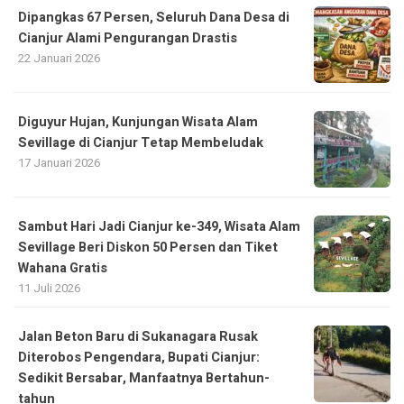
Dipangkas 67 Persen, Seluruh Dana Desa di
Cianjur Alami Pengurangan Drastis
22 Januari 2026
Diguyur Hujan, Kunjungan Wisata Alam
Sevillage di Cianjur Tetap Membeludak
17 Januari 2026
Sambut Hari Jadi Cianjur ke-349, Wisata Alam
Sevillage Beri Diskon 50 Persen dan Tiket
Wahana Gratis
11 Juli 2026
Jalan Beton Baru di Sukanagara Rusak
Diterobos Pengendara, Bupati Cianjur:
Sedikit Bersabar, Manfaatnya Bertahun-
tahun