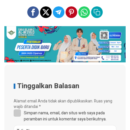
Tinggalkan Balasan
Alamat email Anda tidak akan dipublikasikan.
Ruas yang
wajib ditandai
*
Simpan nama, email, dan situs web saya pada
peramban ini untuk komentar saya berikutnya.