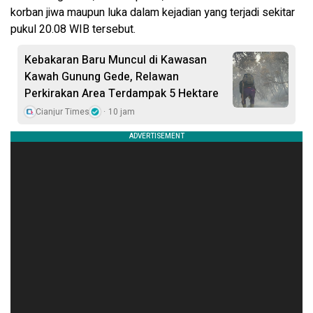
korban jiwa maupun luka dalam kejadian yang terjadi sekitar
pukul 20.08 WIB tersebut.
Kebakaran Baru Muncul di Kawasan
Kawah Gunung Gede, Relawan
Perkirakan Area Terdampak 5 Hektare
Cianjur Times
10 jam