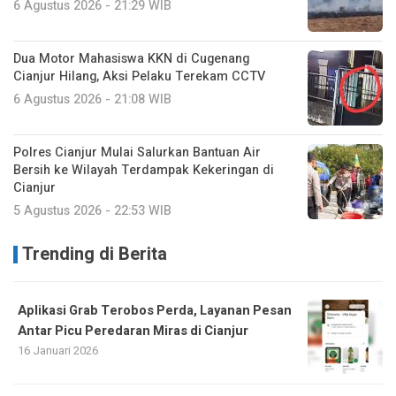
6 Agustus 2026 - 21:29 WIB
Dua Motor Mahasiswa KKN di Cugenang
Cianjur Hilang, Aksi Pelaku Terekam CCTV
6 Agustus 2026 - 21:08 WIB
Polres Cianjur Mulai Salurkan Bantuan Air
Bersih ke Wilayah Terdampak Kekeringan di
Cianjur
5 Agustus 2026 - 22:53 WIB
Trending di Berita
Aplikasi Grab Terobos Perda, Layanan Pesan
Antar Picu Peredaran Miras di Cianjur
16 Januari 2026