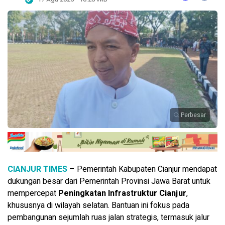
Perbesar
CIANJUR TIMES
– Pemerintah Kabupaten Cianjur mendapat
dukungan besar dari Pemerintah Provinsi Jawa Barat untuk
mempercepat
Peningkatan Infrastruktur Cianjur
,
khususnya di wilayah selatan. Bantuan ini fokus pada
pembangunan sejumlah ruas jalan strategis, termasuk jalur