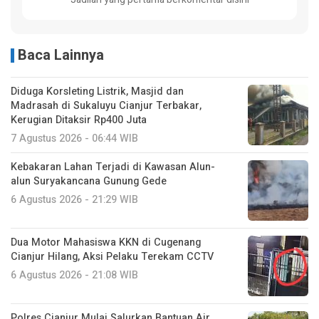
Baca Lainnya
Diduga Korsleting Listrik, Masjid dan
Madrasah di Sukaluyu Cianjur Terbakar,
Kerugian Ditaksir Rp400 Juta
7 Agustus 2026 - 06:44 WIB
Kebakaran Lahan Terjadi di Kawasan Alun-
alun Suryakancana Gunung Gede
6 Agustus 2026 - 21:29 WIB
Dua Motor Mahasiswa KKN di Cugenang
Cianjur Hilang, Aksi Pelaku Terekam CCTV
6 Agustus 2026 - 21:08 WIB
Polres Cianjur Mulai Salurkan Bantuan Air