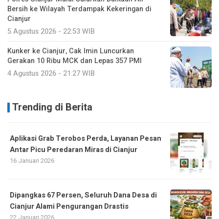
Bersih ke Wilayah Terdampak Kekeringan di
Cianjur
5 Agustus 2026 - 22:53 WIB
Kunker ke Cianjur, Cak Imin Luncurkan
Gerakan 10 Ribu MCK dan Lepas 357 PMI
4 Agustus 2026 - 21:27 WIB
Trending di Berita
Aplikasi Grab Terobos Perda, Layanan Pesan
Antar Picu Peredaran Miras di Cianjur
16 Januari 2026
Dipangkas 67 Persen, Seluruh Dana Desa di
Cianjur Alami Pengurangan Drastis
22 Januari 2026