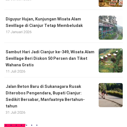
Diguyur Hujan, Kunjungan Wisata Alam
Sevillage di Cianjur Tetap Membeludak
17 Januari 2026
Sambut Hari Jadi Cianjur ke-349, Wisata Alam
Sevillage Beri Diskon 50 Persen dan Tiket
Wahana Gratis
11 Juli 2026
Jalan Beton Baru di Sukanagara Rusak
Diterobos Pengendara, Bupati Cianjur:
Sedikit Bersabar, Manfaatnya Bertahun-
tahun
31 Juli 2026