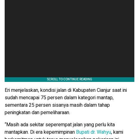
Eri menjelaskan, kondisi jalan di Kabupaten Cianjur saat ini
sudah mencapai 75 persen dalam kategori mantap,
sementara 25 persen sisanya masih dalam tahap
peningkatan dan pemeliharaan.
“Masih ada sekitar seperempat jalan yang perlu kita
mantapkan. Di era kepemimpinan
Bupati dr. Wahyu
, kami