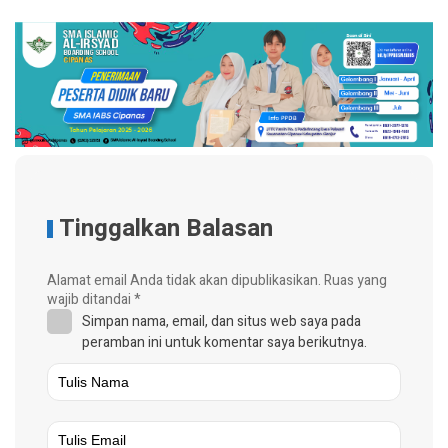
Tinggalkan Balasan
Alamat email Anda tidak akan dipublikasikan.
Ruas yang
wajib ditandai
*
Simpan nama, email, dan situs web saya pada
peramban ini untuk komentar saya berikutnya.