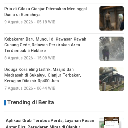
Pria di Cilaku Cianjur Ditemukan Meninggal
Dunia di Rumahnya
9 Agustus 2026 - 05:18 WIB
Kebakaran Baru Muncul di Kawasan Kawah
Gunung Gede, Relawan Perkirakan Area
Terdampak 5 Hektare
8 Agustus 2026 - 15:08 WIB
Diduga Korsleting Listrik, Masjid dan
Madrasah di Sukaluyu Cianjur Terbakar,
Kerugian Ditaksir Rp400 Juta
7 Agustus 2026 - 06:44 WIB
Trending di Berita
Aplikasi Grab Terobos Perda, Layanan Pesan
Antar Picu Peredaran Miras di Cianjur