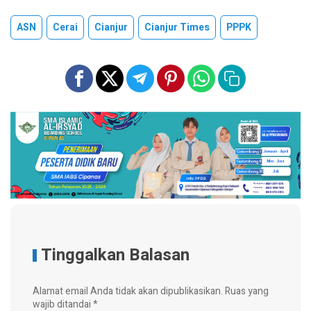
ASN
Cerai
Cianjur
Cianjur Times
PPPK
Tinggalkan Balasan
Alamat email Anda tidak akan dipublikasikan.
Ruas yang
wajib ditandai
*