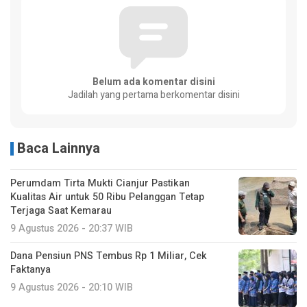
Belum ada komentar disini
Jadilah yang pertama berkomentar disini
Baca Lainnya
Perumdam Tirta Mukti Cianjur Pastikan
Kualitas Air untuk 50 Ribu Pelanggan Tetap
Terjaga Saat Kemarau
9 Agustus 2026 - 20:37 WIB
Dana Pensiun PNS Tembus Rp 1 Miliar, Cek
Faktanya
9 Agustus 2026 - 20:10 WIB