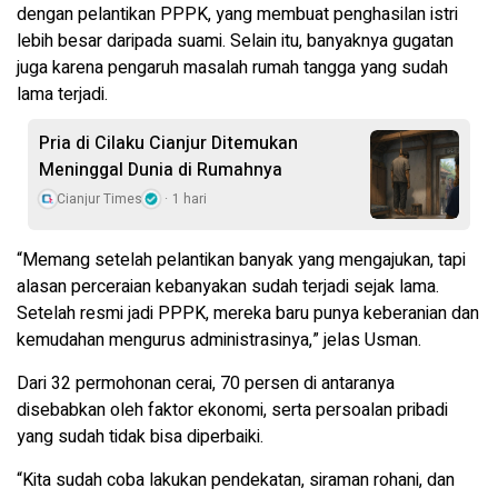
dengan pelantikan PPPK, yang membuat penghasilan istri
lebih besar daripada suami. Selain itu, banyaknya gugatan
juga karena pengaruh masalah rumah tangga yang sudah
lama terjadi.
Pria di Cilaku Cianjur Ditemukan
Meninggal Dunia di Rumahnya
Cianjur Times
1 hari
“Memang setelah pelantikan banyak yang mengajukan, tapi
alasan perceraian kebanyakan sudah terjadi sejak lama.
Setelah resmi jadi PPPK, mereka baru punya keberanian dan
kemudahan mengurus administrasinya,” jelas Usman.
Dari 32 permohonan cerai, 70 persen di antaranya
disebabkan oleh faktor ekonomi, serta persoalan pribadi
yang sudah tidak bisa diperbaiki.
“Kita sudah coba lakukan pendekatan, siraman rohani, dan