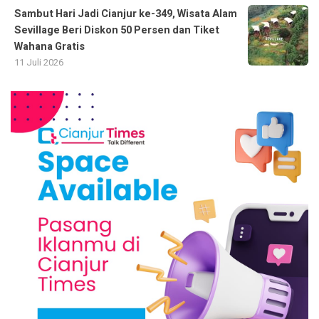
Sambut Hari Jadi Cianjur ke-349, Wisata Alam
Sevillage Beri Diskon 50 Persen dan Tiket
Wahana Gratis
11 Juli 2026