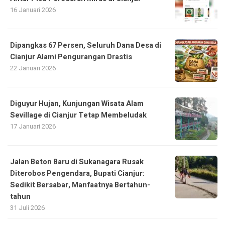
16 Januari 2026
Dipangkas 67 Persen, Seluruh Dana Desa di
Cianjur Alami Pengurangan Drastis
22 Januari 2026
Diguyur Hujan, Kunjungan Wisata Alam
Sevillage di Cianjur Tetap Membeludak
17 Januari 2026
Jalan Beton Baru di Sukanagara Rusak
Diterobos Pengendara, Bupati Cianjur:
Sedikit Bersabar, Manfaatnya Bertahun-
tahun
31 Juli 2026