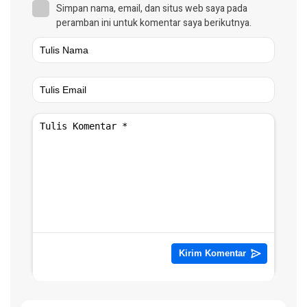
Simpan nama, email, dan situs web saya pada
peramban ini untuk komentar saya berikutnya.