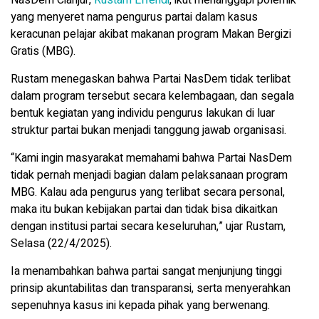
yang menyeret nama pengurus partai dalam kasus
keracunan pelajar akibat makanan program Makan Bergizi
Gratis (MBG).
Rustam menegaskan bahwa Partai NasDem tidak terlibat
dalam program tersebut secara kelembagaan, dan segala
bentuk kegiatan yang individu pengurus lakukan di luar
struktur partai bukan menjadi tanggung jawab organisasi.
“Kami ingin masyarakat memahami bahwa Partai NasDem
tidak pernah menjadi bagian dalam pelaksanaan program
MBG. Kalau ada pengurus yang terlibat secara personal,
maka itu bukan kebijakan partai dan tidak bisa dikaitkan
dengan institusi partai secara keseluruhan,” ujar Rustam,
Selasa (22/4/2025).
Ia menambahkan bahwa partai sangat menjunjung tinggi
prinsip akuntabilitas dan transparansi, serta menyerahkan
sepenuhnya kasus ini kepada pihak yang berwenang.