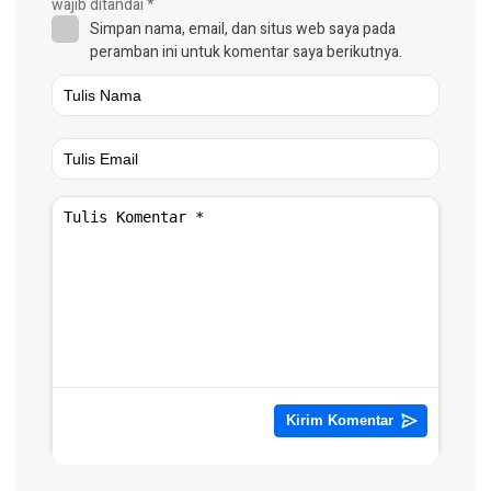
wajib ditandai
*
Simpan nama, email, dan situs web saya pada
peramban ini untuk komentar saya berikutnya.