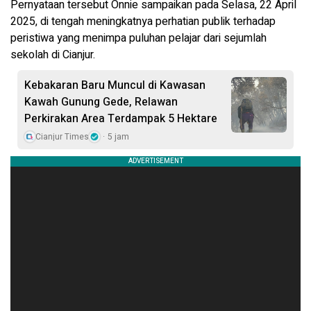
Pernyataan tersebut Onnie sampaikan pada Selasa, 22 April
2025, di tengah meningkatnya perhatian publik terhadap
peristiwa yang menimpa puluhan pelajar dari sejumlah
sekolah di Cianjur.
Kebakaran Baru Muncul di Kawasan
Kawah Gunung Gede, Relawan
Perkirakan Area Terdampak 5 Hektare
Cianjur Times
5 jam