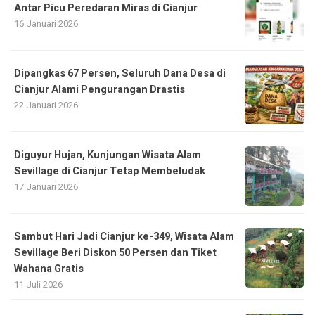
Antar Picu Peredaran Miras di Cianjur
16 Januari 2026
Dipangkas 67 Persen, Seluruh Dana Desa di
Cianjur Alami Pengurangan Drastis
22 Januari 2026
Diguyur Hujan, Kunjungan Wisata Alam
Sevillage di Cianjur Tetap Membeludak
17 Januari 2026
Sambut Hari Jadi Cianjur ke-349, Wisata Alam
Sevillage Beri Diskon 50 Persen dan Tiket
Wahana Gratis
11 Juli 2026