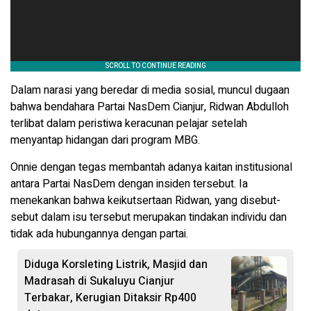
Dalam narasi yang beredar di media sosial, muncul dugaan
bahwa bendahara Partai NasDem Cianjur, Ridwan Abdulloh
terlibat dalam peristiwa keracunan pelajar setelah
menyantap hidangan dari program MBG.
Onnie dengan tegas membantah adanya kaitan institusional
antara Partai NasDem dengan insiden tersebut. Ia
menekankan bahwa keikutsertaan Ridwan, yang disebut-
sebut dalam isu tersebut merupakan tindakan individu dan
tidak ada hubungannya dengan partai.
Diduga Korsleting Listrik, Masjid dan
Madrasah di Sukaluyu Cianjur
Terbakar, Kerugian Ditaksir Rp400