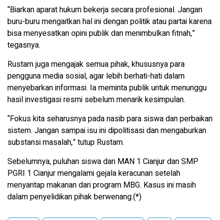
“Biarkan aparat hukum bekerja secara profesional. Jangan
buru-buru mengaitkan hal ini dengan politik atau partai karena
bisa menyesatkan opini publik dan menimbulkan fitnah,”
tegasnya.
Rustam juga mengajak semua pihak, khususnya para
pengguna media sosial, agar lebih berhati-hati dalam
menyebarkan informasi. Ia meminta publik untuk menunggu
hasil investigasi resmi sebelum menarik kesimpulan.
“Fokus kita seharusnya pada nasib para siswa dan perbaikan
sistem. Jangan sampai isu ini dipolitisasi dan mengaburkan
substansi masalah,” tutup Rustam.
Sebelumnya, puluhan siswa dari MAN 1 Cianjur dan SMP
PGRI 1 Cianjur mengalami gejala keracunan setelah
menyantap makanan dari program MBG. Kasus ini masih
dalam penyelidikan pihak berwenang.(*)