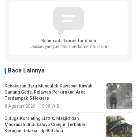
Belum ada komentar disini
Jadilah yang pertama berkomentar disini
Baca Lainnya
Kebakaran Baru Muncul di Kawasan Kawah
Gunung Gede, Relawan Perkirakan Area
Terdampak 5 Hektare
8 Agustus 2026 - 15:08 WIB
Diduga Korsleting Listrik, Masjid dan
Madrasah di Sukaluyu Cianjur Terbakar,
Kerugian Ditaksir Rp400 Juta