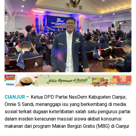
Perbesar
CIANJUR
– Ketua DPD Partai NasDem Kabupaten Cianjur,
Onnie S Sandi, menanggapi isu yang berkembang di media
sosial terkait dugaan keterlibatan salah satu pengurus partai
dalam insiden keracunan massal siswa akibat konsumsi
makanan dari program Makan Bergizi Gratis (MBG) di Cianjur.