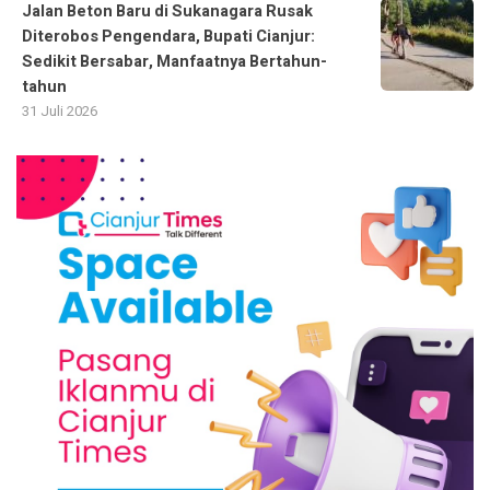
Jalan Beton Baru di Sukanagara Rusak
Diterobos Pengendara, Bupati Cianjur:
Sedikit Bersabar, Manfaatnya Bertahun-
tahun
31 Juli 2026