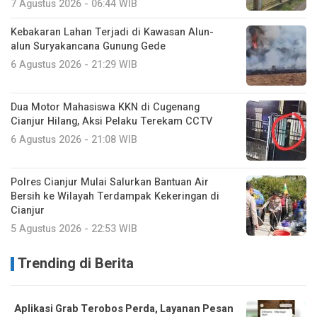
7 Agustus 2026 - 06:44 WIB
Kebakaran Lahan Terjadi di Kawasan Alun-
alun Suryakancana Gunung Gede
6 Agustus 2026 - 21:29 WIB
Dua Motor Mahasiswa KKN di Cugenang
Cianjur Hilang, Aksi Pelaku Terekam CCTV
6 Agustus 2026 - 21:08 WIB
Polres Cianjur Mulai Salurkan Bantuan Air
Bersih ke Wilayah Terdampak Kekeringan di
Cianjur
5 Agustus 2026 - 22:53 WIB
Trending di Berita
Aplikasi Grab Terobos Perda, Layanan Pesan