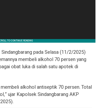
n Sindangbarang pada Selasa (11/2/2025)
emannya membeli alkohol 70 persen yang
gai obat luka di salah satu apotek di
membeli alkohol antiseptik 70 persen. Total
ol,” ujar Kapolsek Sindangbarang AKP
/2025).