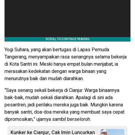
Yogi Suhara, yang akan bertugas di Lapas Pemuda
Tangerang, menyampaikan rasa senangnya selama bekerja
di Kota Santri ini. Meski hanya empat bulan menjabat, ia
merasakan kedekatan dengan warga binaan yang
menurutnya baik dan mudah diarahkan.
“Saya senang sekali bekerja di Cianjur. Warga binaannya
baik-baik, mudah sekali diarahkan. Apalagi di sini ada
pesantren, jadi perilaku mereka juga baik. Mungkin karena
banyak santri, doa-doa mereka yang membuat saya cepat
dipromosikan,” ujarnya sambil berseloroh.
Kunker ke Cianjur, Cak Imin Luncurkan