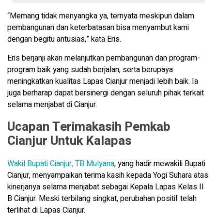
“Memang tidak menyangka ya, ternyata meskipun dalam
pembangunan dan keterbatasan bisa menyambut kami
dengan begitu antusias,” kata Eris.
Eris berjanji akan melanjutkan pembangunan dan program-
program baik yang sudah berjalan, serta berupaya
meningkatkan kualitas Lapas Cianjur menjadi lebih baik. Ia
juga berharap dapat bersinergi dengan seluruh pihak terkait
selama menjabat di Cianjur.
Ucapan Terimakasih Pemkab
Cianjur Untuk Kalapas
Wakil Bupati Cianjur, TB Mulyana
, yang hadir mewakili Bupati
Cianjur, menyampaikan terima kasih kepada Yogi Suhara atas
kinerjanya selama menjabat sebagai Kepala Lapas Kelas II
B Cianjur. Meski terbilang singkat, perubahan positif telah
terlihat di Lapas Cianjur.