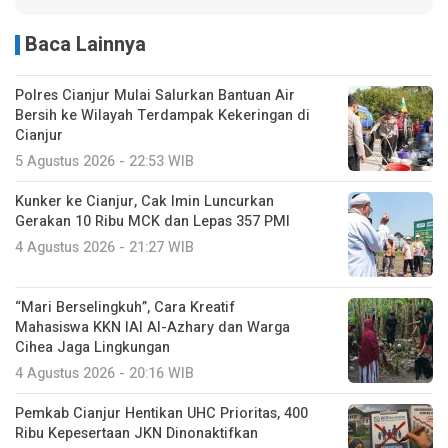
Baca Lainnya
Polres Cianjur Mulai Salurkan Bantuan Air
Bersih ke Wilayah Terdampak Kekeringan di
Cianjur
5 Agustus 2026 - 22:53 WIB
Kunker ke Cianjur, Cak Imin Luncurkan
Gerakan 10 Ribu MCK dan Lepas 357 PMI
4 Agustus 2026 - 21:27 WIB
“Mari Berselingkuh”, Cara Kreatif
Mahasiswa KKN IAI Al-Azhary dan Warga
Cihea Jaga Lingkungan
4 Agustus 2026 - 20:16 WIB
Pemkab Cianjur Hentikan UHC Prioritas, 400
Ribu Kepesertaan JKN Dinonaktifkan