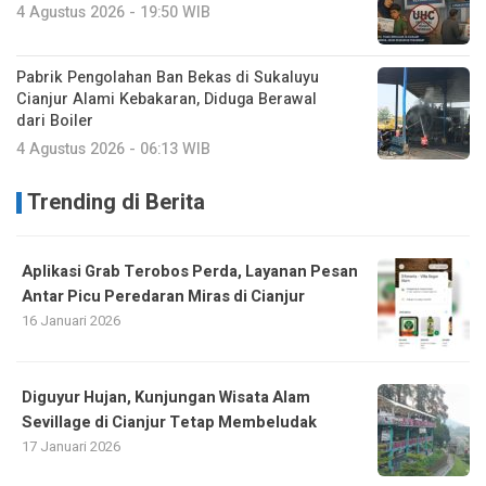
4 Agustus 2026 - 19:50 WIB
Pabrik Pengolahan Ban Bekas di Sukaluyu
Cianjur Alami Kebakaran, Diduga Berawal
dari Boiler
4 Agustus 2026 - 06:13 WIB
Trending di Berita
Aplikasi Grab Terobos Perda, Layanan Pesan
Antar Picu Peredaran Miras di Cianjur
16 Januari 2026
Diguyur Hujan, Kunjungan Wisata Alam
Sevillage di Cianjur Tetap Membeludak
17 Januari 2026