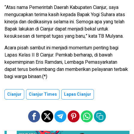
“Atas nama Pemerintah Daerah Kabupaten Cianjur, saya
mengucapkan terima kasih kepada Bapak Yogi Suhara atas
kinerja dan dedikasinya selama ini. Semoga apa yang telah
Bapak lakukan di Cianjur dapat menjadi bekal untuk
kesuksesan di tempat tugas yang baru,” kata TB Mulyana.
Acara pisah sambut ini menjadi momentum penting bagi
Lapas Kelas II B Cianjur. Pemkab berharap, di bawah
kepemimpinan Eris Ramdani, Lembaga Pemasyarkatan
dapat terus berkembang dan memberikan pelayanan terbaik
bagi warga binaan.(*)
Cianjur
Cianjur Times
Lapas Cianjur