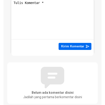
Belum ada komentar disini
Jadilah yang pertama berkomentar disini