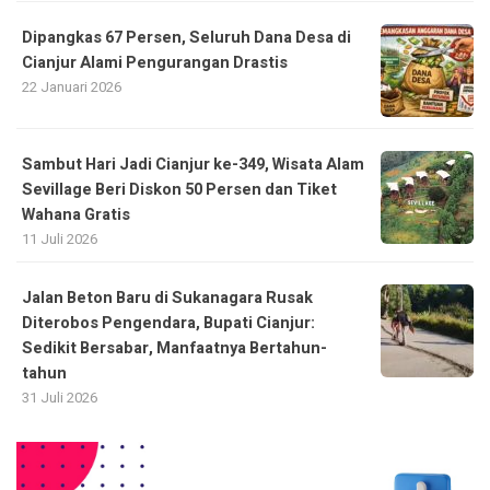
Dipangkas 67 Persen, Seluruh Dana Desa di
Cianjur Alami Pengurangan Drastis
22 Januari 2026
Sambut Hari Jadi Cianjur ke-349, Wisata Alam
Sevillage Beri Diskon 50 Persen dan Tiket
Wahana Gratis
11 Juli 2026
Jalan Beton Baru di Sukanagara Rusak
Diterobos Pengendara, Bupati Cianjur:
Sedikit Bersabar, Manfaatnya Bertahun-
tahun
31 Juli 2026