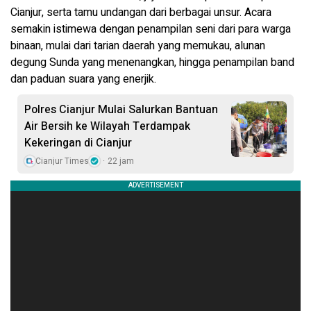
Cianjur, serta tamu undangan dari berbagai unsur. Acara
semakin istimewa dengan penampilan seni dari para warga
binaan, mulai dari tarian daerah yang memukau, alunan
degung Sunda yang menenangkan, hingga penampilan band
dan paduan suara yang enerjik.
Polres Cianjur Mulai Salurkan Bantuan
Air Bersih ke Wilayah Terdampak
Kekeringan di Cianjur
Cianjur Times
22 jam