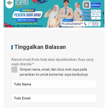
Tinggalkan Balasan
Alamat email Anda tidak akan dipublikasikan.
Ruas yang
wajib ditandai
*
Simpan nama, email, dan situs web saya pada
peramban ini untuk komentar saya berikutnya.