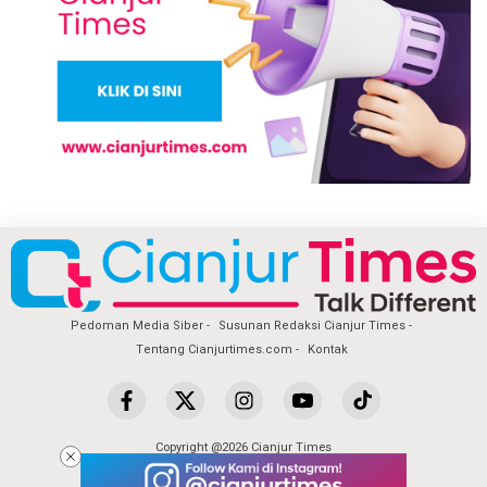
Pedoman Media Siber
Susunan Redaksi Cianjur Times
Tentang Cianjurtimes.com
Kontak
Copyright @2026 Cianjur Times
All Rights Reserved