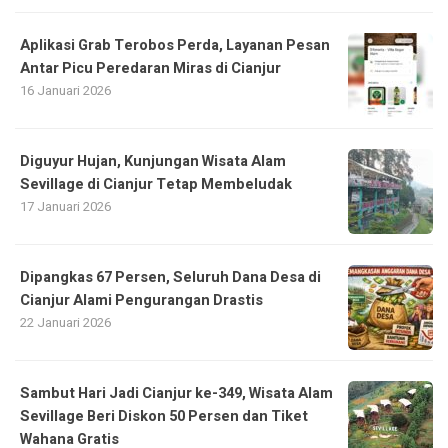
Aplikasi Grab Terobos Perda, Layanan Pesan
Antar Picu Peredaran Miras di Cianjur
16 Januari 2026
Diguyur Hujan, Kunjungan Wisata Alam
Sevillage di Cianjur Tetap Membeludak
17 Januari 2026
Dipangkas 67 Persen, Seluruh Dana Desa di
Cianjur Alami Pengurangan Drastis
22 Januari 2026
Sambut Hari Jadi Cianjur ke-349, Wisata Alam
Sevillage Beri Diskon 50 Persen dan Tiket
Wahana Gratis