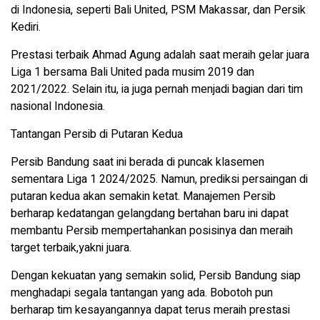
di Indonesia, seperti Bali United, PSM Makassar, dan Persik
Kediri.
Prestasi terbaik Ahmad Agung adalah saat meraih gelar juara
Liga 1 bersama Bali United pada musim 2019 dan
2021/2022. Selain itu, ia juga pernah menjadi bagian dari tim
nasional Indonesia.
Tantangan Persib di Putaran Kedua
Persib Bandung saat ini berada di puncak klasemen
sementara Liga 1 2024/2025. Namun, prediksi persaingan di
putaran kedua akan semakin ketat. Manajemen Persib
berharap kedatangan gelangdang bertahan baru ini dapat
membantu Persib mempertahankan posisinya dan meraih
target terbaik,yakni juara.
Dengan kekuatan yang semakin solid, Persib Bandung siap
menghadapi segala tantangan yang ada. Bobotoh pun
berharap tim kesayangannya dapat terus meraih prestasi