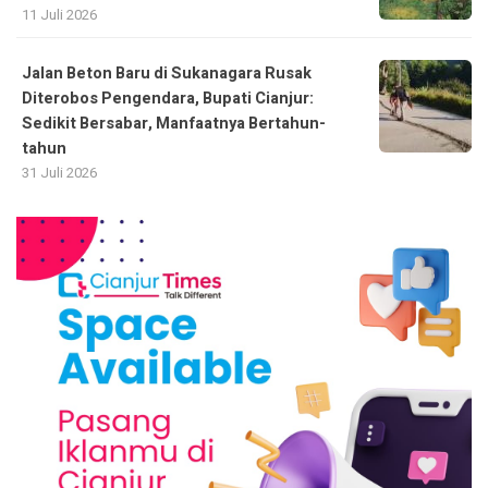
11 Juli 2026
Jalan Beton Baru di Sukanagara Rusak
Diterobos Pengendara, Bupati Cianjur:
Sedikit Bersabar, Manfaatnya Bertahun-
tahun
31 Juli 2026