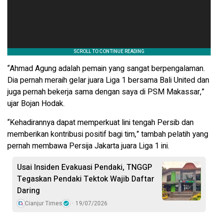
“Ahmad Agung adalah pemain yang sangat berpengalaman.
Dia pernah meraih gelar juara Liga 1 bersama Bali United dan
juga pernah bekerja sama dengan saya di PSM Makassar,”
ujar Bojan Hodak.
“Kehadirannya dapat memperkuat lini tengah Persib dan
memberikan kontribusi positif bagi tim,” tambah pelatih yang
pernah membawa Persija Jakarta juara Liga 1 ini.
Usai Insiden Evakuasi Pendaki, TNGGP
Tegaskan Pendaki Tektok Wajib Daftar
Daring
Cianjur Times
19/07/2026