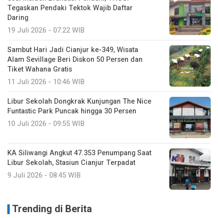
Tegaskan Pendaki Tektok Wajib Daftar
Daring
19 Juli 2026 - 07:22 WIB
Sambut Hari Jadi Cianjur ke-349, Wisata
Alam Sevillage Beri Diskon 50 Persen dan
Tiket Wahana Gratis
11 Juli 2026 - 10:46 WIB
Libur Sekolah Dongkrak Kunjungan The Nice
Funtastic Park Puncak hingga 30 Persen
10 Juli 2026 - 09:55 WIB
KA Siliwangi Angkut 47.353 Penumpang Saat
Libur Sekolah, Stasiun Cianjur Terpadat
9 Juli 2026 - 08:45 WIB
Trending di Berita