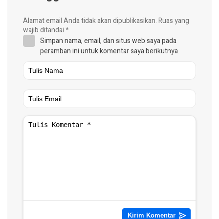
Alamat email Anda tidak akan dipublikasikan.
Ruas yang
wajib ditandai
*
Simpan nama, email, dan situs web saya pada
peramban ini untuk komentar saya berikutnya.