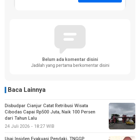
Belum ada komentar disini
Jadilah yang pertama berkomentar disini
Baca Lainnya
Disbudpar Cianjur Catat Retribusi Wisata
Cibodas Capai Rp500 Juta, Naik 100 Persen
dari Tahun Lalu
24 Juli 2026 - 18:27 WIB
Usai Insiden Evakuasi Pendaki, TNGGP