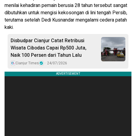
menilai kehadiran pemain berusia 28 tahun tersebut sangat
dibutuhkan untuk mengisi kekosongan di lini tengah Persib,
terutama setelah Dedi Kusnandar mengalami cedera patah
kaki.
Disbudpar Cianjur Catat Retribusi
Wisata Cibodas Capai Rp500 Juta,
Naik 100 Persen dari Tahun Lalu
Cianjur Times
24/07/2026