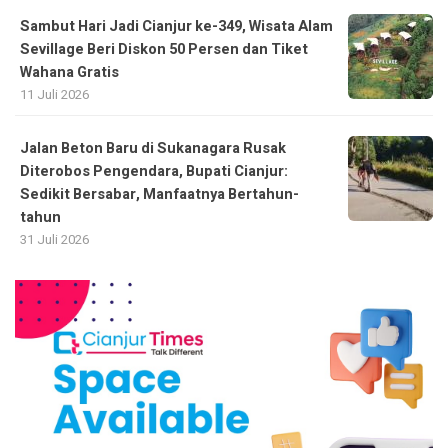
Sambut Hari Jadi Cianjur ke-349, Wisata Alam
Sevillage Beri Diskon 50 Persen dan Tiket
Wahana Gratis
11 Juli 2026
Jalan Beton Baru di Sukanagara Rusak
Diterobos Pengendara, Bupati Cianjur:
Sedikit Bersabar, Manfaatnya Bertahun-
tahun
31 Juli 2026