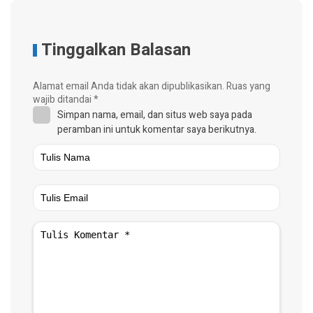
Tinggalkan Balasan
Alamat email Anda tidak akan dipublikasikan.
Ruas yang
wajib ditandai
*
Simpan nama, email, dan situs web saya pada
peramban ini untuk komentar saya berikutnya.