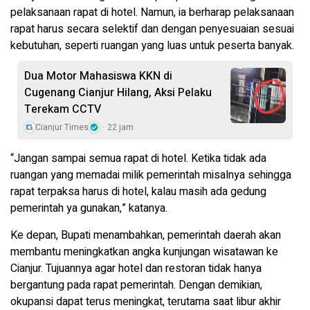
pelaksanaan rapat di hotel. Namun, ia berharap pelaksanaan
rapat harus secara selektif dan dengan penyesuaian sesuai
kebutuhan, seperti ruangan yang luas untuk peserta banyak.
Dua Motor Mahasiswa KKN di
Cugenang Cianjur Hilang, Aksi Pelaku
Terekam CCTV
Cianjur Times
22 jam
“Jangan sampai semua rapat di hotel. Ketika tidak ada
ruangan yang memadai milik pemerintah misalnya sehingga
rapat terpaksa harus di hotel, kalau masih ada gedung
pemerintah ya gunakan,” katanya.
Ke depan, Bupati menambahkan, pemerintah daerah akan
membantu meningkatkan angka kunjungan wisatawan ke
Cianjur. Tujuannya agar hotel dan restoran tidak hanya
bergantung pada rapat pemerintah. Dengan demikian,
okupansi dapat terus meningkat, terutama saat libur akhir