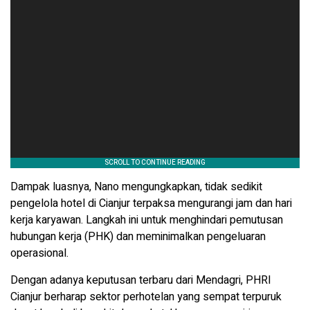
Dampak luasnya, Nano mengungkapkan, tidak sedikit
pengelola hotel di Cianjur terpaksa mengurangi jam dan hari
kerja karyawan. Langkah ini untuk menghindari pemutusan
hubungan kerja (PHK) dan meminimalkan pengeluaran
operasional.
Dengan adanya keputusan terbaru dari Mendagri, PHRI
Cianjur berharap sektor perhotelan yang sempat terpuruk