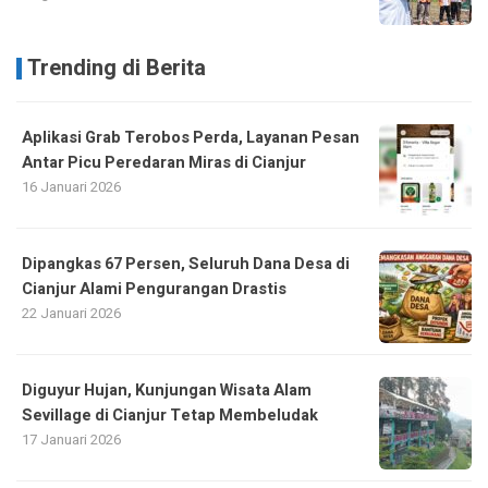
Trending di Berita
Aplikasi Grab Terobos Perda, Layanan Pesan
Antar Picu Peredaran Miras di Cianjur
16 Januari 2026
Dipangkas 67 Persen, Seluruh Dana Desa di
Cianjur Alami Pengurangan Drastis
22 Januari 2026
Diguyur Hujan, Kunjungan Wisata Alam
Sevillage di Cianjur Tetap Membeludak
17 Januari 2026