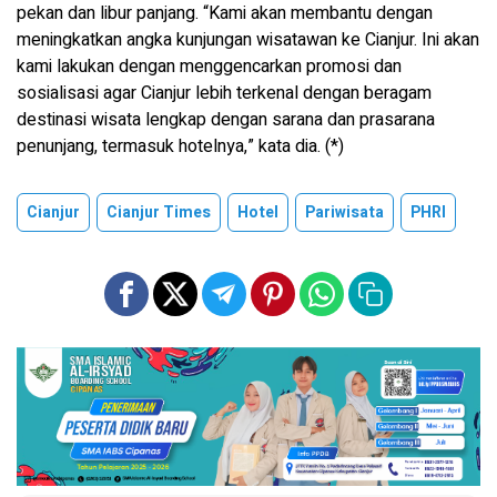
pekan dan libur panjang. “Kami akan membantu dengan
meningkatkan angka kunjungan wisatawan ke Cianjur. Ini akan
kami lakukan dengan menggencarkan promosi dan
sosialisasi agar Cianjur lebih terkenal dengan beragam
destinasi wisata lengkap dengan sarana dan prasarana
penunjang, termasuk hotelnya,” kata dia. (*)
Cianjur
Cianjur Times
Hotel
Pariwisata
PHRI