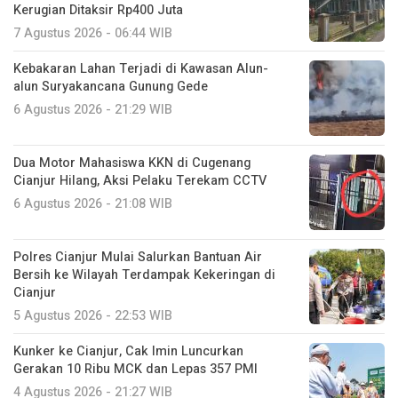
Kerugian Ditaksir Rp400 Juta
7 Agustus 2026 - 06:44 WIB
Kebakaran Lahan Terjadi di Kawasan Alun-
alun Suryakancana Gunung Gede
6 Agustus 2026 - 21:29 WIB
Dua Motor Mahasiswa KKN di Cugenang
Cianjur Hilang, Aksi Pelaku Terekam CCTV
6 Agustus 2026 - 21:08 WIB
Polres Cianjur Mulai Salurkan Bantuan Air
Bersih ke Wilayah Terdampak Kekeringan di
Cianjur
5 Agustus 2026 - 22:53 WIB
Kunker ke Cianjur, Cak Imin Luncurkan
Gerakan 10 Ribu MCK dan Lepas 357 PMI
4 Agustus 2026 - 21:27 WIB