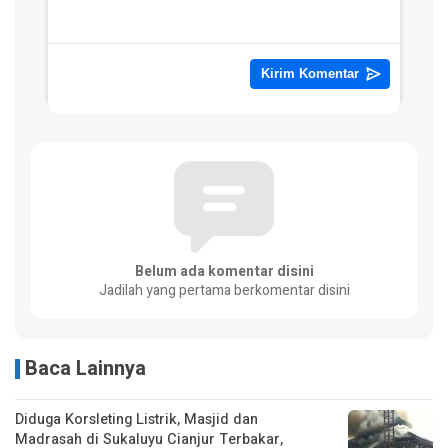
Belum ada komentar disini
Jadilah yang pertama berkomentar disini
Baca Lainnya
Diduga Korsleting Listrik, Masjid dan
Madrasah di Sukaluyu Cianjur Terbakar,