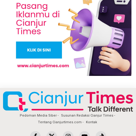
Pedoman Media Siber
Susunan Redaksi Cianjur Times
Tentang Cianjurtimes.com
Kontak