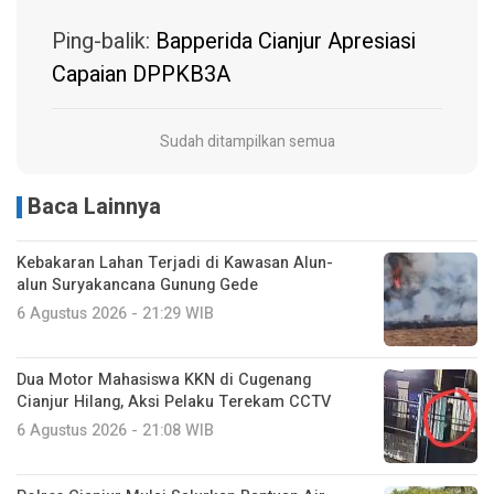
Ping-balik:
Bapperida Cianjur Apresiasi
Capaian DPPKB3A
Sudah ditampilkan semua
Baca Lainnya
Kebakaran Lahan Terjadi di Kawasan Alun-
alun Suryakancana Gunung Gede
6 Agustus 2026 - 21:29 WIB
Dua Motor Mahasiswa KKN di Cugenang
Cianjur Hilang, Aksi Pelaku Terekam CCTV
6 Agustus 2026 - 21:08 WIB