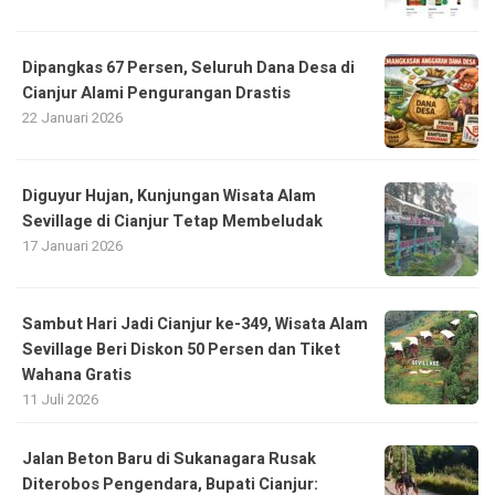
Dipangkas 67 Persen, Seluruh Dana Desa di
Cianjur Alami Pengurangan Drastis
22 Januari 2026
Diguyur Hujan, Kunjungan Wisata Alam
Sevillage di Cianjur Tetap Membeludak
17 Januari 2026
Sambut Hari Jadi Cianjur ke-349, Wisata Alam
Sevillage Beri Diskon 50 Persen dan Tiket
Wahana Gratis
11 Juli 2026
Jalan Beton Baru di Sukanagara Rusak
Diterobos Pengendara, Bupati Cianjur: