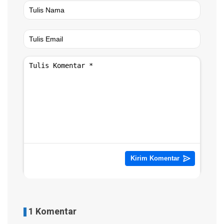
1 Komentar