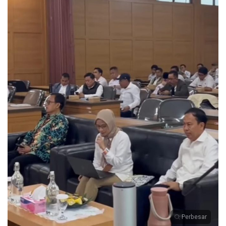
Perbesar