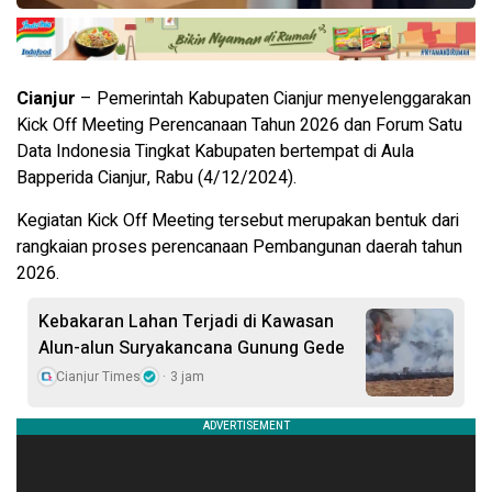
Cianjur
– Pemerintah Kabupaten Cianjur menyelenggarakan
Kick Off Meeting Perencanaan Tahun 2026 dan Forum Satu
Data Indonesia Tingkat Kabupaten bertempat di Aula
Bapperida Cianjur, Rabu (4/12/2024).
Kegiatan Kick Off Meeting tersebut merupakan bentuk dari
rangkaian proses perencanaan Pembangunan daerah tahun
2026.
Kebakaran Lahan Terjadi di Kawasan
Alun-alun Suryakancana Gunung Gede
Cianjur Times
3 jam