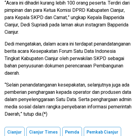
“Acara ini dihadiri kurang lebih 100 orang peserta. Terdiri dari
pimpinan dan para Ketua Komisi DPRD Kabupaten Cianjur,
para Kepala SKPD dan Camat,” ungkap Kepala Bapperida
Cianjur, Dedi Supriadi pada laman akun instagram Bapperida
Cianjur.
Dedi mengatakan, dalam acara ini terdapat penandatanganan
berita acara Kesepakatan Forum Satu Data Indonesia
Tingkat Kabupaten Cianjur oleh perwakilan SKPD sebagai
bahan penyusunan dokumen perencanaan Pembangunan
daerah.
“Selain penandatanganan kesepakatan, selanjutnya juga ada
pemberian penghargaan kepada operator dan produsen data
dalam penyelenggaraan Satu Data. Serta penghargaan admin
media sosial dalam rangka penyebaran informasi pemerintah
Daerah,” tutup dia.(*)
Cianjur
Cianjur Times
Pemda
Pemkab Cianjur