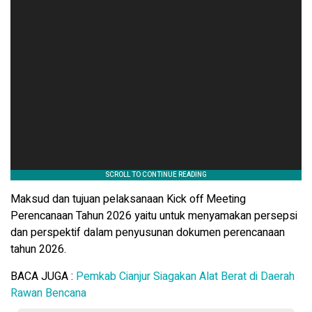
Maksud dan tujuan pelaksanaan Kick off Meeting
Perencanaan Tahun 2026 yaitu untuk menyamakan persepsi
dan perspektif dalam penyusunan dokumen perencanaan
tahun 2026.
BACA JUGA :
Pemkab Cianjur Siagakan Alat Berat di Daerah
Rawan Bencana