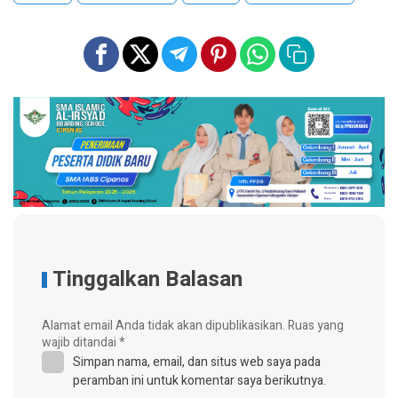
Tinggalkan Balasan
Alamat email Anda tidak akan dipublikasikan.
Ruas yang
wajib ditandai
*
Simpan nama, email, dan situs web saya pada
peramban ini untuk komentar saya berikutnya.