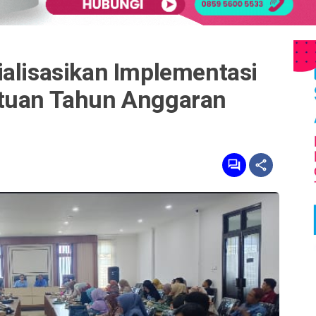
ialisasikan Implementasi
atuan Tahun Anggaran