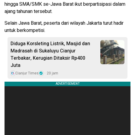
hingga SMA/SMK se-Jawa Barat ikut berpartisipasi dalam
ajang tahunan tersebut.
Selain Jawa Barat, peserta dari wilayah Jakarta turut hadir
untuk berkompetisi.
Diduga Korsleting Listrik, Masjid dan
Madrasah di Sukaluyu Cianjur
Terbakar, Kerugian Ditaksir Rp400
Juta
Cianjur Times
20 jam