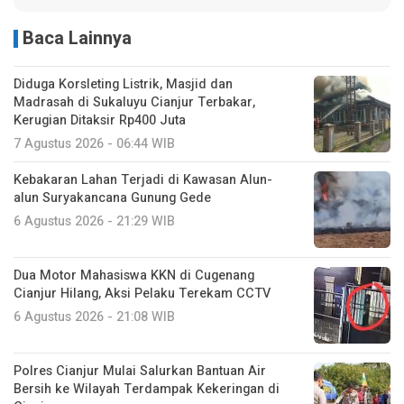
Baca Lainnya
Diduga Korsleting Listrik, Masjid dan
Madrasah di Sukaluyu Cianjur Terbakar,
Kerugian Ditaksir Rp400 Juta
7 Agustus 2026 - 06:44 WIB
Kebakaran Lahan Terjadi di Kawasan Alun-
alun Suryakancana Gunung Gede
6 Agustus 2026 - 21:29 WIB
Dua Motor Mahasiswa KKN di Cugenang
Cianjur Hilang, Aksi Pelaku Terekam CCTV
6 Agustus 2026 - 21:08 WIB
Polres Cianjur Mulai Salurkan Bantuan Air
Bersih ke Wilayah Terdampak Kekeringan di