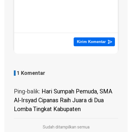
1 Komentar
Ping-balik:
Hari Sumpah Pemuda, SMA
Al-Irsyad Cipanas Raih Juara di Dua
Lomba Tingkat Kabupaten
Sudah ditampilkan semua