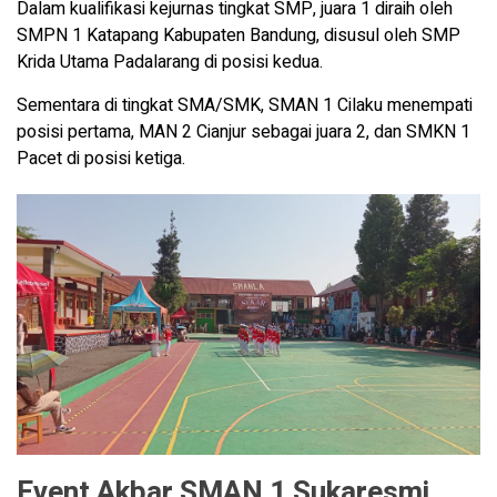
Dalam kualifikasi kejurnas tingkat SMP, juara 1 diraih oleh
SMPN 1 Katapang Kabupaten Bandung, disusul oleh SMP
Krida Utama Padalarang di posisi kedua.
Sementara di tingkat SMA/SMK, SMAN 1 Cilaku menempati
posisi pertama, MAN 2 Cianjur sebagai juara 2, dan SMKN 1
Pacet di posisi ketiga.
Event Akbar SMAN 1 Sukaresmi