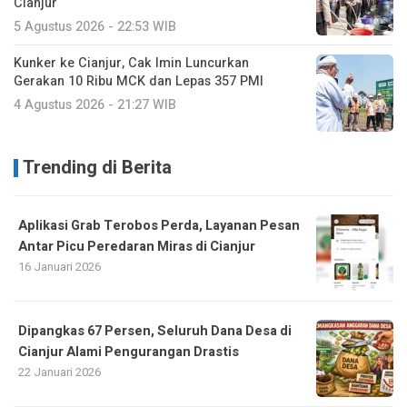
Cianjur
5 Agustus 2026 - 22:53 WIB
Kunker ke Cianjur, Cak Imin Luncurkan
Gerakan 10 Ribu MCK dan Lepas 357 PMI
4 Agustus 2026 - 21:27 WIB
Trending di Berita
Aplikasi Grab Terobos Perda, Layanan Pesan
Antar Picu Peredaran Miras di Cianjur
16 Januari 2026
Dipangkas 67 Persen, Seluruh Dana Desa di
Cianjur Alami Pengurangan Drastis
22 Januari 2026