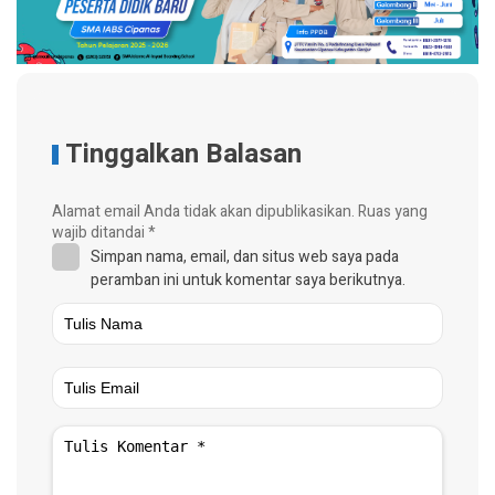
Tinggalkan Balasan
Alamat email Anda tidak akan dipublikasikan.
Ruas yang
wajib ditandai
*
Simpan nama, email, dan situs web saya pada
peramban ini untuk komentar saya berikutnya.