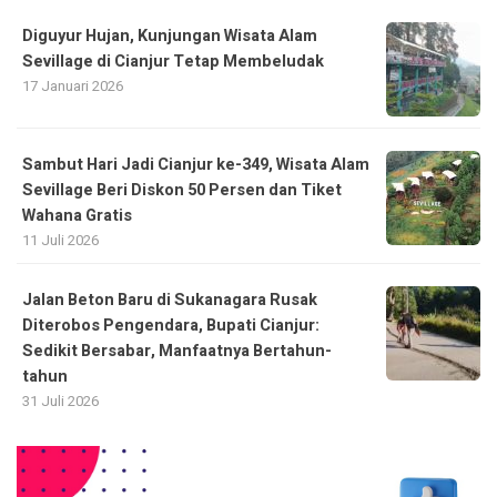
Diguyur Hujan, Kunjungan Wisata Alam
Sevillage di Cianjur Tetap Membeludak
17 Januari 2026
Sambut Hari Jadi Cianjur ke-349, Wisata Alam
Sevillage Beri Diskon 50 Persen dan Tiket
Wahana Gratis
11 Juli 2026
Jalan Beton Baru di Sukanagara Rusak
Diterobos Pengendara, Bupati Cianjur:
Sedikit Bersabar, Manfaatnya Bertahun-
tahun
31 Juli 2026