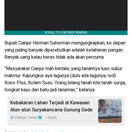
Bupati Cianjur Herman Suherman mengungkapkan, ke depan
yang paling banyak diperebutkan adalah ketahanan pangan.
Banyak uang kalau beras tidak ada akan percuma.
“Masyarakat Cianjur mah bertani, yang tanahnya luas subur
makmur. Kapungkur aya lagunya (dulu ada lagunya, red)
Koes Plus, Kolam Susu. Orang bilang tanah kita tanah surga,
tongkat kayu dan batu jadi tanaman,” katanya.
Kebakaran Lahan Terjadi di Kawasan
Alun-alun Suryakancana Gunung Gede
Cianjur Times
14 jam