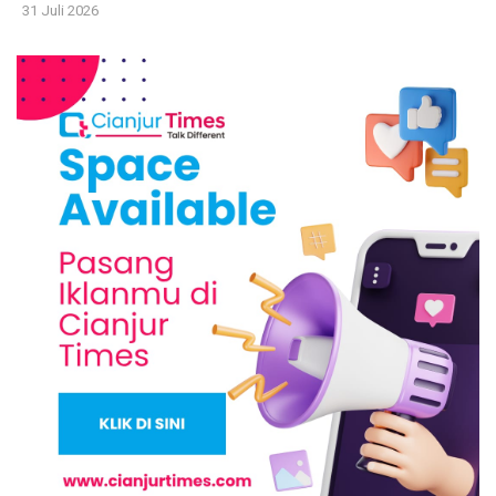
31 Juli 2026