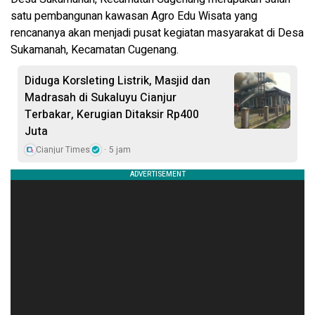
satu pembangunan kawasan Agro Edu Wisata yang
rencananya akan menjadi pusat kegiatan masyarakat di Desa
Sukamanah, Kecamatan Cugenang.
Diduga Korsleting Listrik, Masjid dan
Madrasah di Sukaluyu Cianjur
Terbakar, Kerugian Ditaksir Rp400
Juta
Cianjur Times
5 jam