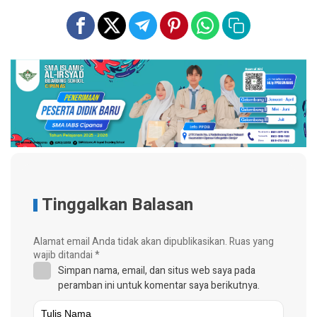
Tinggalkan Balasan
Alamat email Anda tidak akan dipublikasikan.
Ruas yang
wajib ditandai
*
Simpan nama, email, dan situs web saya pada
peramban ini untuk komentar saya berikutnya.