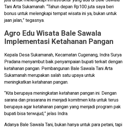
Tani Arta Sukamanah. “Tahun depan Rp100 juta saya beri
bonus untuk melengkapi tempat wisata ini ya, bukan untuk
jaan jalan,” tegasnya.
Agro Edu Wisata Bale Sawala
Implementasi Ketahanan Pangan
Kepala Desa Sukamanah, Kecamatan Cugenang, Indra Surya
Pradana menyambut baik penyampaian bupati terkait dengan
ketahanan pangan. Pembangunan Bale Sawala Tani Arta
Sukamanah merupakan salah satu upaya untuk
meningkatkan ketahanan pangan.
“Kita berupaya meningkatan ketahanan pangan ini. Dengan
sarana dan prasarana ini menjadi komitmen kita untuk terus
berupaya agar ketahanan pangan yang menjadi program pak
bupati bisa terwujud,” jelas Indra.
Adanya Bale Sawala Tani, bukan hanya untuk para petani, tapi