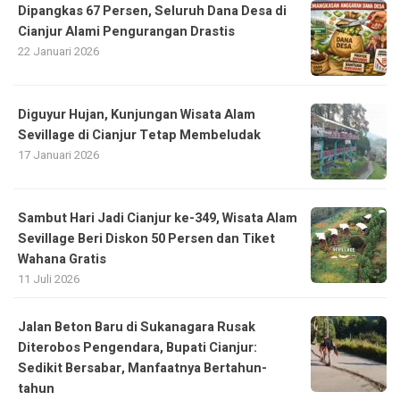
Dipangkas 67 Persen, Seluruh Dana Desa di
Cianjur Alami Pengurangan Drastis
22 Januari 2026
Diguyur Hujan, Kunjungan Wisata Alam
Sevillage di Cianjur Tetap Membeludak
17 Januari 2026
Sambut Hari Jadi Cianjur ke-349, Wisata Alam
Sevillage Beri Diskon 50 Persen dan Tiket
Wahana Gratis
11 Juli 2026
Jalan Beton Baru di Sukanagara Rusak
Diterobos Pengendara, Bupati Cianjur:
Sedikit Bersabar, Manfaatnya Bertahun-
tahun