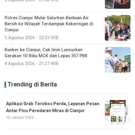
Polres Cianjur Mulai Salurkan Bantuan Air
Bersih ke Wilayah Terdampak Kekeringan di
Cianjur
5 Agustus 2026 - 22:53 WIB
Kunker ke Cianjur, Cak Imin Luncurkan
Gerakan 10 Ribu MCK dan Lepas 357 PMI
4 Agustus 2026 - 21:27 WIB
Trending di Berita
Aplikasi Grab Terobos Perda, Layanan Pesan
Antar Picu Peredaran Miras di Cianjur
16 Januari 2026