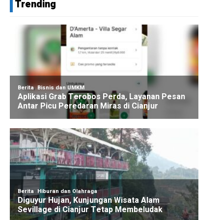
Trending