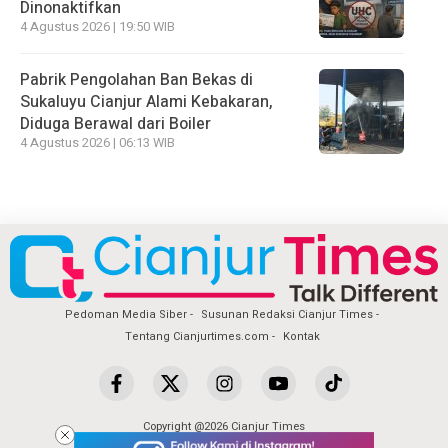
Dinonaktifkan
4 Agustus 2026 | 19:50 WIB
Pabrik Pengolahan Ban Bekas di
Sukaluyu Cianjur Alami Kebakaran,
Diduga Berawal dari Boiler
4 Agustus 2026 | 06:13 WIB
Pedoman Media Siber
Susunan Redaksi Cianjur Times
Tentang Cianjurtimes.com
Kontak
Copyright @2026 Cianjur Times
All Rights Reserved