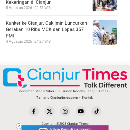
Kekeringan di Cianjur
5 Agustus 2026 | 22:53 WIB
Kunker ke Cianjur, Cak Imin Luncurkan
Gerakan 10 Ribu MCK dan Lepas 357
PMI
4 Agustus 2026 | 21:27 WIB
Pedoman Media Siber
Susunan Redaksi Cianjur Times
Tentang Cianjurtimes.com
Kontak
Copyright @2026 Cianjur Times
All Rights Reserved