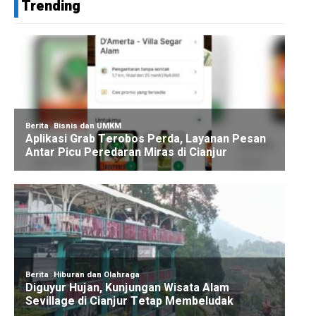
Trending