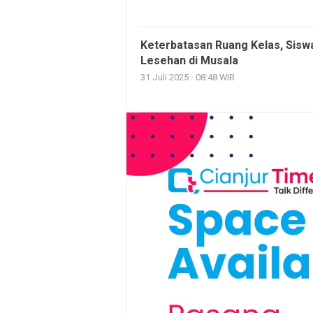
Keterbatasan Ruang Kelas, Sisw
Lesehan di Musala
31 Juli 2025 - 08:48 WIB