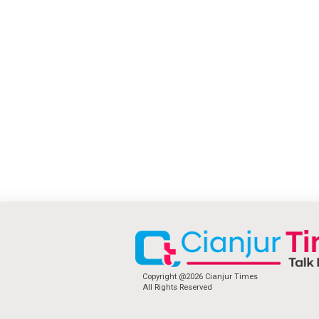
Copyright @2026 Cianjur Times
All Rights Reserved